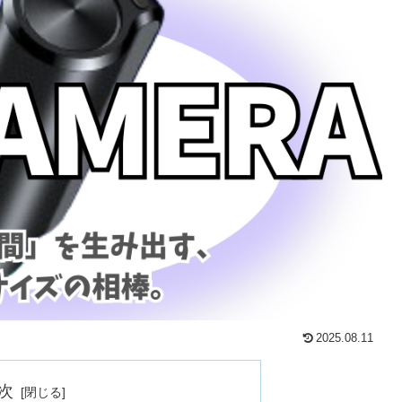
2025.08.11
次