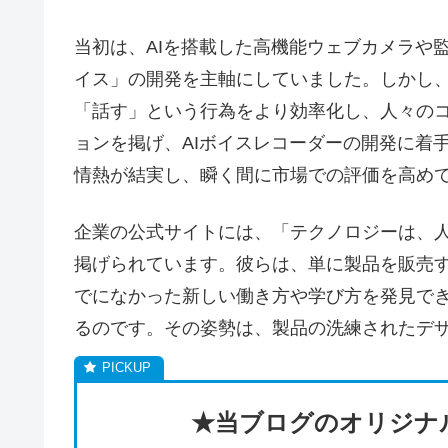
当初は、AIを搭載した高機能ウェブカメラや
イス」の開発を主軸にしていました。しかし
「話す」という行為をより効率化し、人々の
ョンを掲げ、AIボイスレコーダーの開発に着
情熱が結実し、瞬く間に市場での評価を高め
企業の公式サイトには、「テクノロジーは、
掲げられています。彼らは、単に製品を販売す
でになかった新しい働き方や学び方を発見で
るのです。その姿勢は、製品の洗練されたデ
★当ブログのオリジナル