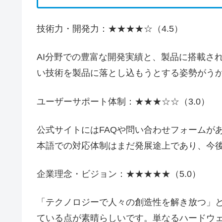
技術力・開発力：★★★★☆（4.5）
AI分野での豊富な開発実績と、製品に搭載さ
い技術を製品に落とし込もうとする姿勢がう
ユーザーサポート体制：★★★☆☆（3.0）
公式サイトにはFAQや問い合わせフォームが
本語での対応体制はまだ発展途上であり、今
企業理念・ビジョン：★★★★★（5.0）
「テクノロジーで人々の創造性を解き放つ」
ている点が素晴らしいです。単なるハードウ