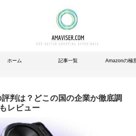
ホーム
記事一覧
Amazonの極
RAの評判は？どこの国の企業か徹底調
ーもレビュー