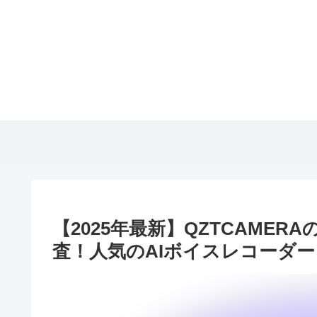
【2025年最新】QZTCAME
査！人気のAIボイスレコーダ