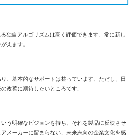
れる独自アルゴリズムは高く評価できます。常に新し
かがえます。
あり、基本的なサポートは整っています。ただし、日
後の改善に期待したいところです。
という明確なビジョンを持ち、それを製品に反映させ
ェアメーカーに留まらない、未来志向の企業文化を感