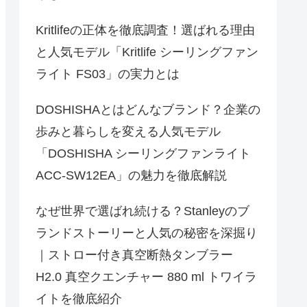
Kritlifeの正体を徹底調査！選ばれる理由
と人気モデル「Kritlife シーリングファン
ライト FS03」の実力とは
DOSHISHAとはどんなブランド？企業の
歩みと暮らしを変える人気モデル
「DOSHISHA シーリングファンライト
ACC-SW12EA」の魅力を徹底解説
なぜ世界で選ばれ続ける？Stanleyのブ
ランドストーリーと人気の秘密を深掘り
｜ストロー付き真空断熱タンブラー
H2.0 真空クエンチャー 880 ml トワイラ
イトを徹底紹介