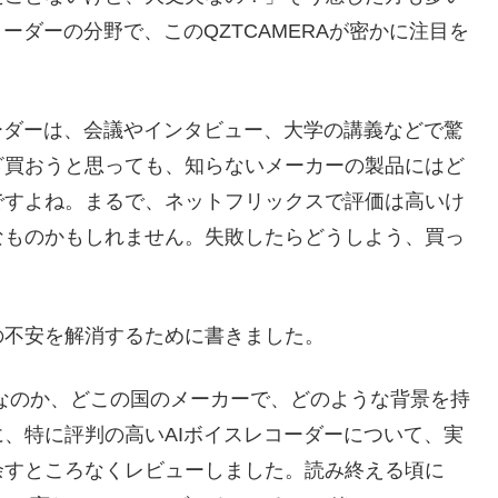
ーダーの分野で、このQZTCAMERAが密かに注目を
ーダーは、会議やインタビュー、大学の講義などで驚
ざ買おうと思っても、知らないメーカーの製品にはど
ですよね。まるで、ネットフリックスで評価は高いけ
なものかもしれません。失敗したらどうしよう、買っ
。
の不安を解消するために書きました。
者なのか、どこの国のメーカーで、どのような背景を持
、特に評判の高いAIボイスレコーダーについて、実
余すところなくレビューしました。読み終える頃に