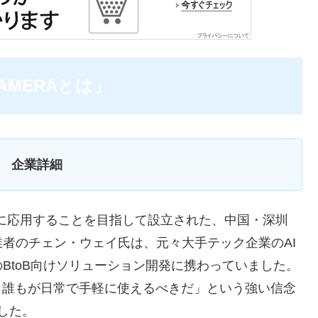
CAMERAとは」
企業詳細
品に応用することを目指して設立された、中国・深圳
者のチェン・ウェイ氏は、元々大手テック企業のAI
BtoB向けソリューション開発に携わっていました。
、誰もが日常で手軽に使えるべきだ」という強い信念
ました。