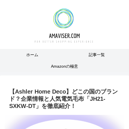
ホーム
記事一覧
Amazonの極意
【Ashler Home Deco】どこの国のブラン
ド？企業情報と人気電気毛布「JH21-
SXKW-DT」を徹底紹介！