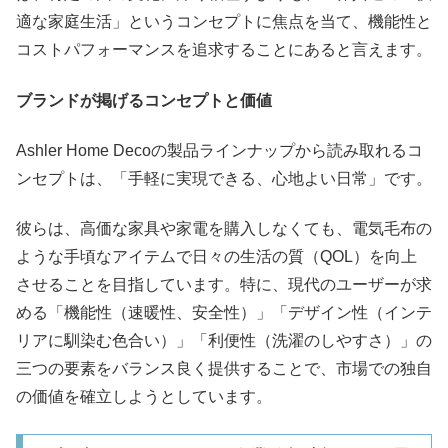
適な家庭生活」というコンセプトに焦点を当て、機能性と
コストパフォーマンスを追求することにあると言えます。
ブランドが掲げるコンセプトと価値
Ashler Home Decoの製品ラインナップから読み取れるコ
ンセプトは、「手軽に実現できる、心地よい日常」です。
彼らは、高価な家具や家電を購入しなくても、電気毛布の
ような手頃なアイテムで日々の生活の質（QOL）を向上
させることを目指しています。特に、現代のユーザーが求
める「機能性（速暖性、安全性）」「デザイン性（インテ
リアに馴染む色合い）」「利便性（洗濯のしやすさ）」の
三つの要素をバランス良く提供することで、市場での独自
の価値を確立しようとしています。