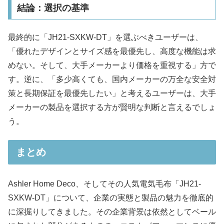
結論：選択の基準
最終的に「JH21-SXKW-DT」を選ぶべきユーザーは、
「優れたデザインとサイズ感を最優先し、高度な機能は求
めない。そして、大手メーカーより価格を重視する」方で
す。逆に、「多少高くても、国内メーカーの万全な安全対
策と長期保証を最優先したい」と考えるユーザーは、大手
メーカーの製品を選択する方が賢明な判断と言えるでしょ
う。
まとめ
Ashler Home Deco、そしてその人気電気毛布「JH21-
SXKW-DT」について、企業の実態と製品の魅力を徹底的
に深掘りしてきました。その企業背景は依然としてベール