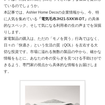
ているのでしょうか。
本記事では、Ashler Home Decoの企業情報から、今、特
に人気を集めている
「電気毛布JH21-SXKW-DT」
の具体
的なスペック、そして気になる利用者の生の声までを深掘
りします。
家電製品の購入は、ただの「モノを買う」行為ではなく、
日々の「快適さ」という生活の質（QOL）を左右する大
切な投資です。市場に溢れる無数の製品の中から、確かな
情報をもとに、あなたの冬の安らぎを見つける手助けがで
きるよう、専門家の視点から具体的な情報をお届けしま
す。