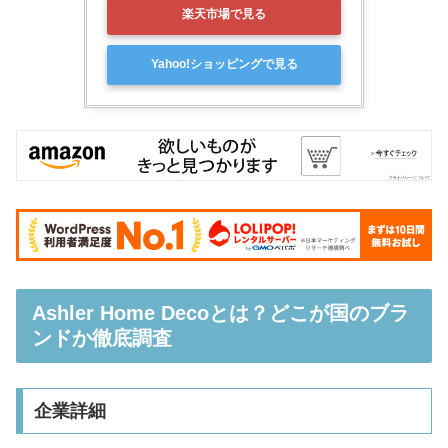
楽天市場で見る
Yahoo!ショッピングで見る
Ashler Home Decoとは？どこが国のブラ
ンドか徹底調査
企業詳細