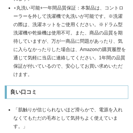
⋆丸洗い可能+一年間品質保証：本製品は、コントロ
ーラーを外して洗濯機で丸洗いが可能です。※洗濯
の際は、洗濯ネットをご使用ください。※ドラム型
洗濯機や乾燥機は使用不可。また、商品の品質を期
待していますが、万が一商品に問題があったり、気
に入らなかったりした場合は、Amazonの購買履歴を
通じて気軽に当店に連絡してください。1年間の品質
保証が付いているので、安心してお買い求めいただ
けます。
良い口コミ
「肌触りが信じられないほど滑らかで、電源を入れ
なくてもただの毛布として気持ちよく使えていま
す。」