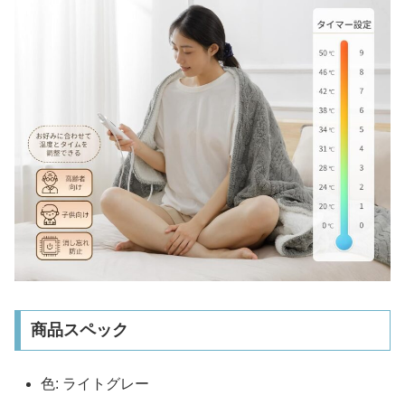
商品スペック
色: ライトグレー