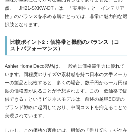
点、「JH21-SXKW-DT」は、「実用性」と「インテリア
性」のバランスを求める層にとっては、非常に魅力的な選
択肢となります。
比較ポイント2：価格帯と機能のバランス（コ
ストパフォーマンス）
Ashler Home Deco製品は、一般的に価格競争力に優れて
います。同程度のサイズや素材感を持つ日本の大手メーカ
ーの製品と比較すると、多くの場合、数千円から一万円程
度の価格差があることが予想されます。この「低価格で提
供できる」というビジネスモデルは、前述の越境EC型の
ブランド戦略に起因しており、中間コストを抑えることで
実現されています。
しかし、この価格の裏側には、機能の「割り切り」が存在