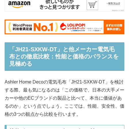
「JH21-SXKW-DT」と他メーカー電気毛
布との徹底比較：性能と価格のバランスを
見極める
Ashler Home Decoの電気毛布「JH21-SXKW-DT」を検討
する際、最も気になるのは「この価格で、日本の大手メー
カーや他のECブランドの製品と比べて、本当に価値があ
るのか」という点でしょう。ここでは、性能、安全性、価
格の3つの観点から比較を行います。