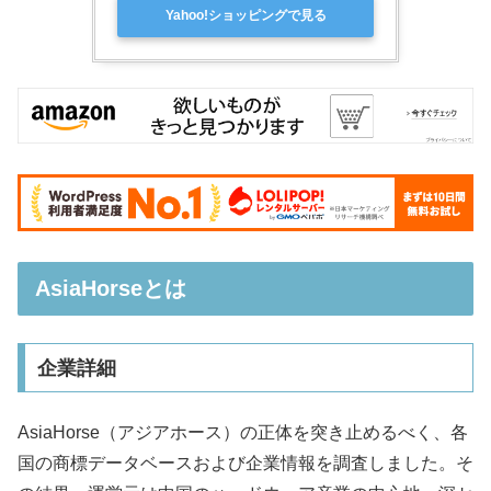
Yahoo!ショッピングで見る
AsiaHorseとは
企業詳細
AsiaHorse（アジアホース）の正体を突き止めるべく、各
国の商標データベースおよび企業情報を調査しました。そ