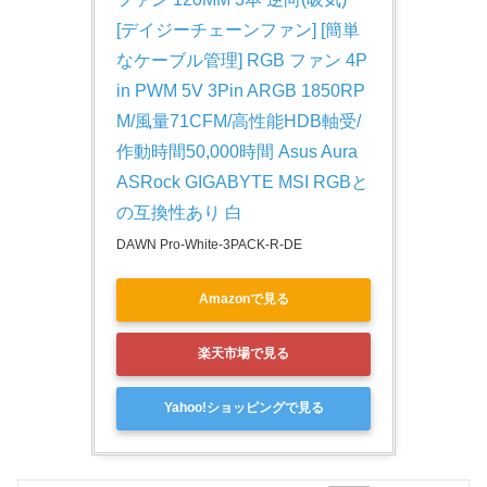
[デイジーチェーンファン] [簡単
なケーブル管理] RGB ファン 4P
in PWM 5V 3Pin ARGB 1850RP
M/風量71CFM/高性能HDB軸受/
作動時間50,000時間 Asus Aura 
ASRock GIGABYTE MSI RGBと
の互換性あり 白
DAWN Pro-White-3PACK-R-DE
Amazonで見る
楽天市場で見る
Yahoo!ショッピングで見る