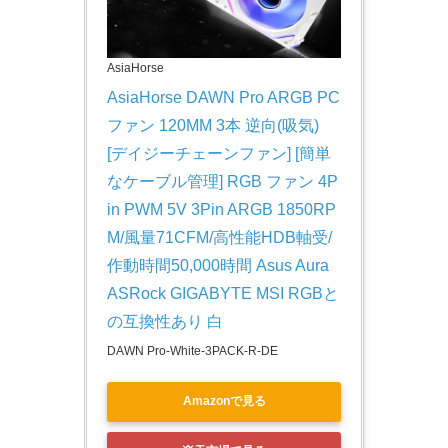
AsiaHorse
AsiaHorse DAWN Pro ARGB PC 
ファン 120MM 3本 逆向(吸気) 
[デイジーチェーンファン] [簡単
なケーブル管理] RGB ファン 4P
in PWM 5V 3Pin ARGB 1850RP
M/風量71CFM/高性能HDB軸受/
作動時間50,000時間 Asus Aura 
ASRock GIGABYTE MSI RGBと
の互換性あり 白
DAWN Pro-White-3PACK-R-DE
Amazonで見る