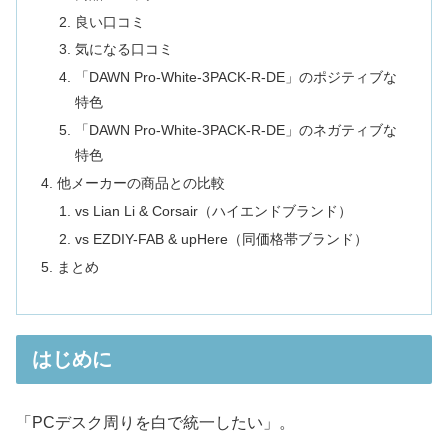
良い口コミ
気になる口コミ
「DAWN Pro-White-3PACK-R-DE」のポジティブな
特色
「DAWN Pro-White-3PACK-R-DE」のネガティブな
特色
他メーカーの商品との比較
vs Lian Li & Corsair（ハイエンドブランド）
vs EZDIY-FAB & upHere（同価格帯ブランド）
まとめ
はじめに
「PCデスク周りを白で統一したい」。