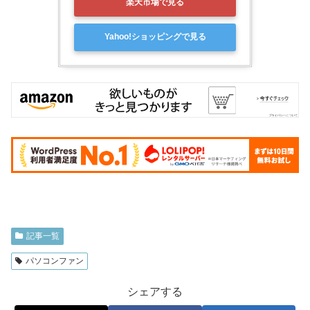
楽天市場で見る
Yahoo!ショッピングで見る
記事一覧
パソコンファン
シェアする