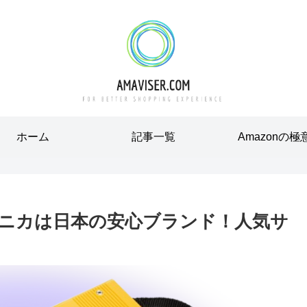
ホーム
記事一覧
Amazonの極
ニカは日本の安心ブランド！人気サ