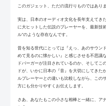
このガジェット、ただの流行りものではあり
実は、日本のオーディオ文化を長年支えてき
に大ヒットした伝説のプレーヤーを、最新技術
ル”のような存在なんです。
昔を知る世代にとっては『えっ、あのサウン
めて見るのに懐かしい』と感じさせる不思議
ドバーガーが注目されているのか、そしてこ
ドが、いかに日本の『音』を大切にしてきた
ルプレーヤーとの違いも比較しながら、この
方にも分かりやすくお伝えします。
さあ、あなたもこの小さな相棒と一緒に、ア