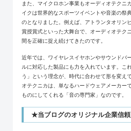
また、マイクロホン事業もオーディオテクニカ
イクは世界的なスポーツイベントや音楽の祭
のとなりました。例えば、アトランタオリン
賞授賞式といった大舞台で、オーディオテク
間を正確に捉え続けてきたのです。
近年では、ワイヤレスイヤホンやサウンドバ
ルに対応した製品にも力を入れています。こ
う」という理念が、時代に合わせて形を変え
オテクニカは、単なるハードウェアメーカー
ものにしてくれる「音の専門家」なのです。
★当ブログのオリジナル企業信頼度