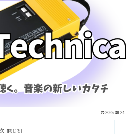
2025.09.24
次