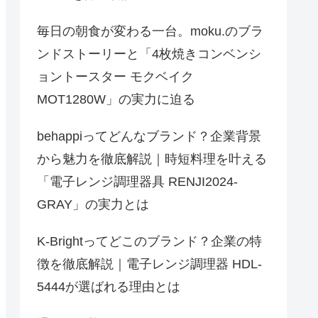
毎日の朝食が変わる一台。moku.のブラ
ンドストーリーと「4枚焼きコンベンシ
ョントースター モクベイク
MOT1280W」の実力に迫る
behappiってどんなブランド？企業背景
から魅力を徹底解説｜時短料理を叶える
「電子レンジ調理器具 RENJI2024-
GRAY」の実力とは
K-Brightってどこのブランド？企業の特
徴を徹底解説｜電子レンジ調理器 HDL-
5444が選ばれる理由とは