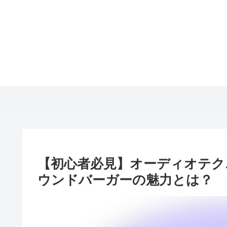
【初心者必見】オーディオテク
ウンドバーガーの魅力とは？