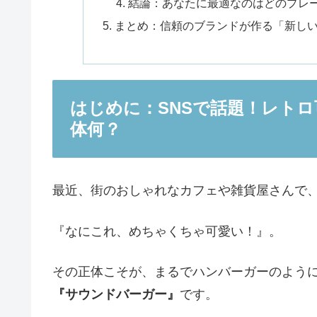
結論：あなたに最適なのはどのプレ
まとめ：信頼のブランドが作る「新し
はじめに：SNSで話題！レト
体何？
最近、街のおしゃれなカフェや雑貨屋さんで
『なにこれ、めちゃくちゃ可愛い！』。
その正体こそが、まるでハンバーガーのよう
『サウンドバーガー』
です。