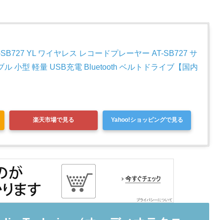
B727 YL ワイヤレス レコードプレーヤー AT-SB727 サ
 小型 軽量 USB充電 Bluetooth ベルトドライブ【国内
楽天市場で見る
Yahoo!ショッピングで見る