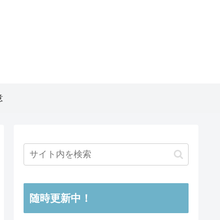
意
随時更新中！