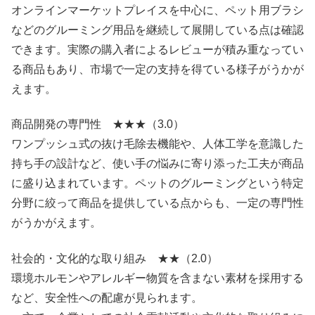
オンラインマーケットプレイスを中心に、ペット用ブラシ
などのグルーミング用品を継続して展開している点は確認
できます。実際の購入者によるレビューが積み重なってい
る商品もあり、市場で一定の支持を得ている様子がうかが
えます。
商品開発の専門性 ★★★（3.0）
ワンプッシュ式の抜け毛除去機能や、人体工学を意識した
持ち手の設計など、使い手の悩みに寄り添った工夫が商品
に盛り込まれています。ペットのグルーミングという特定
分野に絞って商品を提供している点からも、一定の専門性
がうかがえます。
社会的・文化的な取り組み ★★（2.0）
環境ホルモンやアレルギー物質を含まない素材を採用する
など、安全性への配慮が見られます。