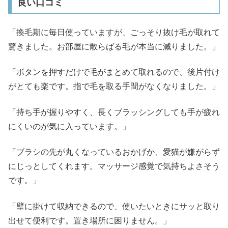
良い口コミ
「換毛期に毎日使っていますが、ごっそり抜け毛が取れて
驚きました。お部屋に散らばる毛が本当に減りました。」
「ボタンを押すだけで毛がまとめて取れるので、後片付け
がとても楽です。指で毛を取る手間がなくなりました。」
「持ち手が握りやすく、長くブラッシングしても手が疲れ
にくいのが気に入っています。」
「ブラシの先が丸くなっているおかげか、愛猫が嫌がらず
にじっとしてくれます。マッサージ感覚で気持ちよさそう
です。」
「壁に掛けて収納できるので、使いたいときにサッと取り
出せて便利です。置き場所に困りません。」