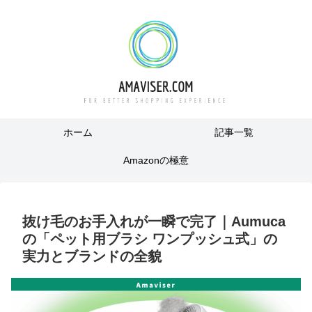
ホーム
記事一覧
Amazonの極意
抜け毛のお手入れが一瞬で完了｜Aumuca
の「ペット用ブラシ ワンプッシュ式」の
実力とブランドの全貌