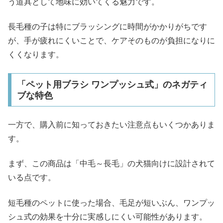
う道具として地味に効いてくる魅力です。
長毛種の子は特にブラッシングに時間がかかりがちです
が、手が疲れにくいことで、ケアそのものが負担になりに
くくなります。
「ペット用ブラシ ワンプッシュ式」のネガティ
ブな特色
一方で、購入前に知っておきたい注意点もいくつかありま
す。
まず、この商品は「中毛～長毛」の犬猫向けに設計されて
いる点です。
短毛種のペットに使った場合、毛足が短いぶん、ワンプッ
シュ式の効果を十分に実感しにくい可能性があります。