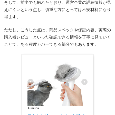
そして、前半でも触れたとおり、運営企業の詳細情報が見
えにくいという点も、慎重な方にとっては不安材料になり
得ます。
ただし、こうした点は、商品スペックや保証内容、実際の
購入者レビューといった確認できる情報を丁寧に見ていく
ことで、ある程度カバーできる部分でもあります。
Aumuca