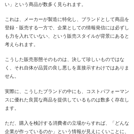
い」という商品が数多く見られます。
これは、メーカーが製造に特化し、ブランドとして商品を
登録・販売する一方で、企業としての情報発信には必ずし
も力を入れていない、という販売スタイルが背景にあると
考えられます。
こうした販売形態そのものは、決して珍しいものではな
く、それ自体が品質の良し悪しを直接示すわけではありま
せん。
実際に、こうしたブランドの中にも、コストパフォーマン
スに優れた良質な商品を提供しているものは数多く存在し
ます。
ただ、購入を検討する消費者の立場からすれば、「どんな
企業が作っているのか」という情報が見えにくいことに、