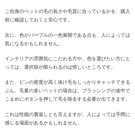
ご自身のペットの毛の長さや毛質に合っているかを、購入
前に確認しておくと安心です。
次に、色がパープルの一色展開である点も、人によっては
気になるかもしれません。
インテリアの雰囲気にこだわる方や、色を選びたい方にと
っては、選択肢が限られるのは惜しいところです。
また、ピンの密度が高く抜け毛をしっかりキャッチできる
ぶん、毛量の多いペットの場合は、ブラッシングの途中で
こまめにボタンを押して毛を除去する必要が出てきます。
これは性能の裏返しとも言えますが、人によっては手間に
感じる場面があるかもしれません。