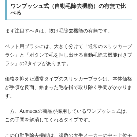
ワンプッシュ式（自動毛除去機能）の有無で比
べる
まず注目すべきは、抜け毛除去機能の有無です。
ペット用ブラシには、大きく分けて「通常のスリッカーブ
ラシ」と「ボタンで毛を押し出せる自動毛除去機能付きブ
ラシ」の2タイプがあります。
価格を抑えた通常タイプのスリッカーブラシは、本体価格
が手頃な反面、絡まった毛を指で取り除く手間がかかりま
す。
一方、Aumucaの商品が採用しているワンプッシュ式は、
この手間を解消してくれるタイプです。
この自動毛除去機能は、複数の大手メーカーの中～上位モ