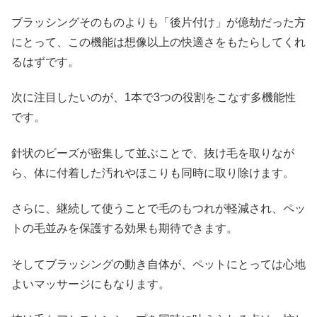
ブラッシングそのものよりも「後片付け」が億劫だった方
にとって、この機能は想像以上の快適さをもたらしてくれ
るはずです。
次に注目したいのが、1本で3つの役割をこなす多機能性
です。
針状のビーズが密集して並ぶことで、抜け毛を取りなが
ら、体に付着した汚れやほこりも同時に取り除けます。
さらに、継続して使うことで毛のもつれが軽減され、ペッ
トの毛並みを保護する効果も期待できます。
そしてブラッシングの動き自体が、ペットにとっては心地
よいマッサージにもなります。