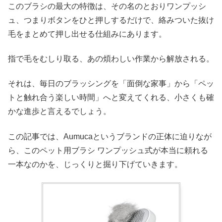
このブラシの最大の特徴は、その名のとおりワンプッシ
ュ、つまりボタンをひと押しするだけで、絡みついた抜け
毛をまとめて押し出せる仕組みにあります。
指で毛をむしり取る、あの煩わしい作業から解放される。
それは、毎日のブラッシングを「面倒な家事」から「ペッ
トと触れ合う楽しい時間」へと変えてくれる、小さくも確
かな進歩と言えるでしょう。
この記事では、Aumucaというブランドの正体に迫りなが
ら、このペット用ブラシ ワンプッシュ式が本当に頼れる
一本なのかを、じっくりと掘り下げていきます。