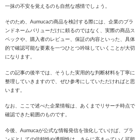
一抹の不安を覚えるのも自然な感情でしょう。
そのため、Aumucaの商品を検討する際には、企業のブラ
ンドネームバリューだけに頼るのではなく、実際の商品ス
ペックや、購入者のレビュー、保証の内容といった、具体
的で確認可能な要素を一つひとつ吟味していくことが大切
になります。
この記事の後半では、そうした実用的な判断材料を丁寧に
整理していきますので、ぜひ参考にしていただければと思
います。
なお、ここで述べた企業情報は、あくまでリサーチ時点で
確認できた範囲のものです。
今後、Aumucaが公式な情報発信を強化していけば、ブラ
ンドとしての信頼性や透明性は、さらに高まっていく可能