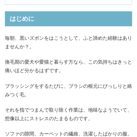
はじめに
毎朝、黒いズボンをはこうとして、ふと諦めた経験はあり
ませんか？。
換毛期の愛犬や愛猫と暮らす方なら、この気持ちはきっと
痛いほど分かるはずです。
ブラッシングをするたびに、ブラシの根元にびっしりと絡
みつく毛。
それを指でつまんで取り除く作業は、地味なようでいて、
想像以上にストレスのたまるものです。
ソファの隙間、カーペットの繊維、洗濯したばかりの服。