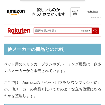
他メーカーの商品との比較
ペット用のスリッカーブラシやグルーミング用品は、数多
くのメーカーから販売されています。
ここでは、Aumucaの「ペット用ブラシ ワンプッシュ式」
が、他メーカーの商品と比べてどのような立ち位置にある
のかを整理します。