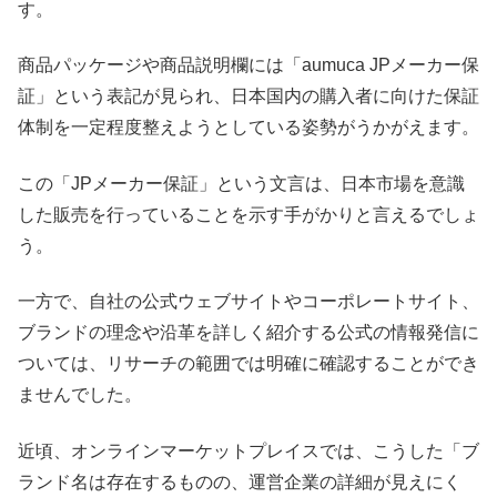
す。
商品パッケージや商品説明欄には「aumuca JPメーカー保
証」という表記が見られ、日本国内の購入者に向けた保証
体制を一定程度整えようとしている姿勢がうかがえます。
この「JPメーカー保証」という文言は、日本市場を意識
した販売を行っていることを示す手がかりと言えるでしょ
う。
一方で、自社の公式ウェブサイトやコーポレートサイト、
ブランドの理念や沿革を詳しく紹介する公式の情報発信に
ついては、リサーチの範囲では明確に確認することができ
ませんでした。
近頃、オンラインマーケットプレイスでは、こうした「ブ
ランド名は存在するものの、運営企業の詳細が見えにく