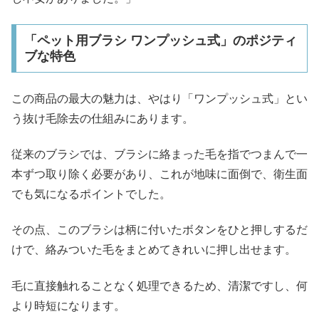
「ペット用ブラシ ワンプッシュ式」のポジティ
ブな特色
この商品の最大の魅力は、やはり「ワンプッシュ式」とい
う抜け毛除去の仕組みにあります。
従来のブラシでは、ブラシに絡まった毛を指でつまんで一
本ずつ取り除く必要があり、これが地味に面倒で、衛生面
でも気になるポイントでした。
その点、このブラシは柄に付いたボタンをひと押しするだ
けで、絡みついた毛をまとめてきれいに押し出せます。
毛に直接触れることなく処理できるため、清潔ですし、何
より時短になります。