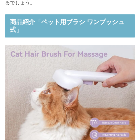
るでしょう。
商品紹介「ペット用ブラシ ワンプッシュ
式」