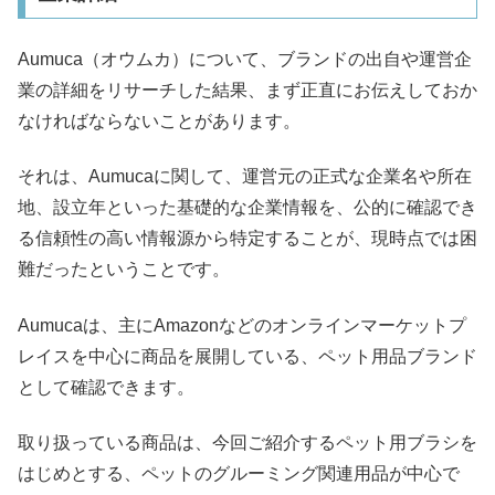
Aumuca（オウムカ）について、ブランドの出自や運営企
業の詳細をリサーチした結果、まず正直にお伝えしておか
なければならないことがあります。
それは、Aumucaに関して、運営元の正式な企業名や所在
地、設立年といった基礎的な企業情報を、公的に確認でき
る信頼性の高い情報源から特定することが、現時点では困
難だったということです。
Aumucaは、主にAmazonなどのオンラインマーケットプ
レイスを中心に商品を展開している、ペット用品ブランド
として確認できます。
取り扱っている商品は、今回ご紹介するペット用ブラシを
はじめとする、ペットのグルーミング関連用品が中心で