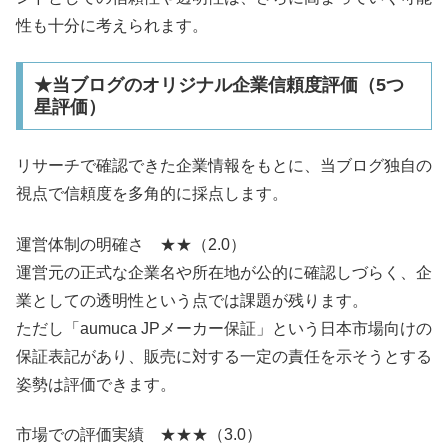
性も十分に考えられます。
★当ブログのオリジナル企業信頼度評価（5つ
星評価）
リサーチで確認できた企業情報をもとに、当ブログ独自の
視点で信頼度を多角的に採点します。
運営体制の明確さ ★★（2.0）
運営元の正式な企業名や所在地が公的に確認しづらく、企
業としての透明性という点では課題が残ります。
ただし「aumuca JPメーカー保証」という日本市場向けの
保証表記があり、販売に対する一定の責任を示そうとする
姿勢は評価できます。
市場での評価実績 ★★★（3.0）