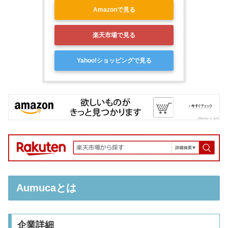
Amazonで見る
楽天市場で見る
Yahoo!ショッピングで見る
Aumucaとは
企業詳細