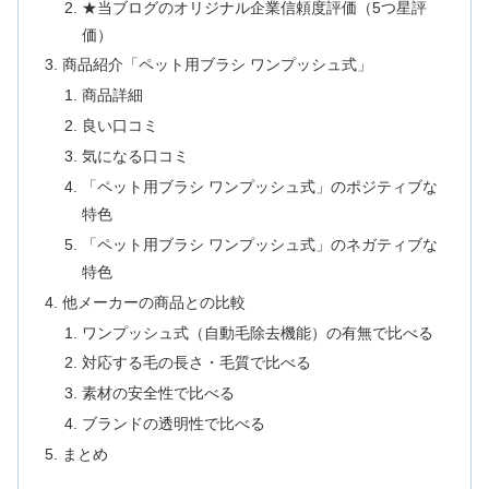
★当ブログのオリジナル企業信頼度評価（5つ星評
価）
商品紹介「ペット用ブラシ ワンプッシュ式」
商品詳細
良い口コミ
気になる口コミ
「ペット用ブラシ ワンプッシュ式」のポジティブな
特色
「ペット用ブラシ ワンプッシュ式」のネガティブな
特色
他メーカーの商品との比較
ワンプッシュ式（自動毛除去機能）の有無で比べる
対応する毛の長さ・毛質で比べる
素材の安全性で比べる
ブランドの透明性で比べる
まとめ