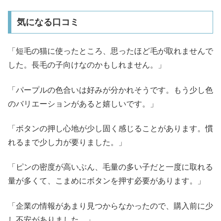
気になる口コミ
「短毛の猫に使ったところ、思ったほど毛が取れませんで
した。長毛の子向けなのかもしれません。」
「パープルの色合いは好みが分かれそうです。もう少し色
のバリエーションがあると嬉しいです。」
「ボタンの押し心地が少し固く感じることがあります。慣
れるまで少し力が要りました。」
「ピンの密度が高いぶん、毛量の多い子だと一度に取れる
量が多くて、こまめにボタンを押す必要があります。」
「企業の情報があまり見つからなかったので、購入前に少
し不安がありました。」