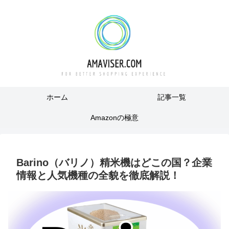
ホーム
記事一覧
Amazonの極意
Barino（バリノ）精米機はどこの国？企業
情報と人気機種の全貌を徹底解説！