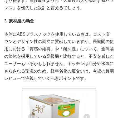
なり得ます。高性能化よりも「大多数の人が満足するバラ
ンス」を優先した設計と言えるでしょう。
3. 素材感の懸念
本体にABSプラスチックを使用している点は、コストダ
ウンとデザイン性の両立に貢献していますが、長期間の使
用における「質感の維持」や「耐久性」について、金属製
の筐体を採用している高級機と比較すると、不安を感じる
ユーザーもいるかもしれません。キッチンは油分や水気に
さらされる環境のため、経年劣化の度合いは、今後の長期
レビューで注視していくべきポイントです。