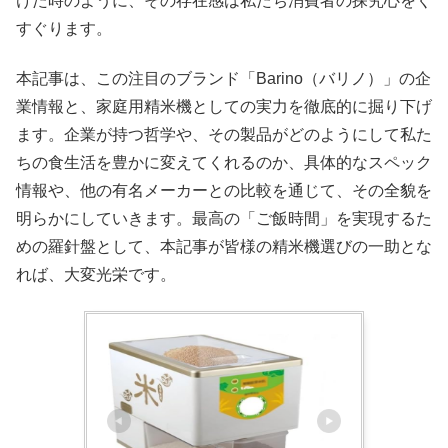
けた時のように、その存在感は私たち消費者の探究心をく
すぐります。
本記事は、この注目のブランド「Barino（バリノ）」の企
業情報と、家庭用精米機としての実力を徹底的に掘り下げ
ます。企業が持つ哲学や、その製品がどのようにして私た
ちの食生活を豊かに変えてくれるのか、具体的なスペック
情報や、他の有名メーカーとの比較を通じて、その全貌を
明らかにしていきます。最高の「ご飯時間」を実現するた
めの羅針盤として、本記事が皆様の精米機選びの一助とな
れば、大変光栄です。