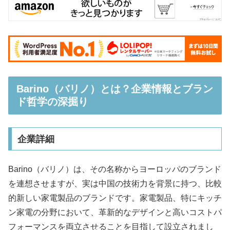
Barino（バリノ）とは？企業情報とブラン
ド哲学の深掘り
企業詳細
Barino（バリノ）は、その名称からヨーロッパのブランド
を連想させますが、実は中国の技術力を背景に持つ、比較
的新しい家電製品のブランドです。家電製品、特にキッチ
ン家電の分野において、革新的なデザインと高いコストパ
フォーマンスを両立させることを目指して設立されまし