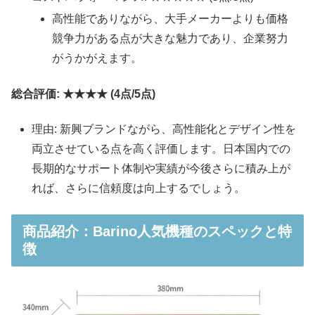
高性能でありながら、大手メーカーよりも価格
競争力がある点が大きな魅力であり、企業努力
がうかがえます。
総合評価: ★★★★ (4点/5点)
理由: 新興ブランドながら、高性能化とデザイン性を
両立させている点を高く評価します。日本国内での
長期的なサポート体制や実績が今後さらに積み上が
れば、さらに信頼度は向上するでしょう。
商品紹介：Barino人気機種のスペックと特
徴