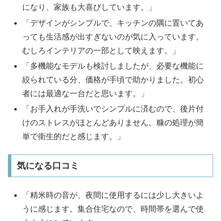
になり、家族も大喜びしています。」
「デザインがシンプルで、キッチンの隅に置いてあ
っても生活感が出すぎないのが気に入っています。
むしろインテリアの一部として映えます。」
「多機能なモデルも検討しましたが、必要な機能に
絞られている分、価格が手頃で助かりました。初心
者には最適な一台だと思います。」
「お手入れが手洗いでシンプルに済むので、後片付
けのストレスがほとんどありません。糠の処理が簡
単で衛生的だと感じます。」
気になる口コミ
「精米時の音が、夜間に使用するには少し大きいよ
うに感じます。集合住宅なので、時間帯を選んで使