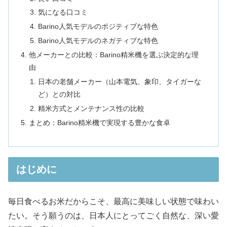
気になる口コミ
Barino人気モデルのポジティブな特色
Barino人気モデルのネガティブな特色
他メーカーとの比較：Barino精米機を選ぶ決定的な理
由
日本の老舗メーカー（山本電気、象印、タイガーな
ど）との対比
精米方式とメンテナンス性の比較
まとめ：Barino精米機で実現する豊かな食卓
はじめに
毎日食べるお米だからこそ、最高に美味しい状態で味わい
たい。そう願うのは、日本人にとってごく自然な、深い愛