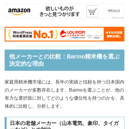
他メーカーとの比較：Barino精米機を選ぶ
決定的な理由
家庭用精米機市場には、長年の実績と信頼を持つ日本国内
のメーカーが多数存在します。Barinoを選ぶことが、他の
有力な選択肢に対してどのような優位性を持つのかを、具
体的に比較し、分析します。
日本の老舗メーカー（山本電気、象印、タイガ