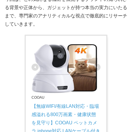
る背景や正体から、ガジェットが持つ本当の実力にいたる
まで、専門家のアナリティカルな視点で徹底的にリサーチ
していきます。
COOAU
【無線WIFI/有線LAN対応・臨場
感溢れる800万画素・健康状態
を見守り】COOAU ペットカメ
ラ iphone対応 LANケーブル付き 