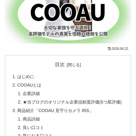
2026.06.22
目次
はじめに
COOAUとは
企業詳細
★当ブログのオリジナル企業信頼度評価(5つ星評価)
商品紹介「COOAU 見守りカメラ 855」
商品詳細
良い口コミ
気になる口コミ