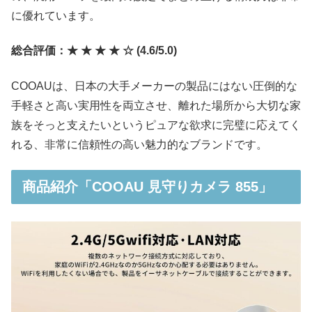
に優れています。
総合評価：★ ★ ★ ★ ☆ (4.6/5.0)
COOAUは、日本の大手メーカーの製品にはない圧倒的な
手軽さと高い実用性を両立させ、離れた場所から大切な家
族をそっと支えたいというピュアな欲求に完璧に応えてく
れる、非常に信頼性の高い魅力的なブランドです。
商品紹介「COOAU 見守りカメラ 855」