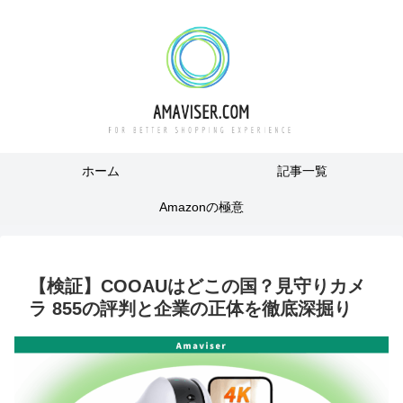
ホーム
記事一覧
Amazonの極意
【検証】COOAUはどこの国？見守りカメ
ラ 855の評判と企業の正体を徹底深掘り