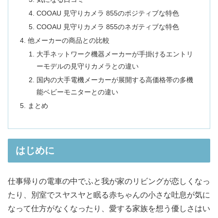
COOAU 見守りカメラ 855のポジティブな特色
COOAU 見守りカメラ 855のネガティブな特色
他メーカーの商品との比較
大手ネットワーク機器メーカーが手掛けるエントリ
ーモデルの見守りカメラとの違い
国内の大手電機メーカーが展開する高価格帯の多機
能ベビーモニターとの違い
まとめ
はじめに
仕事帰りの電車の中でふと我が家のリビングが恋しくなっ
たり、別室でスヤスヤと眠る赤ちゃんの小さな吐息が気に
なって仕方がなくなったり、愛する家族を想う優しさはい