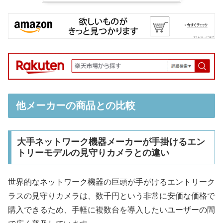
他メーカーの商品との比較
大手ネットワーク機器メーカーが手掛けるエン
トリーモデルの見守りカメラとの違い
世界的なネットワーク機器の巨頭が手がけるエントリーク
ラスの見守りカメラは、数千円という非常に安価な価格で
購入できるため、手軽に複数台を導入したいユーザーの間