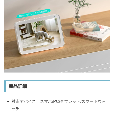
商品詳細
対応デバイス：スマホ/PC/タブレット/スマートウォ
ッチ