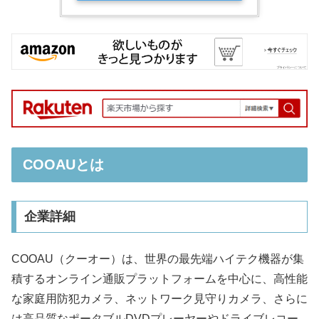
COOAUとは
企業詳細
COOAU（クーオー）は、世界の最先端ハイテク機器が集
積するオンライン通販プラットフォームを中心に、高性能
な家庭用防犯カメラ、ネットワーク見守りカメラ、さらに
は高品質なポータブルDVDプレーヤーやドライブレコー