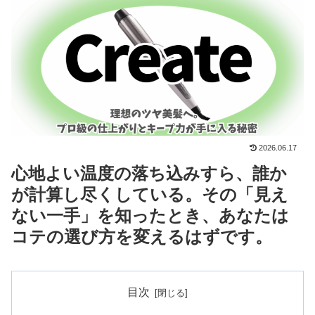
2026.06.17
心地よい温度の落ち込みすら、誰か
が計算し尽くしている。その「見え
ない一手」を知ったとき、あなたは
コテの選び方を変えるはずです。
目次