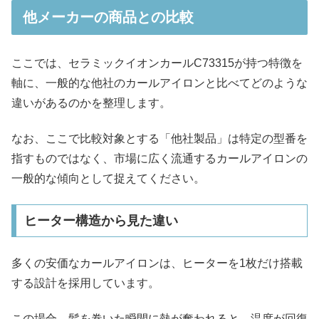
他メーカーの商品との比較
ここでは、セラミックイオンカールC73315が持つ特徴を
軸に、一般的な他社のカールアイロンと比べてどのような
違いがあるのかを整理します。
なお、ここで比較対象とする「他社製品」は特定の型番を
指すものではなく、市場に広く流通するカールアイロンの
一般的な傾向として捉えてください。
ヒーター構造から見た違い
多くの安価なカールアイロンは、ヒーターを1枚だけ搭載
する設計を採用しています。
この場合、髪を巻いた瞬間に熱が奪われると、温度が回復