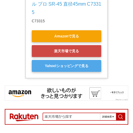
ル プロ SR-45 直径45mm C7331
5
C73315
Amazonで見る
楽天市場で見る
Yahoo!ショッピングで見る