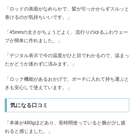
「ロッドの表面がなめらかで、髪が引っかからずスルッと
巻けるのが気持ちいいです。」
「45mmの太さがちょうどよく、流行りのゆるふわウェー
ブが簡単に作れました。」
「デジタル表示で今の温度がひと目でわかるので、温まっ
たかどうか迷わずに済みます。」
「ロック機能があるおかげで、ポーチに入れて持ち運ぶと
きも安心して使えています。」
気になる口コミ
「本体が480gほどあり、長時間使っていると腕が少し疲
れると感じました。」