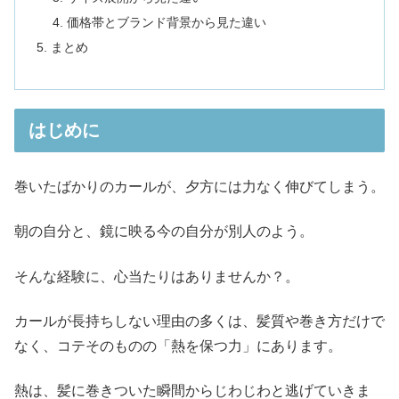
価格帯とブランド背景から見た違い
まとめ
はじめに
巻いたばかりのカールが、夕方には力なく伸びてしまう。
朝の自分と、鏡に映る今の自分が別人のよう。
そんな経験に、心当たりはありませんか？。
カールが長持ちしない理由の多くは、髪質や巻き方だけで
なく、コテそのものの「熱を保つ力」にあります。
熱は、髪に巻きついた瞬間からじわじわと逃げていきま