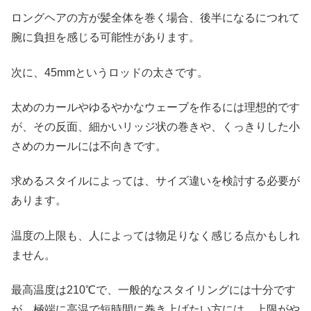
ロングヘアの方が髪全体を巻く場合、後半になるにつれて
腕に負担を感じる可能性があります。
次に、45mmというロッドの太さです。
太めのカールやゆるやかなウェーブを作るには理想的です
が、その反面、細かいリッジ状の巻きや、くっきりした小
さめのカールには不向きです。
求めるスタイルによっては、サイズ違いを検討する必要が
あります。
温度の上限も、人によっては物足りなく感じる点かもしれ
ません。
最高温度は210℃で、一般的なスタイリングには十分です
が、極端に高温で短時間に巻き上げたい方には、上限がや