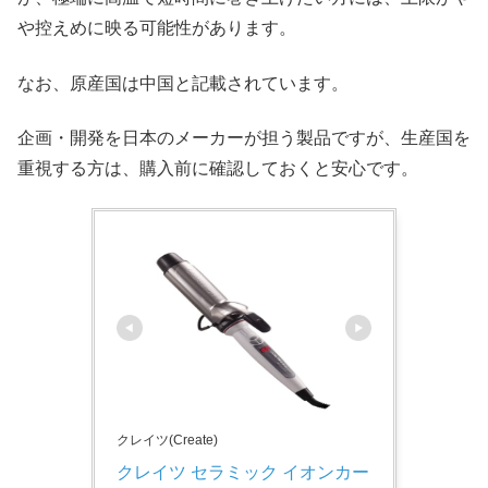
や控えめに映る可能性があります。
なお、原産国は中国と記載されています。
企画・開発を日本のメーカーが担う製品ですが、生産国を
重視する方は、購入前に確認しておくと安心です。
クレイツ(Create)
クレイツ セラミック イオンカー