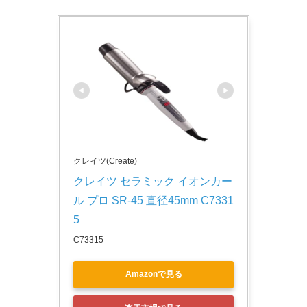
クレイツ(Create)
クレイツ セラミック イオンカー
ル プロ SR-45 直径45mm C7331
5
C73315
Amazonで見る