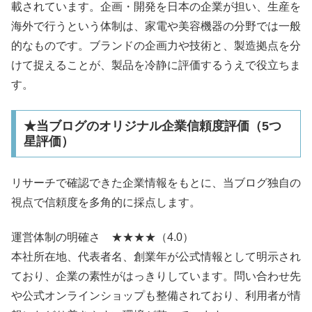
載されています。企画・開発を日本の企業が担い、生産を
海外で行うという体制は、家電や美容機器の分野では一般
的なものです。ブランドの企画力や技術と、製造拠点を分
けて捉えることが、製品を冷静に評価するうえで役立ちま
す。
★当ブログのオリジナル企業信頼度評価（5つ
星評価）
リサーチで確認できた企業情報をもとに、当ブログ独自の
視点で信頼度を多角的に採点します。
運営体制の明確さ ★★★★（4.0）
本社所在地、代表者名、創業年が公式情報として明示され
ており、企業の素性がはっきりしています。問い合わせ先
や公式オンラインショップも整備されており、利用者が情