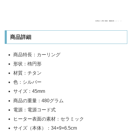
商品詳細
商品特長：カーリング
形状：楕円形
材質：チタン
色：シルバー
サイズ：45mm
商品の重量：480グラム
電源：電源コード式
ヒーター表面の素材：セラミック
サイズ（本体）：34×9×6.5cm