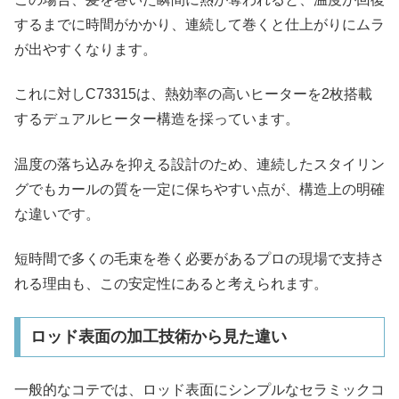
するまでに時間がかかり、連続して巻くと仕上がりにムラ
が出やすくなります。
これに対しC73315は、熱効率の高いヒーターを2枚搭載
するデュアルヒーター構造を採っています。
温度の落ち込みを抑える設計のため、連続したスタイリン
グでもカールの質を一定に保ちやすい点が、構造上の明確
な違いです。
短時間で多くの毛束を巻く必要があるプロの現場で支持さ
れる理由も、この安定性にあると考えられます。
ロッド表面の加工技術から見た違い
一般的なコテでは、ロッド表面にシンプルなセラミックコ