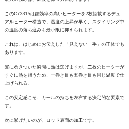
このC73315は熱効率の高いヒーターを2枚搭載するデュ
アルヒーター構造で、温度の上昇が早く、スタイリング中
の温度の落ち込みも最小限に抑えられます。
これは、はじめにお伝えした「見えない一手」の正体でも
あります。
髪に巻きついた瞬間に熱は逃げますが、二枚のヒーターが
すぐに熱を補うため、一巻き目も五巻き目も同じ温度で仕
上げられる。
この安定感こそ、カールの持ちを左右する決定的な要素で
す。
次に挙げたいのが、ロッド表面の加工です。