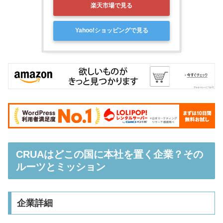
楽天市場で見る
Yahoo!ショッピングで見る
CRUAはどこの国に本社を置く企業？その
ルーツとミッション
企業詳細