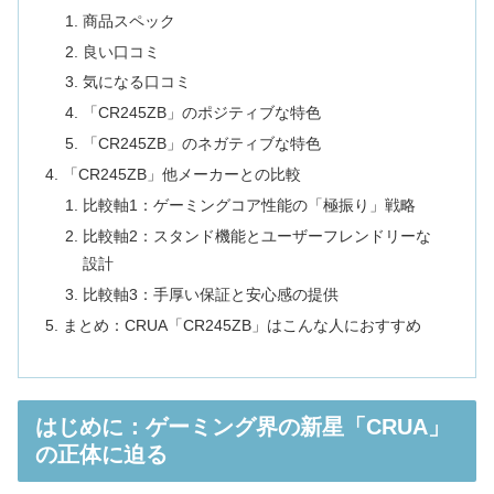
商品スペック
良い口コミ
気になる口コミ
「CR245ZB」のポジティブな特色
「CR245ZB」のネガティブな特色
「CR245ZB」他メーカーとの比較
比較軸1：ゲーミングコア性能の「極振り」戦略
比較軸2：スタンド機能とユーザーフレンドリーな
設計
比較軸3：手厚い保証と安心感の提供
まとめ：CRUA「CR245ZB」はこんな人におすすめ
はじめに：ゲーミング界の新星「CRUA」
の正体に迫る