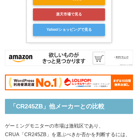
楽天市場で見る
Yahoo!ショッピングで見る
「CR245ZB」他メーカーとの比較
ゲーミングモニターの市場は激戦区であり、
CRUA「CR245ZB」を選ぶべきか否かを判断するには、