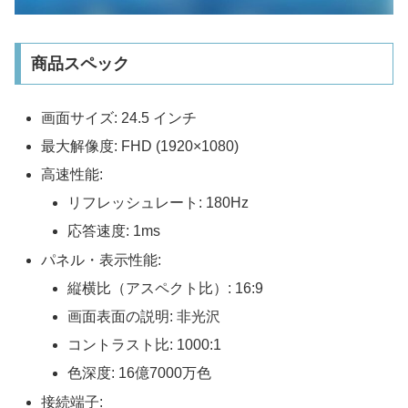
商品スペック
画面サイズ: 24.5 インチ
最大解像度: FHD (1920×1080)
高速性能:
リフレッシュレート: 180Hz
応答速度: 1ms
パネル・表示性能:
縦横比（アスペクト比）: 16:9
画面表面の説明: 非光沢
コントラスト比: 1000:1
色深度: 16億7000万色
接続端子: