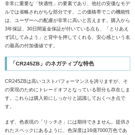
非常に重要な「快適性」の要素であり、他社の安価なモデ
ルでは省略されがちな部分です。この価格帯でこの機能性
は、ユーザーへの配慮が非常に高いと言えます。購入から
3年保証、30日間返金保証が付いている点も、「とりあえ
ず試してみよう」と背中を押してくれる、安心感という名
の最高の付加価値です。
「CR245ZB」のネガティブな特色
CR245ZBは高いコストパフォーマンスを誇りますが、そ
の実現のためにトレードオフとなっている部分も存在しま
す。これらは購入前にしっかりと認識しておくべき点で
す。
まず、色表現の「リッチさ」には期待できません。提供さ
れたスペックにあるように、色深度は16億7000万色であ