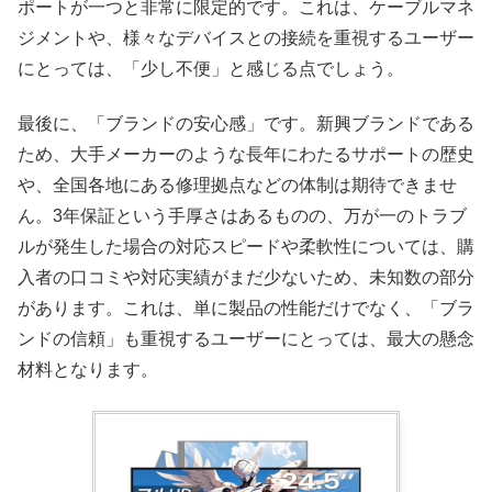
ポートが一つと非常に限定的です。これは、ケーブルマネ
ジメントや、様々なデバイスとの接続を重視するユーザー
にとっては、「少し不便」と感じる点でしょう。
最後に、「ブランドの安心感」です。新興ブランドである
ため、大手メーカーのような長年にわたるサポートの歴史
や、全国各地にある修理拠点などの体制は期待できませ
ん。3年保証という手厚さはあるものの、万が一のトラブ
ルが発生した場合の対応スピードや柔軟性については、購
入者の口コミや対応実績がまだ少ないため、未知数の部分
があります。これは、単に製品の性能だけでなく、「ブラ
ンドの信頼」も重視するユーザーにとっては、最大の懸念
材料となります。