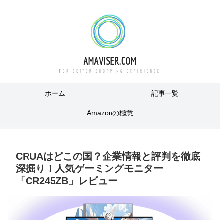
ホーム
記事一覧
Amazonの極意
CRUAはどこの国？企業情報と評判を徹底
深掘り！人気ゲーミングモニター
「CR245ZB」レビュー