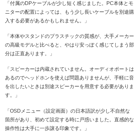
「付属のDPケーブルが少し短く感じました。PC本体とモ
ニターの配置によっては、もう少し長いケーブルを別途購
入する必要があるかもしれません。」
「本体やスタンドのプラスチックの質感が、大手メーカー
の高級モデルと比べると、やはり安っぽく感じてしまう部
分は正直あります。」
「スピーカーは内蔵されていません。オーディオポートは
あるのでヘッドホンを使えば問題ありませんが、手軽に音
を出したいときは別途スピーカーを用意する必要がありま
す。」
「OSDメニュー（設定画面）の日本語訳が少し不自然な
箇所があり、初めて設定する時に戸惑いました。直感的な
操作性は大手に一歩譲る印象です。」