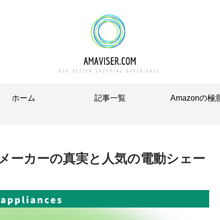
ホーム
記事一覧
Amazonの極
中国メーカーの真実と人気の電動シェー