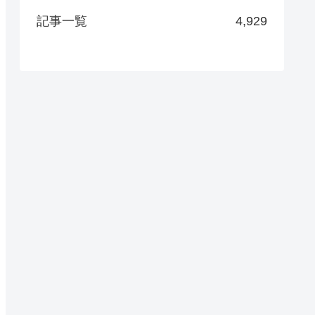
記事一覧
4,929