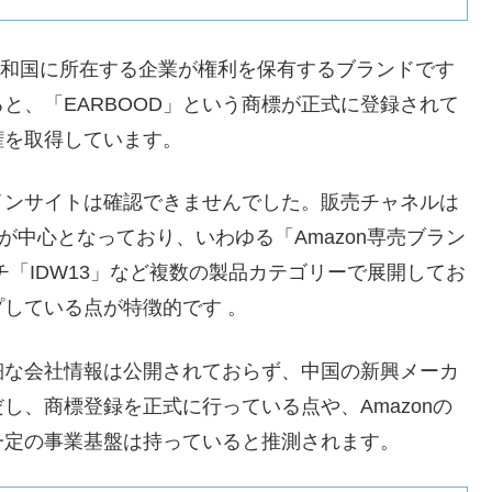
民共和国に所在する企業が権利を保有するブランドです
と、「EARBOOD」という商標が正式に登録されて
を取得しています。​
インサイトは確認できませんでした。販売チャネルは
開が中心となっており、いわゆる「Amazon専売ブラン
「IDW13」など複数の製品カテゴリーで展開してお
している点が特徴的です 。​
細な会社情報は公開されておらず、中国の新興メーカ
し、商標登録を正式に行っている点や、Amazonの
一定の事業基盤は持っていると推測されます。