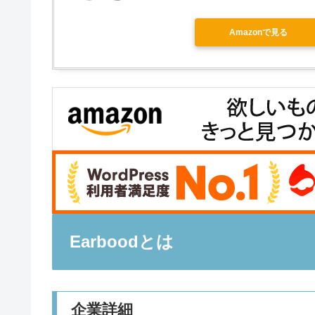
Amazonで見る
Earboodとは
企業詳細