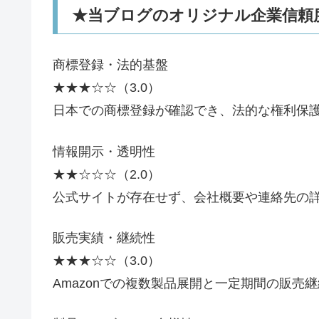
★当ブログのオリジナル企業信頼
商標登録・法的基盤
★★★☆☆（3.0）
日本での商標登録が確認でき、法的な権利保護
情報開示・透明性
★★☆☆☆（2.0）
公式サイトが存在せず、会社概要や連絡先の
販売実績・継続性
★★★☆☆（3.0）
Amazonでの複数製品展開と一定期間の販売継