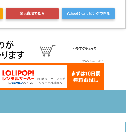
楽天市場で見る
Yahoo!ショッピングで見る