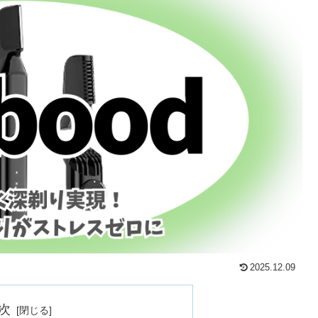
2025.12.09
次