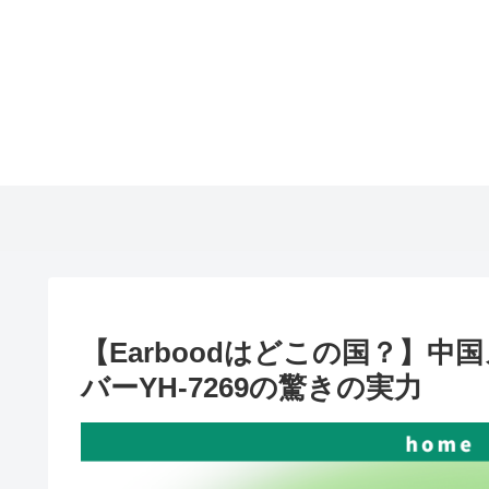
【Earboodはどこの国？】
バーYH-7269の驚きの実力