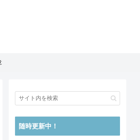
意
随時更新中！