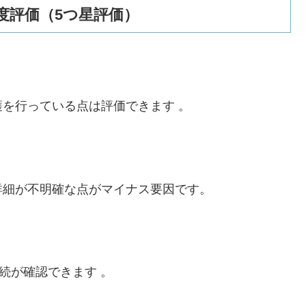
度評価（5つ星評価）
を行っている点は評価できます 。​
詳細が不明確な点がマイナス要因です。
続が確認できます 。​