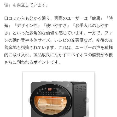
理』を両立しています。
口コミからも分かる通り、実際のユーザーは『健康』『時
短』『デザイン性』『使いやすさ』『お手入れのしやす
さ』といった多角的な価値を感じています。一方で、ファ
ンの動作音や本体サイズ、レシピの充実度など、今後の改
善余地も指摘されています。これは、ユーザーの声を積極
的に取り入れ、製品改良に活かすエペイオスの姿勢が今後
さらに問われるポイントです。