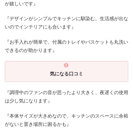
が嬉しいです』
『デザインがシンプルでキッチンに馴染む。生活感が出な
いのでインテリアにも合います』
『お手入れが簡単で、付属のトレイやバスケットも丸洗い
できるのが助かります』
気になる口コミ
『調理中のファンの音が思ったより大きく、夜遅くの使用
は少し気になります』
『本体サイズが大きめなので、キッチンのスペースに余裕
がないと置き場所に困るかも』