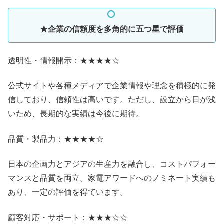
★企業の信頼度を多角的に五つ星で評価
透明性・情報開示：★★★★☆
公式サイトや各種メディアで企業情報や理念を積極的に発
信しており、信頼性は高いです。ただし、設立から日が浅
いため、長期的な実績は今後に期待。
品質・製品力：★★★★☆
日本の企画力とアジアの生産力を融合し、コストパフォー
マンスと品質を両立。家電アワードへのノミネート実績も
あり、一定の評価を得ています。
顧客対応・サポート：★★★☆☆