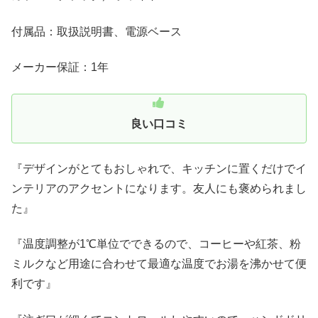
付属品：取扱説明書、電源ベース
メーカー保証：1年
良い口コミ
『デザインがとてもおしゃれで、キッチンに置くだけでイ
ンテリアのアクセントになります。友人にも褒められまし
た』
『温度調整が1℃単位でできるので、コーヒーや紅茶、粉
ミルクなど用途に合わせて最適な温度でお湯を沸かせて便
利です』