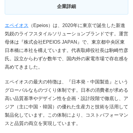
企業詳細
エペイオス
（Epeios）は、2020年に東京で誕生した新進
気鋭のライフスタイルソリューションブランドです。運営
母体は『株式会社EPEIOS JAPAN』で、東京都中央区東
日本橋に本社を構えています。代表取締役社長は駒崎竹彦
氏。設立からわずか数年で、国内外の家電市場で存在感を
高めてきました。
エペイオスの最大の特徴は、『日本発・中国製造』という
グローバルなものづくり体制です。日本の消費者が求める
高い品質基準やデザイン性を企画・設計段階で徹底し、ア
ジア（主に中国・韓国）の優れた生産力と技術を活用して
製品化しています。この体制により、コストパフォーマン
スと品質の両立を実現しています。