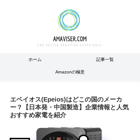
ホーム
記事一覧
Amazonの極意
エペイオス(Epeios)はどこの国のメーカ
ー？【日本発・中国製造】企業情報と人気
おすすめ家電を紹介