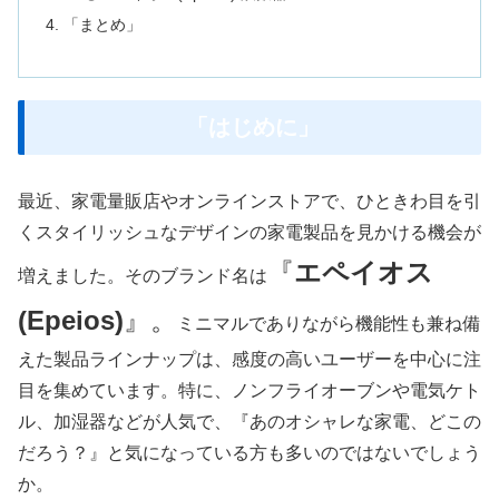
「まとめ」
「はじめに」
最近、家電量販店やオンラインストアで、ひときわ目を引
くスタイリッシュなデザインの家電製品を見かける機会が
『
エペイオス
増えました。そのブランド名は
(Epeios)
』。
ミニマルでありながら機能性も兼ね備
えた製品ラインナップは、感度の高いユーザーを中心に注
目を集めています。特に、ノンフライオーブンや電気ケト
ル、加湿器などが人気で、『あのオシャレな家電、どこの
だろう？』と気になっている方も多いのではないでしょう
か。