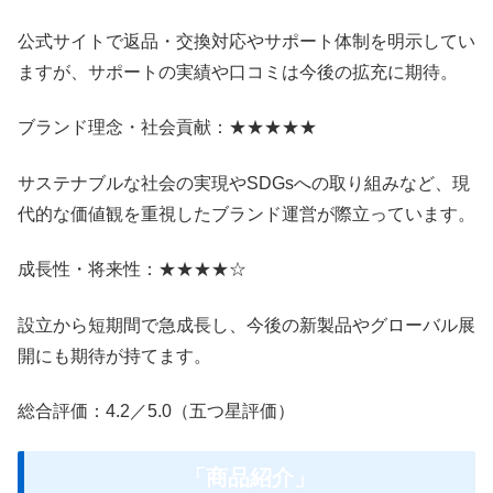
公式サイトで返品・交換対応やサポート体制を明示してい
ますが、サポートの実績や口コミは今後の拡充に期待。
ブランド理念・社会貢献：★★★★★
サステナブルな社会の実現やSDGsへの取り組みなど、現
代的な価値観を重視したブランド運営が際立っています。
成長性・将来性：★★★★☆
設立から短期間で急成長し、今後の新製品やグローバル展
開にも期待が持てます。
総合評価：4.2／5.0（五つ星評価）
「商品紹介」