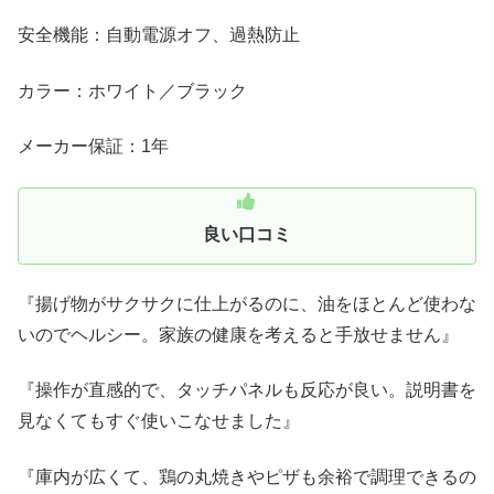
安全機能：自動電源オフ、過熱防止
カラー：ホワイト／ブラック
メーカー保証：1年
良い口コミ
『揚げ物がサクサクに仕上がるのに、油をほとんど使わな
いのでヘルシー。家族の健康を考えると手放せません』
『操作が直感的で、タッチパネルも反応が良い。説明書を
見なくてもすぐ使いこなせました』
『庫内が広くて、鶏の丸焼きやピザも余裕で調理できるの