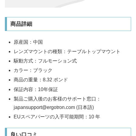
商品詳細
原産国：中国
レンズマウントの種類：テーブルトップマウント
駆動方式：フルモーション式
カラー：ブラック
商品の重量：8.32 ポンド
保証内容：10年保証
製品ご購入後のお客様のサポート窓口：
japansupport@ergotron.com (日本語)
EUスペアパーツの入手可能期間：10 年
良い口コミ