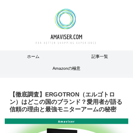
ホーム
記事一覧
Amazonの極意
【徹底調査】ERGOTRON（エルゴトロ
ン）はどこの国のブランド？愛用者が語る
信頼の理由と最強モニターアームの秘密