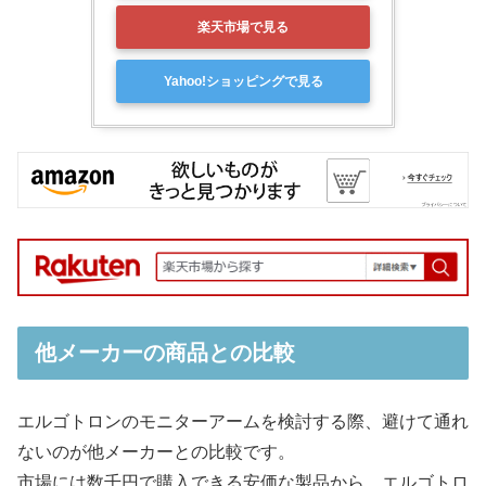
楽天市場で見る
Yahoo!ショッピングで見る
他メーカーの商品との比較
エルゴトロンのモニターアームを検討する際、避けて通れ
ないのが他メーカーとの比較です。
市場には数千円で購入できる安価な製品から、エルゴトロ