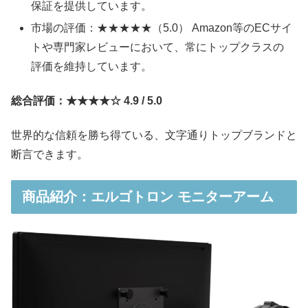
保証を提供しています。
市場の評価：★★★★★（5.0） Amazon等のECサイ
トや専門家レビューにおいて、常にトップクラスの
評価を維持しています。
総合評価：★★★★☆ 4.9 / 5.0
世界的な信頼を勝ち得ている、文字通りトップブランドと
断言できます。
商品紹介：エルゴトロン モニターアーム