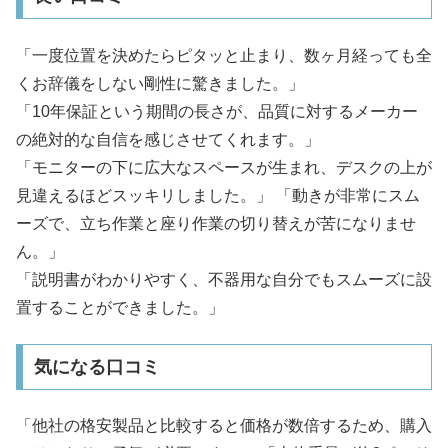
「一度位置を決めたらピタッと止まり、数ヶ月経っても全
くお辞儀をしない剛性に驚きました。」
「10年保証という期間の長さが、品質に対するメーカー
の絶対的な自信を感じさせてくれます。」
「モニターの下に広大なスペースが生まれ、デスクの上が
見違えるほどスッキリしました。」 「動きが非常にスム
ーズで、立ち作業と座り作業の切り替えが苦になりませ
ん。」
「説明書がわかりやすく、不器用な自分でもスムーズに設
置することができました。」
気になる口コミ
「他社の格安製品と比較すると価格が数倍するため、購入