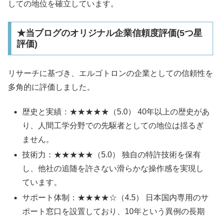
しての地位を確立しています。
★当ブログのオリジナル企業信頼度評価(5つ星
評価)
リサーチに基づき、エルゴトロンの企業としての信頼性を
多角的に評価しました。
歴史と実績：★★★★★（5.0） 40年以上の歴史があ
り、人間工学分野での先駆者としての地位は揺るぎ
ません。
技術力：★★★★★（5.0） 独自の特許技術を保有
し、他社の追随を許さない滑らかな操作感を実現し
ています。
サポート体制：★★★★☆（4.5） 日本国内専用のサ
ポート窓口を設置しており、10年という異例の長期