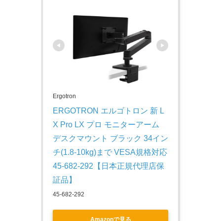
Ergotron
ERGOTRON エルゴトロン 新 L
X Pro LX プロ モニターアーム 
デスクマウント ブラック 34イン
チ(1.8-10kg)まで VESA規格対応 
45-682-292【日本正規代理店保
証品】
45-682-292
Amazonで見る