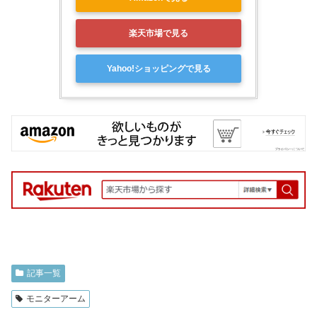
楽天市場で見る
Yahoo!ショッピングで見る
記事一覧
モニターアーム