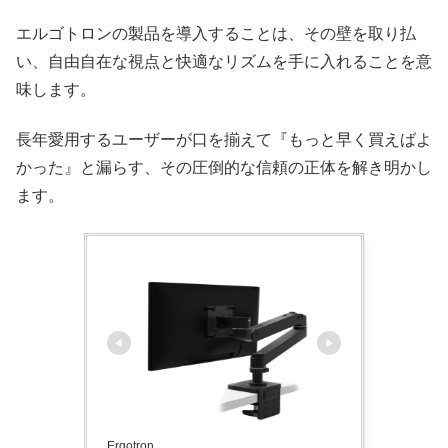
エルゴトロンの製品を導入することは、その壁を取り払
い、自由自在な視点と快適なリズムを手に入れることを意
味します。
長年愛用するユーザーが口を揃えて『もっと早く買えばよ
かった』と漏らす、その圧倒的な信頼の正体を解き明かし
ます。
Ergotron