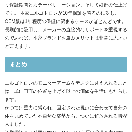
り保証期間とカラーバリエーション、そして細部の仕上げ
です。 本家エルゴトロンが10年保証を誇るのに対し、
OEM版は1年程度の保証に留まるケースがほとんどです。
長期的に愛用し、メーカーの直接的なサポートを重視する
のであれば、本家ブランドを選ぶメリットは非常に大きい
と言えます。
まとめ
エルゴトロンのモニターアームをデスクに迎え入れること
は、単に画面の位置を上げる以上の価値を生活にもたらし
ます。
かつては重力に縛られ、固定された視点に合わせて自分の
体を丸めていた不自然な姿勢から、ついに解放される時が
来ました。