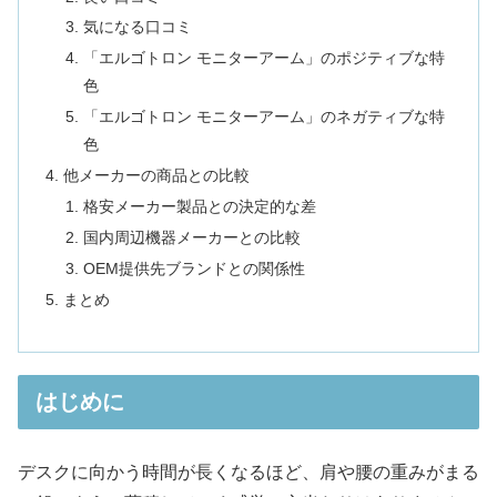
気になる口コミ
「エルゴトロン モニターアーム」のポジティブな特
色
「エルゴトロン モニターアーム」のネガティブな特
色
他メーカーの商品との比較
格安メーカー製品との決定的な差
国内周辺機器メーカーとの比較
OEM提供先ブランドとの関係性
まとめ
はじめに
デスクに向かう時間が長くなるほど、肩や腰の重みがまる