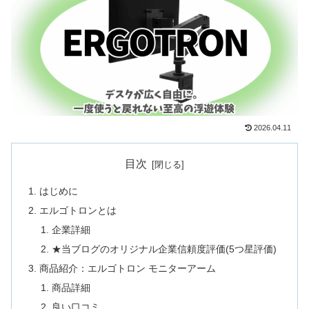
2026.04.11
目次
はじめに
エルゴトロンとは
企業詳細
★当ブログのオリジナル企業信頼度評価(5つ星評価)
商品紹介：エルゴトロン モニターアーム
商品詳細
良い口コミ