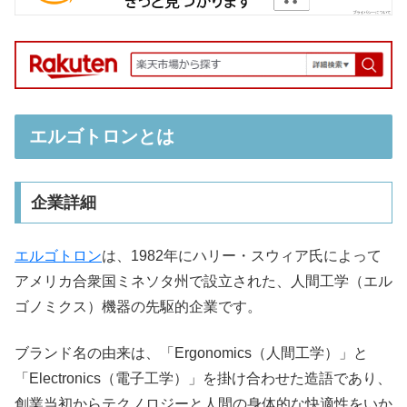
エルゴトロンとは
企業詳細
エルゴトロン
は、1982年にハリー・スウィア氏によって
アメリカ合衆国ミネソタ州で設立された、人間工学（エル
ゴノミクス）機器の先駆的企業です。
ブランド名の由来は、「Ergonomics（人間工学）」と
「Electronics（電子工学）」を掛け合わせた造語であり、
創業当初からテクノロジーと人間の身体的な快適性をいか