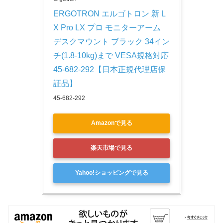
ERGOTRON エルゴトロン 新 L
X Pro LX プロ モニターアーム 
デスクマウント ブラック 34イン
チ(1.8-10kg)まで VESA規格対応 
45-682-292【日本正規代理店保
証品】
45-682-292
Amazonで見る
楽天市場で見る
Yahoo!ショッピングで見る