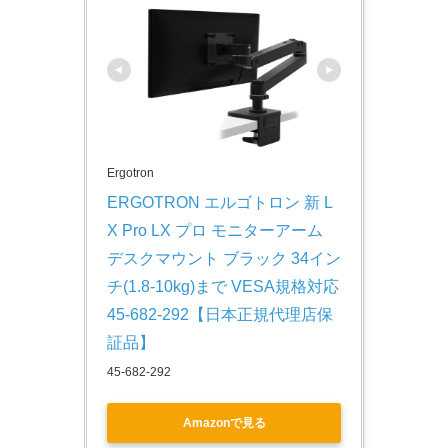
Ergotron
ERGOTRON エルゴトロン 新 L
X Pro LX プロ モニターアーム 
デスクマウント ブラック 34イン
チ(1.8-10kg)まで VESA規格対応 
45-682-292【日本正規代理店保
証品】
45-682-292
Amazonで見る