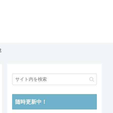
意
随時更新中！