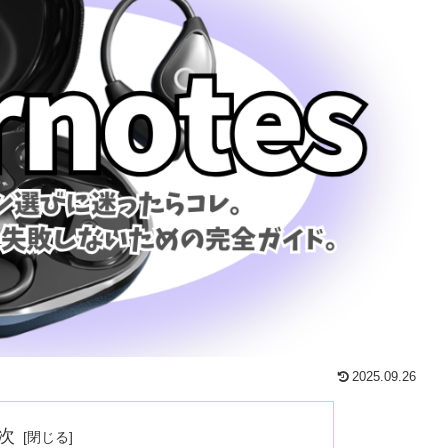
2025.09.26
次