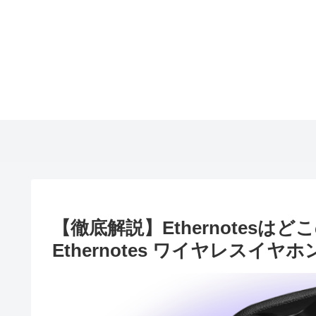
【徹底解説】Ethernotes
Ethernotes ワイヤレスイヤ