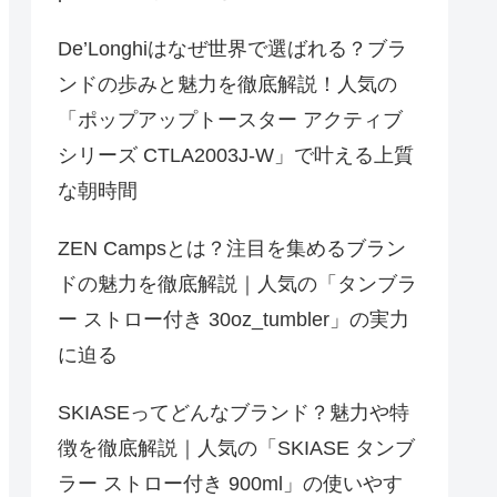
De’Longhiはなぜ世界で選ばれる？ブラ
ンドの歩みと魅力を徹底解説！人気の
「ポップアップトースター アクティブ
シリーズ CTLA2003J-W」で叶える上質
な朝時間
ZEN Campsとは？注目を集めるブラン
ドの魅力を徹底解説｜人気の「タンブラ
ー ストロー付き 30oz_tumbler」の実力
に迫る
SKIASEってどんなブランド？魅力や特
徴を徹底解説｜人気の「SKIASE タンブ
ラー ストロー付き 900ml」の使いやす