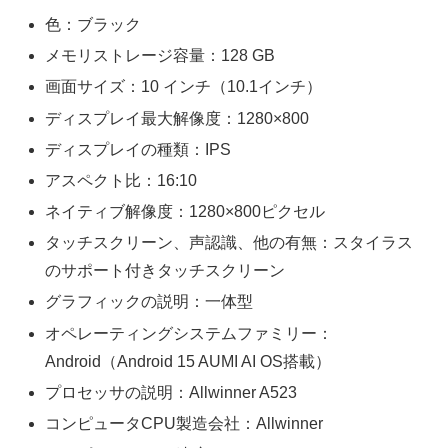
色：ブラック
メモリストレージ容量：128 GB
画面サイズ：10 インチ（10.1インチ）
ディスプレイ最大解像度：1280×800
ディスプレイの種類：IPS
アスペクト比：16:10
ネイティブ解像度：1280×800ピクセル
タッチスクリーン、声認識、他の有無：スタイラス
のサポート付きタッチスクリーン
グラフィックの説明：一体型
オペレーティングシステムファミリー：
Android（Android 15 AUMI AI OS搭載）
プロセッサの説明：Allwinner A523
コンピュータCPU製造会社：Allwinner