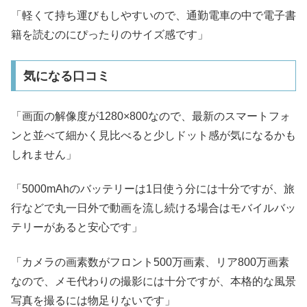
「軽くて持ち運びもしやすいので、通勤電車の中で電子書
籍を読むのにぴったりのサイズ感です」
気になる口コミ
「画面の解像度が1280×800なので、最新のスマートフォ
ンと並べて細かく見比べると少しドット感が気になるかも
しれません」
「5000mAhのバッテリーは1日使う分には十分ですが、旅
行などで丸一日外で動画を流し続ける場合はモバイルバッ
テリーがあると安心です」
「カメラの画素数がフロント500万画素、リア800万画素
なので、メモ代わりの撮影には十分ですが、本格的な風景
写真を撮るには物足りないです」