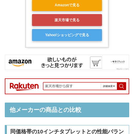
Amazonで見る
楽天市場で見る
Yahoo!ショッピングで見る
他メーカーの商品との比較
同価格帯の10インチタブレットとの性能バラン