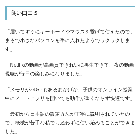
良い口コミ
「届いてすぐにキーボードやマウスを繋げて使えたので、
まるで小さなパソコンを手に入れたようでワクワクしま
す」
「Netflixの動画が高画質できれいに再生できて、夜の動画
視聴が毎日の楽しみになりました」
「メモリが24GBもあるおかげか、子供のオンライン授業
中にノートアプリを開いても動作が重くならず快適です」
「最初から日本語の設定方法が丁寧に説明されていたの
で、機械が苦手な私でも迷わずに使い始めることができま
した」