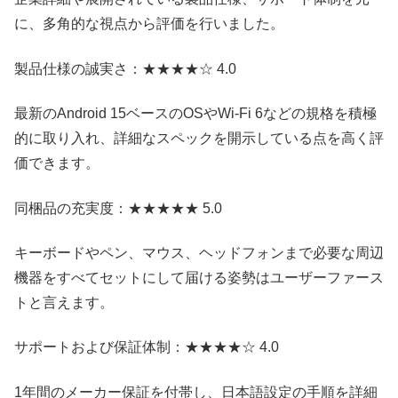
に、多角的な視点から評価を行いました。
製品仕様の誠実さ：★★★★☆ 4.0
最新のAndroid 15ベースのOSやWi-Fi 6などの規格を積極
的に取り入れ、詳細なスペックを開示している点を高く評
価できます。
同梱品の充実度：★★★★★ 5.0
キーボードやペン、マウス、ヘッドフォンまで必要な周辺
機器をすべてセットにして届ける姿勢はユーザーファース
トと言えます。
サポートおよび保証体制：★★★★☆ 4.0
1年間のメーカー保証を付帯し、日本語設定の手順を詳細