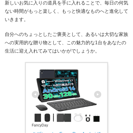
新しいお気に入りの道具を手に入れることで、毎日の何気
ない時間がもっと楽しく、もっと快適なものへと進化して
いきます。
自分へのちょっとしたご褒美として、あるいは大切な家族
への実用的な贈り物として、この魅力的な1台をあなたの
生活に迎え入れてみてはいかがでしょうか。
FancyDay