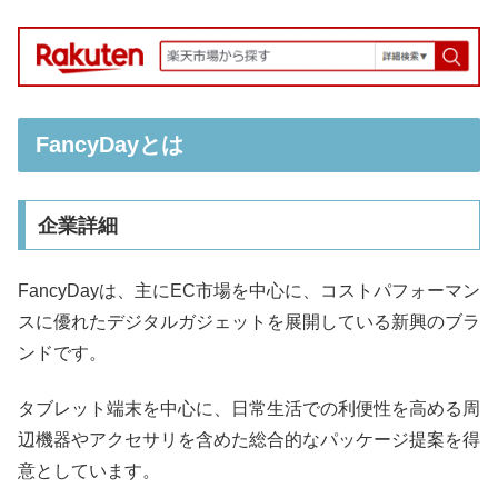
FancyDayとは
企業詳細
FancyDayは、主にEC市場を中心に、コストパフォーマン
スに優れたデジタルガジェットを展開している新興のブラ
ンドです。
タブレット端末を中心に、日常生活での利便性を高める周
辺機器やアクセサリを含めた総合的なパッケージ提案を得
意としています。