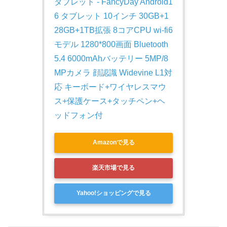
タブレット - FancyDay Android1
6 タブレット 10インチ 30GB+1
28GB+1TB拡張 8コアCPU wi-fi6
モデル 1280*800画面 Bluetooth
5.4 6000mAhバッテリー 5MP/8
MPカメラ 顔認識 Widevine L1対
応 キーボード+ワイヤレスマウ
ス+保護ケース+タッチペン+ヘ
ッドフォン付
Amazonで見る
楽天市場で見る
Yahoo!ショッピングで見る