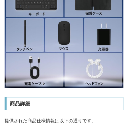
商品詳細
提供された商品仕様情報は以下の通りです。