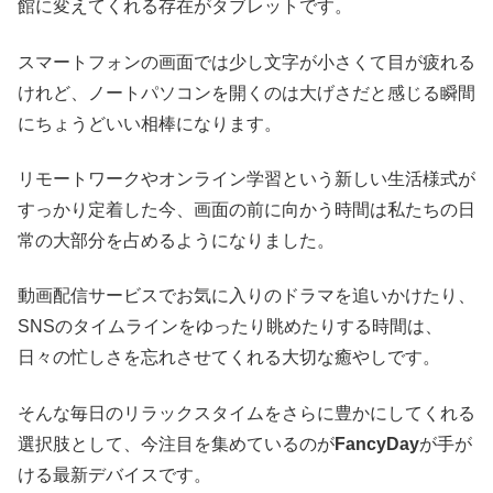
館に変えてくれる存在がタブレットです。
スマートフォンの画面では少し文字が小さくて目が疲れる
けれど、ノートパソコンを開くのは大げさだと感じる瞬間
にちょうどいい相棒になります。
リモートワークやオンライン学習という新しい生活様式が
すっかり定着した今、画面の前に向かう時間は私たちの日
常の大部分を占めるようになりました。
動画配信サービスでお気に入りのドラマを追いかけたり、
SNSのタイムラインをゆったり眺めたりする時間は、
日々の忙しさを忘れさせてくれる大切な癒やしです。
そんな毎日のリラックスタイムをさらに豊かにしてくれる
選択肢として、今注目を集めているのが
FancyDay
が手が
ける最新デバイスです。