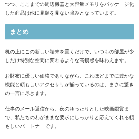
つつ、ここまでの周辺機器と大容量メモリをパッケージ化
した商品は他に見類を見ない強みとなっています。
まとめ
机の上にこの新しい端末を置くだけで、いつもの部屋が少
しだけ特別な空間に変わるような高揚感を味わえます。
お財布に優しい価格でありながら、これほどまでに豊かな
機能と頼もしいアクセサリが揃っているのは、まさに驚き
の一言に尽きます。
仕事のメール返信から、夜のゆったりとした映画鑑賞ま
で、私たちのわがままな要求にしっかりと応えてくれる頼
もしいパートナーです。