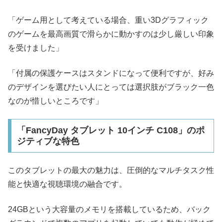
「ゲーム用として考えている場合、重い3Dグラフィック
のゲームを最高画質で滑らかに動かすのは少し厳しい印象
を受けました」
「付属の保護ケースはスタンドになって便利ですが、好み
のデザインを選びたい人にとっては選択肢がブラック一色
なのが惜しいところです」
「FancyDay タブレット 10インチ C108」のポ
ジティブな特色
このタブレットの最大の魅力は、圧倒的なマルチタスク性
能と快適な視聴環境の融合です。
24GBという大容量のメモリを搭載しているため、バック