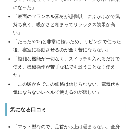
になった」
「表面のフランネル素材が想像以上にふかふかで気
持ち良く、暖かさと相まってリラックス効果が高
い」
「たった520gと非常に軽いため、リビングで使った
後、寝室に移動させるのが全く苦にならない」
「複雑な機能が一切なく、スイッチを入れるだけで
使え、機械操作が苦手な私でも迷うことなく使え
た」
「この暖かさでこの価格は信じられない。電気代も
気にならないレベルで使えるのが嬉しい」
気になる口コミ
「マット型なので、足首から上は暖まらない。全身