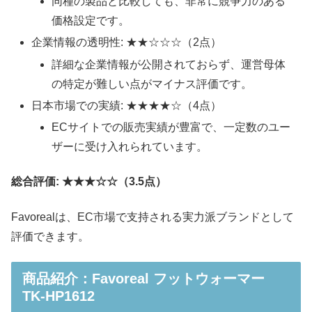
同種の製品と比較しても、非常に競争力のある
価格設定です。
企業情報の透明性: ★★☆☆☆（2点）
詳細な企業情報が公開されておらず、運営母体
の特定が難しい点がマイナス評価です。
日本市場での実績: ★★★★☆（4点）
ECサイトでの販売実績が豊富で、一定数のユー
ザーに受け入れられています。
総合評価: ★★★☆☆（3.5点）
Favorealは、EC市場で支持される実力派ブランドとして
評価できます。
商品紹介：Favoreal フットウォーマー
TK-HP1612