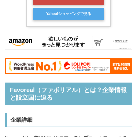
Yahoo!ショッピングで見る
Favoreal（ファボリアル）とは？企業情報
と設立国に迫る
企業詳細