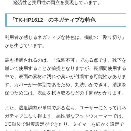
経済性と実用性の両立を実現しています。
「TK-HP1612」のネガティブな特色
利用者が感じるネガティブな特色は、機能の「割り切り」
から生じています。
最も指摘されるのは、「洗濯不可」である点です。靴下を
履いて使用することが前提となりますが、長期間使用する
中で、表面の素材に汚れや臭いが付着する可能性がありま
す。カバーが一体型であるため、丸洗いができず、清潔を
保つためには、表面を拭き取るなどの手間がかかります。
また、温度調整が単純である点も、ユーザーにとってはネ
ガティブになり得ます。高性能なフットウォーマーでは、
1℃単位で温度設定ができたり、タイマーを細かく設定で