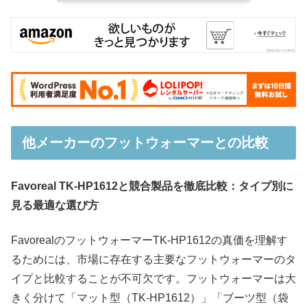
他メーカーのフットウォーマーとの比較
Favoreal TK-HP1612と競合製品を徹底比較：タイプ別に
見る最適な選び方
FavorealのフットウォーマーTK-HP1612の真価を理解す
るためには、市場に存在する主要なフットウォーマーのタ
イプと比較することが不可欠です。フットウォーマーは大
きく分けて「マット型（TK-HP1612）」「ブーツ型（袋