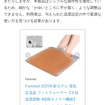
きたりしますが、本製品はシンプルな操作性を優先してい
るため、細かな「かゆいところに手が届く」ような調整は
できません。利用者は、与えられた温度設定の中で最適な
使い方を見つける必要があります。
Favoreal
Favoreal 2025年新モデル 電気
足温器 フットウォーマー【６段
温度調整 4段階タイマー機能】