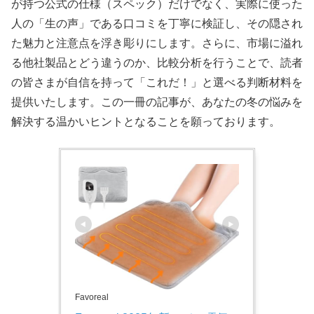
が持つ公式の仕様（スペック）だけでなく、実際に使った
人の「生の声」である口コミを丁寧に検証し、その隠され
た魅力と注意点を浮き彫りにします。さらに、市場に溢れ
る他社製品とどう違うのか、比較分析を行うことで、読者
の皆さまが自信を持って「これだ！」と選べる判断材料を
提供いたします。この一冊の記事が、あなたの冬の悩みを
解決する温かいヒントとなることを願っております。
Favoreal