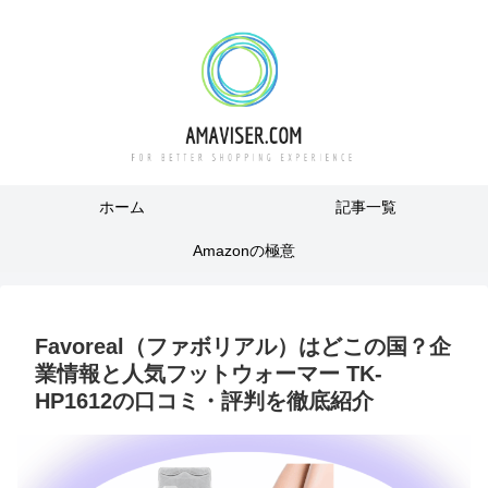
ホーム
記事一覧
Amazonの極意
Favoreal（ファボリアル）はどこの国？企
業情報と人気フットウォーマー TK-
HP1612の口コミ・評判を徹底紹介