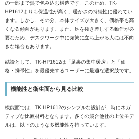
の一部まで熱で包み込む構造です。このため、TK-
HP1612よりも保温性が高く、暖かさの持続性に優れてい
ます。しかし、その分、本体サイズが大きく、価格帯も高
くなる傾向があります。また、足を抜き差しする動作が必
要なため、デスクワーク中に頻繁に立ち上がる人には不向
きな場合もあります。
結論として、TK-HP1612は「足裏の集中暖房」と「価
格・携帯性」を最優先するユーザーに最適な選択肢です。
機能性と衛生面から見る比較
機能面では、TK-HP1612のシンプルな設計が、時にネガ
ティブな比較材料となります。多くの競合他社の上位モデ
ルは、以下のような多機能性を持っています。