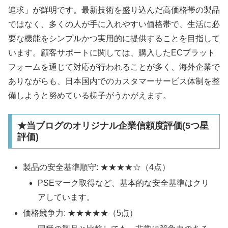
追求」が鮮明です。最新技術を盛り込んだ高価格帯の製品
ではなく、多くの人が手に入れやすい価格帯で、生活に必
要な機能をシンプルかつ実用的に提供することを目指して
います。顧客サポートに関しては、購入したECプラット
フォームを通じて対応が行われることが多く、海外企業で
ありながらも、日本国内でのカスタマーサービス体制を整
備しようと努めている様子がうかがえます。
★当ブログのオリジナル企業信頼度評価(5つ星
評価)
製品の安全基準順守: ★★★★☆（4点）
PSEマーク取得など、基本的な安全基準はクリ
アしています。
価格競争力: ★★★★★（5点）