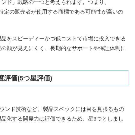
ランド」戦略の一つと考えられます。つまり、
く、特定の販売者が使用する商標である可能性が高いの
製品をスピーディーかつ低コストで市場に投入できる
業の顔が見えにくく、長期的なサポートや保証体制に
。
評価(5つ星評価)
サウンド技術など、製品スペックには目を見張るもの
製品化する開発力は評価できるため、星3つとしまし