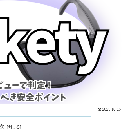
2025.10.16
次