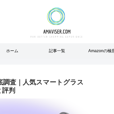
ホーム
記事一覧
Amazonの極
を徹底調査｜人気スマートグラス
徴と評判