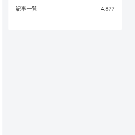
記事一覧
4,877