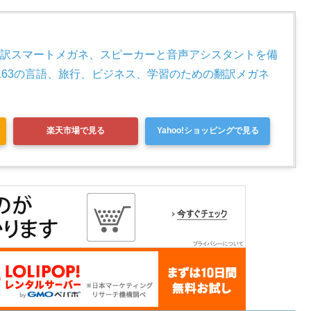
のAI翻訳スマートメガネ、スピーカーと音声アシスタントを備
ガネは163の言語、旅行、ビジネス、学習のための翻訳メガネ
楽天市場で見る
Yahoo!ショッピングで見る