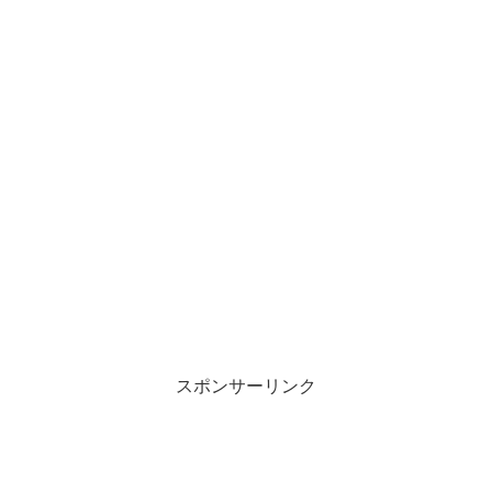
スポンサーリンク