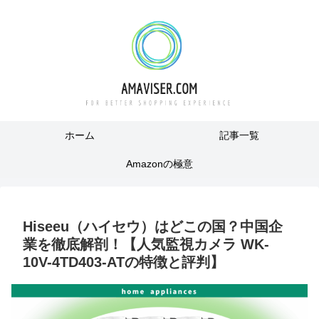
ホーム
記事一覧
Amazonの極意
Hiseeu（ハイセウ）はどこの国？中国企
業を徹底解剖！【人気監視カメラ WK-
10V-4TD403-ATの特徴と評判】