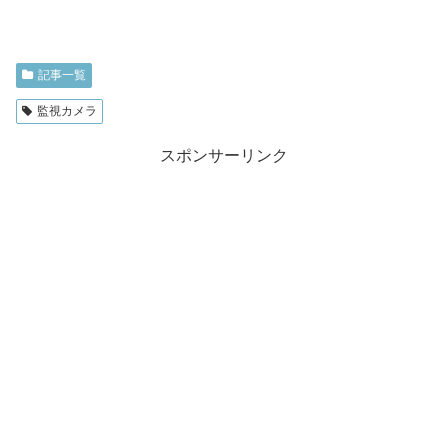
記事一覧
監視カメラ
スポンサーリンク