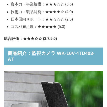
資本力・事業規模：★★★☆☆ (3.5)
技術力・製品開発：★★★★☆ (4.0)
日本国内サポート：★★☆☆☆ (2.5)
コスパ満足度：★★★★★ (5.0)
総合評価：★★★☆☆ (3.7/5.0)
商品紹介：監視カメラ WK-10V-4TD403-
AT