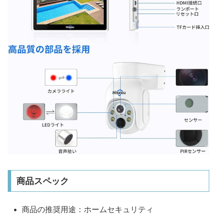
商品スペック
商品の推奨用途：ホームセキュリティ