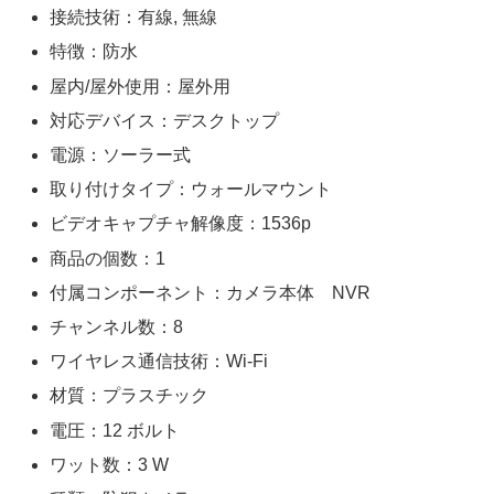
接続技術：有線, 無線
特徴：防水
屋内/屋外使用：屋外用
対応デバイス：デスクトップ
電源：ソーラー式
取り付けタイプ：ウォールマウント
ビデオキャプチャ解像度：1536p
商品の個数：1
付属コンポーネント：カメラ本体 NVR
チャンネル数：8
ワイヤレス通信技術：Wi-Fi
材質：プラスチック
電圧：12 ボルト
ワット数：3 W