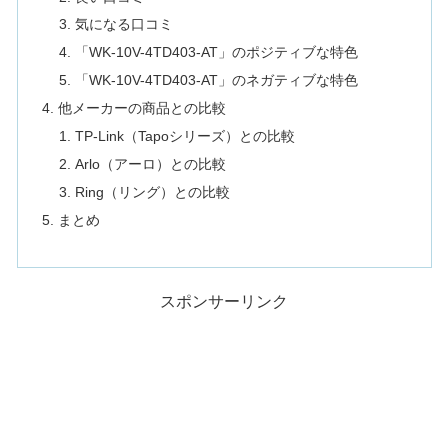
気になる口コミ
「WK-10V-4TD403-AT」のポジティブな特色
「WK-10V-4TD403-AT」のネガティブな特色
他メーカーの商品との比較
TP-Link（Tapoシリーズ）との比較
Arlo（アーロ）との比較
Ring（リング）との比較
まとめ
スポンサーリンク