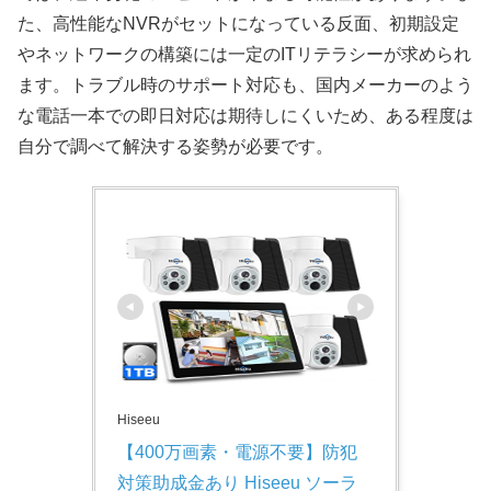
た、高性能なNVRがセットになっている反面、初期設定
やネットワークの構築には一定のITリテラシーが求められ
ます。トラブル時のサポート対応も、国内メーカーのよう
な電話一本での即日対応は期待しにくいため、ある程度は
自分で調べて解決する姿勢が必要です。
Hiseeu
【400万画素・電源不要】防犯
対策助成金あり Hiseeu ソーラ