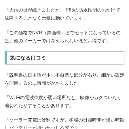
「大雨の日が続きましたが、IP65の防水性能のおかげで
故障することなく元気に動いています」
「この価格でNVR（録画機）までセットになっているの
は、他のメーカーでは考えられないほどお得です」
気になる口コミ
「説明書の日本語が少し不自然な部分があり、細かい設定
を理解するのに時間がかかりました」
「Wi-Fiの電波強度が弱い場所だと、映像がカクついたり
途切れたりすることがあります」
「ソーラー充電は便利ですが、冬場の日照時間が短い時期
にバッテリーが持つか少し不安です」