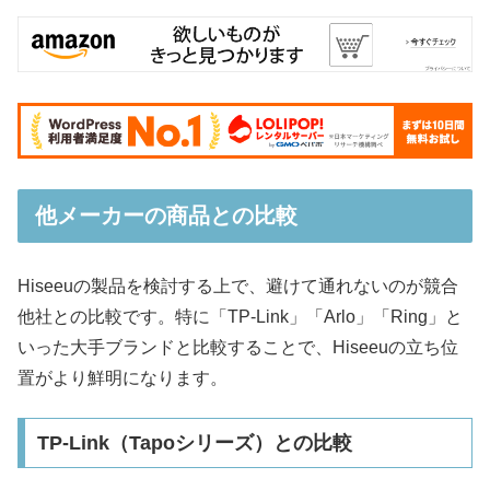
他メーカーの商品との比較
Hiseeuの製品を検討する上で、避けて通れないのが競合
他社との比較です。特に「TP-Link」「Arlo」「Ring」と
いった大手ブランドと比較することで、Hiseeuの立ち位
置がより鮮明になります。
TP-Link（Tapoシリーズ）との比較