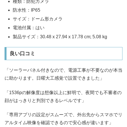
種類：防犯カメラ
防水性：IP65
サイズ：ドーム形カメラ
電池付属：はい
製品サイズ：30.48 x 27.94 x 17.78 cm; 5.08 kg
良い口コミ
「ソーラーパネル付きなので、電源工事が不要なのが本当
に助かります。日曜大工感覚で設置できました」
「1536pの解像度は想像以上に鮮明で、夜間でも不審者の
顔がはっきりと判別できるレベルです」
「専用アプリの設定がスムーズで、外出先からスマホでリ
アルタイム映像を確認できるので安心感が違います」