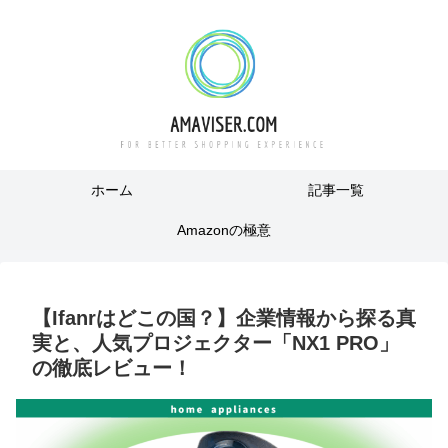
ホーム
記事一覧
Amazonの極意
【Ifanrはどこの国？】企業情報から探る真
実と、人気プロジェクター「NX1 PRO」
の徹底レビュー！