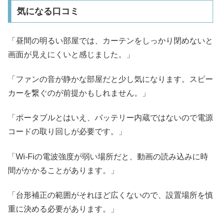
気になる口コミ
「昼間の明るい部屋では、カーテンをしっかり閉めないと
画面が見えにくいと感じました。」
「ファンの音が静かな部屋だと少し気になります。スピー
カーを繋ぐのが前提かもしれません。」
「ポータブルとはいえ、バッテリー内蔵ではないので電源
コードの取り回しが必要です。」
「Wi-Fiの電波強度が弱い場所だと、動画の読み込みに時
間がかかることがあります。」
「台形補正の範囲がそれほど広くないので、設置場所を慎
重に決める必要があります。」