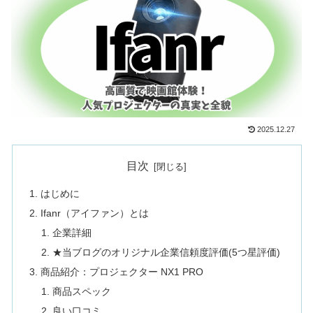
2025.12.27
目次
はじめに
Ifanr（アイファン）とは
企業詳細
★当ブログのオリジナル企業信頼度評価(5つ星評価)
商品紹介：プロジェクター NX1 PRO
商品スペック
良い口コミ