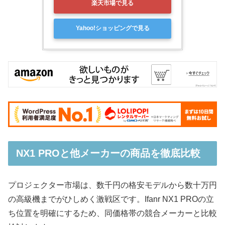
楽天市場で見る
Yahoo!ショッピングで見る
NX1 PROと他メーカーの商品を徹底比較
プロジェクター市場は、数千円の格安モデルから数十万円
の高級機までがひしめく激戦区です。Ifanr NX1 PROの立
ち位置を明確にするため、同価格帯の競合メーカーと比較