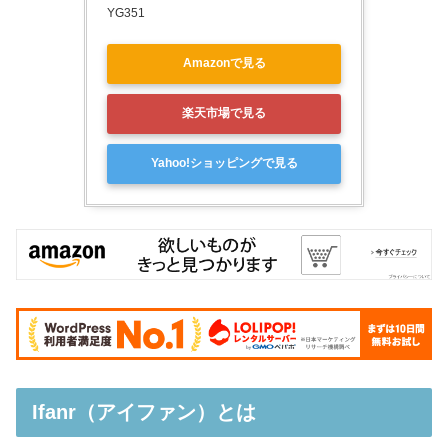
YG351
Amazonで見る
楽天市場で見る
Yahoo!ショッピングで見る
Ifanr（アイファン）とは