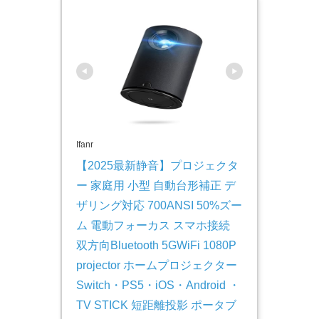
Ifanr
【2025最新静音】プロジェクタ
ー 家庭用 小型 自動台形補正 デ
ザリング対応 700ANSI 50%ズー
ム 電動フォーカス スマホ接続 
双方向Bluetooth 5GWiFi 1080P 
projector ホームプロジェクター 
Switch・PS5・iOS・Android ・
TV STICK 短距離投影 ポータブ