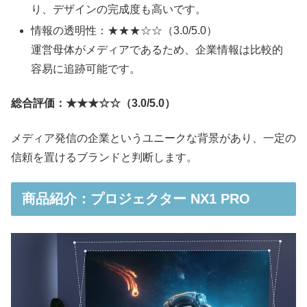
り、デザインの完成度も高いです。
情報の透明性：★★★☆☆（3.0/5.0）
運営母体がメディアであるため、企業情報は比較的
容易に追跡可能です。
総合評価：★★★☆☆（3.0/5.0）
メディア発信の企業というユニークな背景があり、一定の
信頼を置けるブランドと判断します。
商品紹介：プロジェクター NX1 PRO