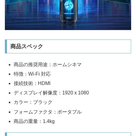
商品スペック
商品の推奨用途：ホームシネマ
特徴：Wi-Fi 対応
接続技術：HDMI
ディスプレイ解像度：1920 x 1080
カラー：ブラック
フォームファクタ：ポータブル
商品の重量：1.4kg