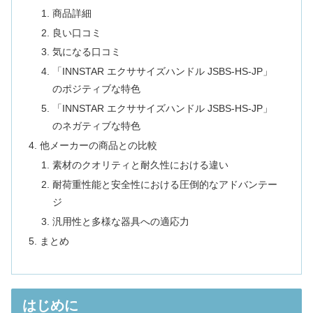
商品詳細
良い口コミ
気になる口コミ
「INNSTAR エクササイズハンドル JSBS-HS-JP」
のポジティブな特色
「INNSTAR エクササイズハンドル JSBS-HS-JP」
のネガティブな特色
他メーカーの商品との比較
素材のクオリティと耐久性における違い
耐荷重性能と安全性における圧倒的なアドバンテー
ジ
汎用性と多様な器具への適応力
まとめ
はじめに