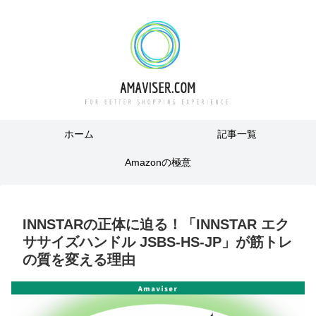
ホーム
記事一覧
Amazonの極意
INNSTARの正体に迫る！「INNSTAR エク
ササイズハンドル JSBS-HS-JP」が筋トレ
の質を変える理由