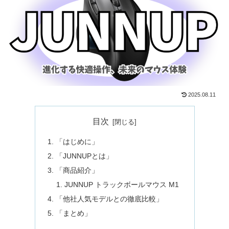
2025.08.11
目次
「はじめに」
「JUNNUPとは」
「商品紹介」
JUNNUP トラックボールマウス ‎M1
「他社人気モデルとの徹底比較」
「まとめ」