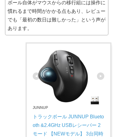
ボール自体がマウスからの移行組には操作に
慣れるまで時間がかかる点もあり、レビュー
でも「最初の数日は難しかった」という声が
あります。
JUNNUP
トラックボール JUNNUP Blueto
oth &2.4GHz USBレシーバー 2
モード 【NEWモデル】 3台同時