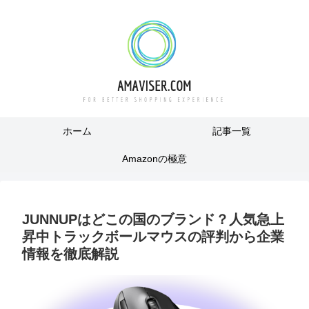
ホーム
記事一覧
Amazonの極意
JUNNUPはどこの国のブランド？人気急上
昇中トラックボールマウスの評判から企業
情報を徹底解説