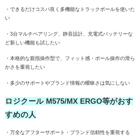
・できるだけコスパ良く多機能なトラックボールを使いた
い
・3台マルチペアリング、静音設計、充電式バッテリーな
ど新しい機能も試したい
・本格的な親指操作型で、フィット感・ボール操作の滑ら
かさを重視したい
・多少のサポートやブランド情報の曖昧さは気にしない
ロジクール M575/MX ERGO等がおす
すめの人
・万全なアフターサポート・ブランド信頼性を重視する