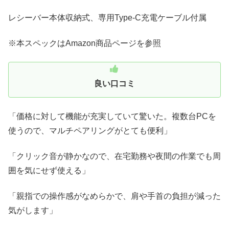
レシーバー本体収納式、専用Type-C充電ケーブル付属
※本スペックはAmazon商品ページを参照
良い口コミ
「価格に対して機能が充実していて驚いた。複数台PCを
使うので、マルチペアリングがとても便利」
「クリック音が静かなので、在宅勤務や夜間の作業でも周
囲を気にせず使える」
「親指での操作感がなめらかで、肩や手首の負担が減った
気がします」