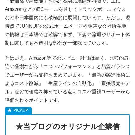
「低価格で高機能」を掲げる製品展開が特徴で、主に
AmazonなどのECモールを通じてトラックボールマウス
などを日本国内にも積極的に展開しています。ただし、現
時点でJUNNUPの公式ホームページや明確な会社所在地
の情報は日本語では確認できず、正規の流通やサポート体
制に関しても不透明な部分が一部残っています。
とはいえ、Amazon等でのレビュー評価は高く、比較的最
近の登場ながら「コストパフォーマンス」と品質バランス
でユーザーから支持を集めています。「最新の製造技術に
よるコスト削減」「生産ラインの自動化」「直接販売モデ
ル」などで価格を抑えている点もコスパ重視ユーザーから
評価されるポイントです。
★当ブログのオリジナル企業信