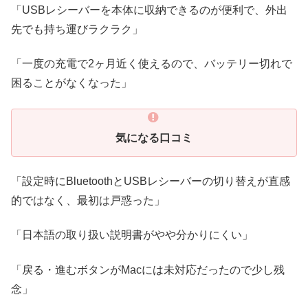
「USBレシーバーを本体に収納できるのが便利で、外出
先でも持ち運びラクラク」
「一度の充電で2ヶ月近く使えるので、バッテリー切れで
困ることがなくなった」
気になる口コミ
「設定時にBluetoothとUSBレシーバーの切り替えが直感
的ではなく、最初は戸惑った」
「日本語の取り扱い説明書がやや分かりにくい」
「戻る・進むボタンがMacには未対応だったので少し残
念」