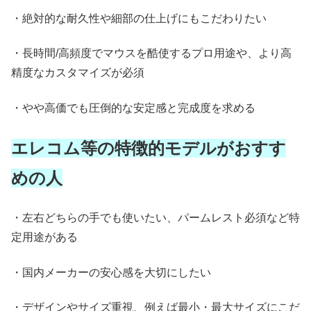
・絶対的な耐久性や細部の仕上げにもこだわりたい
・長時間/高頻度でマウスを酷使するプロ用途や、より高
精度なカスタマイズが必須
・やや高価でも圧倒的な安定感と完成度を求める
エレコム等の特徴的モデルがおすす
めの人
・左右どちらの手でも使いたい、パームレスト必須など特
定用途がある
・国内メーカーの安心感を大切にしたい
・デザインやサイズ重視、例えば最小・最大サイズにこだ