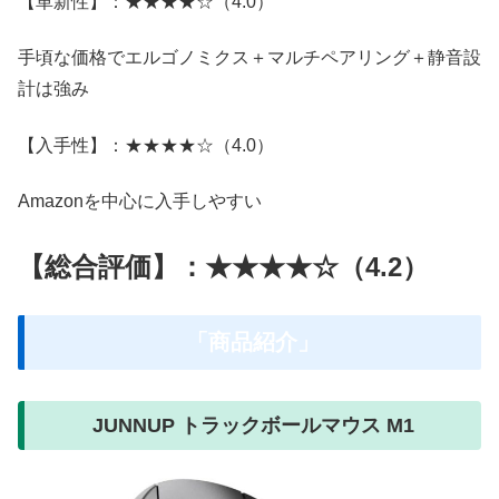
【革新性】：★★★★☆（4.0）
手頃な価格でエルゴノミクス＋マルチペアリング＋静音設
計は強み
【入手性】：★★★★☆（4.0）
Amazonを中心に入手しやすい
【総合評価】：★★★★☆（4.2）
「商品紹介」
JUNNUP トラックボールマウス ‎M1