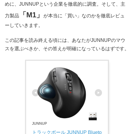
めに、JUNNUPという企業を徹底的に調査。そして、主
「M1」
力製品
が本当に「買い」なのかを徹底レビュ
ーしていきます。
この記事を読み終える頃には、あなたがJUNNUPのマウ
スを選ぶべきか、その答えが明確になっているはずです。
JUNNUP
トラックボール JUNNUP Blueto