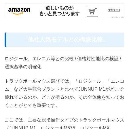
「他社人気モデルとの徹底比較」
ロジクール、エレコム等との比較 / 価格対性能比の検証 /
選択基準の明確化
トラックボールマウス選びでは、「ロジクール」「エレコ
ム」など大手競合ブランドと比べてJUNNUP M1がどこで
優れているのか、どこが劣るのか、その全体像を知ってお
くことがとても重要です。
ここでは、主要な親指操作タイプのトラックボールマウス
（JUNNUP M1、ロジクールM575、ロジクールMX