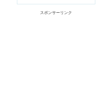
スポンサーリンク