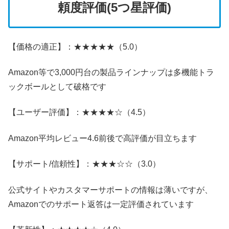
頼度評価(5つ星評価)
【価格の適正】：★★★★★（5.0）
Amazon等で3,000円台の製品ラインナップは多機能トラ
ックボールとして破格です
【ユーザー評価】：★★★★☆（4.5）
Amazon平均レビュー4.6前後で高評価が目立ちます
【サポート/信頼性】：★★★☆☆（3.0）
公式サイトやカスタマーサポートの情報は薄いですが、
Amazonでのサポート返答は一定評価されています