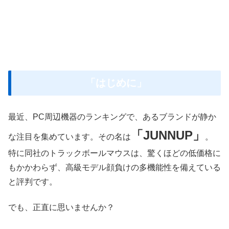
「はじめに」
最近、PC周辺機器のランキングで、あるブランドが静か
「JUNNUP」
な注目を集めています。その名は
。
特に同社のトラックボールマウスは、驚くほどの低価格に
もかかわらず、高級モデル顔負けの多機能性を備えている
と評判です。
でも、正直に思いませんか？