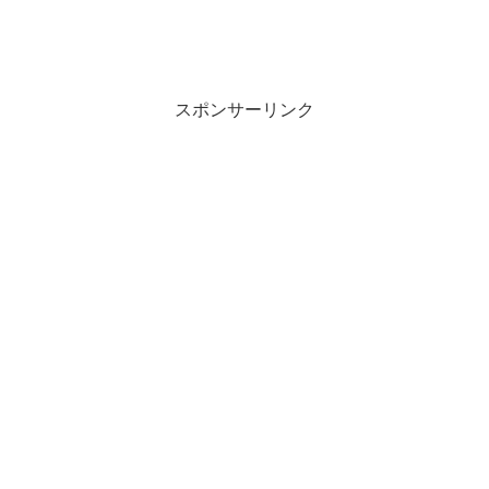
スポンサーリンク