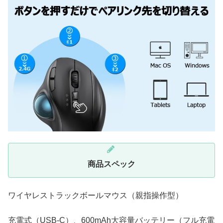
商品スペック
ワイヤレストラックボールマウス（親指操作型）
充電式（USB-C）、600mAh大容量バッテリー（フル充電