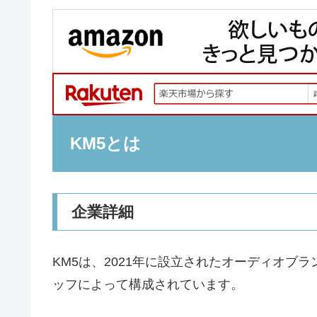
KM5とは
企業詳細
KM5は、2021年に設立されたオーディオブ
ッフによって構成されています。