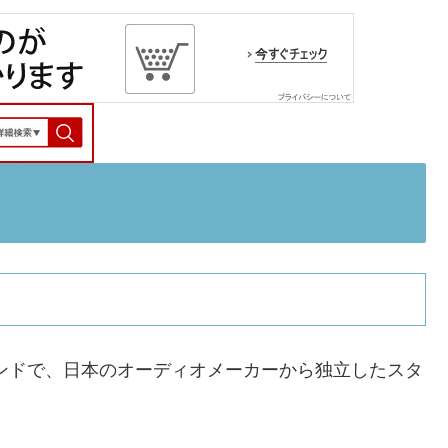
ランドで、日本のオーディオメーカーから独立したスタ