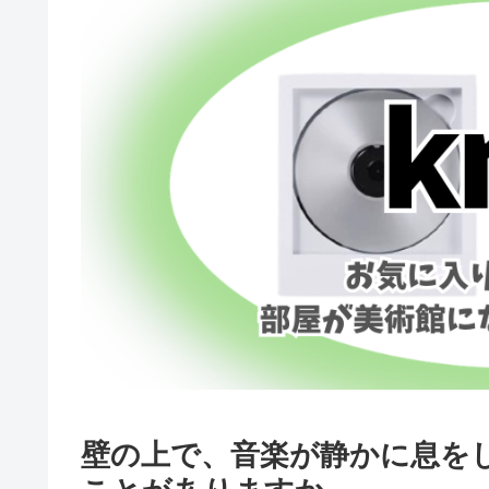
壁の上で、音楽が静かに息を