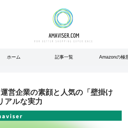
ホーム
記事一覧
Amazonの極
？運営企業の素顔と人気の「壁掛け
」のリアルな実力