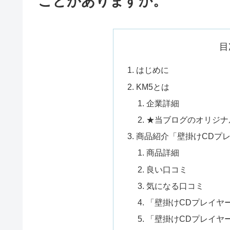
ことがありますか。
目
はじめに
KM5とは
企業詳細
★当ブログのオリジナ
商品紹介「壁掛けCDプレイヤ
商品詳細
良い口コミ
気になる口コミ
「壁掛けCDプレイヤー 
「壁掛けCDプレイヤー 