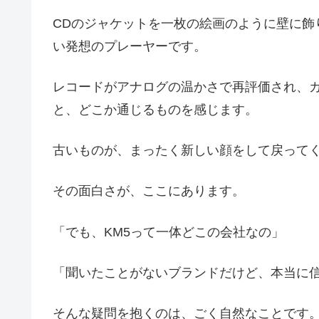
CDのジャケットを一枚の絵画のように壁に飾
い発想のプレーヤーです。
レコードがアナログの温かさで再評価され、
と、どこか通じるものを感じます。
古いものが、まったく新しい顔をして戻って
その面白さが、ここにあります。
「でも、KM5って一体どこの会社なの」
「聞いたことがないブランドだけど、本当に
そんな疑問を抱くのは、ごく自然なことです