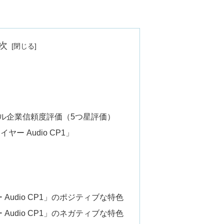
次
ル企業信頼度評価（5つ星評価）
ー Audio CP1」
Audio CP1」のポジティブな特色
Audio CP1」のネガティブな特色