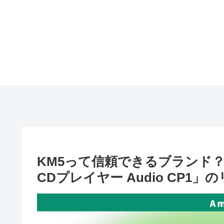
KM5って信頼できるブランド
CDプレイヤー Audio CP1