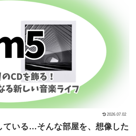
2026.07.02
している…そんな部屋を、想像した