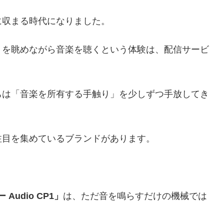
に収まる時代になりました。
トを眺めながら音楽を聴くという体験は、配信サービ
ちは「音楽を所有する手触り」を少しずつ手放してき
注目を集めているブランドがあります。
Audio CP1」
は、ただ音を鳴らすだけの機械では