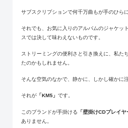
サブスクリプションで何千万曲もが手のひら
それでも、お気に入りのアルバムのジャケッ
スでは決して味わえないものです。
ストリーミングの便利さと引き換えに、私た
たのかもしれません。
そんな空気のなかで、静かに、しかし確かに
それが
「KM5」
です。
このブランドが手掛ける
「壁掛けCDプレイヤー 
ありません。