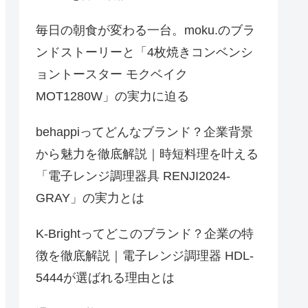
毎日の朝食が変わる一台。moku.のブラ
ンドストーリーと「4枚焼きコンベンシ
ョントースター モクベイク
MOT1280W」の実力に迫る
behappiってどんなブランド？企業背景
から魅力を徹底解説｜時短料理を叶える
「電子レンジ調理器具 RENJI2024-
GRAY」の実力とは
K-Brightってどこのブランド？企業の特
徴を徹底解説｜電子レンジ調理器 HDL-
5444が選ばれる理由とは