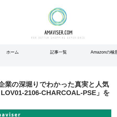
ホーム
記事一覧
Amazonの極
営企業の深堀りでわかった真実と人気
V01-2106-CHARCOAL-PSE」を