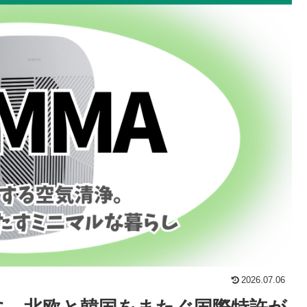
2026.07.06