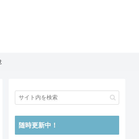
意
随時更新中！