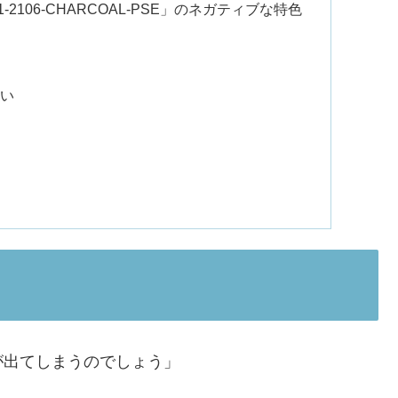
-2106-CHARCOAL-PSE」のネガティブな特色
い
が出てしまうのでしょう」