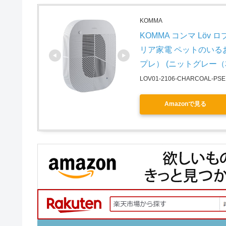
KOMMA
KOMMA コンマ Löv
リア家電 ペットのいるお
プレ） (ニットグレー（
LOV01-2106-CHARCOAL-PSE
Amazonで見る