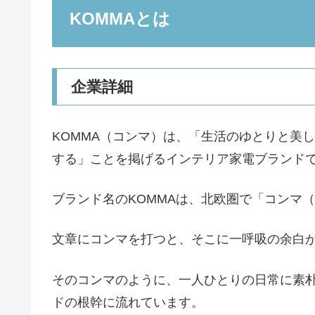
KOMMAとは
企業詳細
KOMMA（コンマ）は、「生活のゆとりと美
する」ことを掲げるインテリア家電ブランド
ブランド名のKOMMAは、北欧圏で「コンマ
文章にコンマを打つと、そこに一呼吸の余白
そのコンマのように、一人ひとりの日常に素
ドの根幹に流れています。