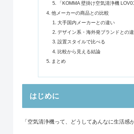
「KOMMA 壁掛け空気清浄機 LOV01
他メーカーの商品との比較
大手国内メーカーとの違い
デザイン系・海外発ブランドとの違
設置スタイルで比べる
比較から見える結論
まとめ
はじめに
「空気清浄機って、どうしてあんなに生活感