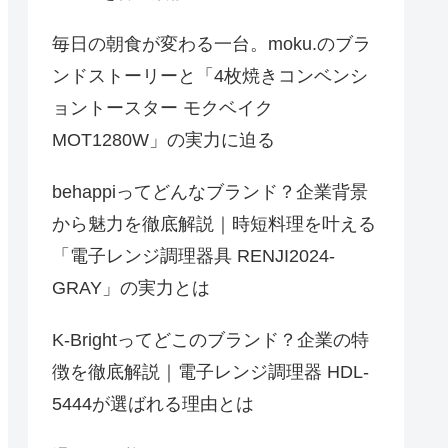
毎日の朝食が変わる一台。moku.のブラ
ンドストーリーと「4枚焼きコンベンシ
ョントースター モクベイク
MOT1280W」の実力に迫る
behappiってどんなブランド？企業背景
から魅力を徹底解説｜時短料理を叶える
「電子レンジ調理器具 RENJI2024-
GRAY」の実力とは
K-Brightってどこのブランド？企業の特
徴を徹底解説｜電子レンジ調理器 HDL-
5444が選ばれる理由とは