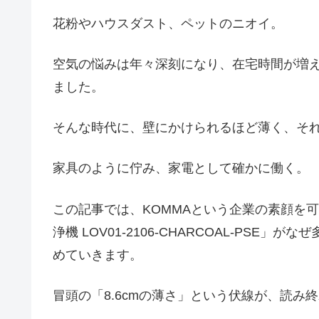
花粉やハウスダスト、ペットのニオイ。
空気の悩みは年々深刻になり、在宅時間が増
ました。
そんな時代に、壁にかけられるほど薄く、それ
家具のように佇み、家電として確かに働く。
この記事では、KOMMAという企業の素顔を可
浄機 LOV01-2106-CHARCOAL-PS
めていきます。
冒頭の「8.6cmの薄さ」という伏線が、読