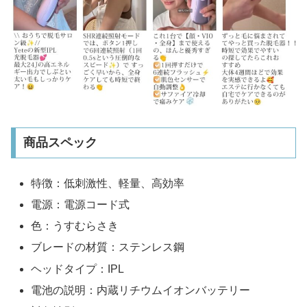
商品スペック
特徴：低刺激性、軽量、高効率
電源：電源コード式
色：うすむらさき
ブレードの材質：ステンレス鋼
ヘッドタイプ：IPL
電池の説明：内蔵リチウムイオンバッテリー