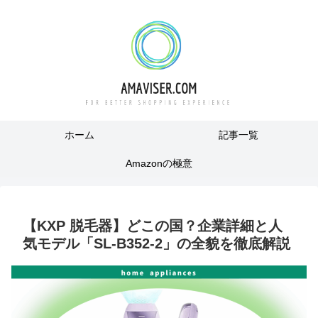
ホーム
記事一覧
Amazonの極意
【KXP 脱毛器】どこの国？企業詳細と人
気モデル「SL-B352-2」の全貌を徹底解説