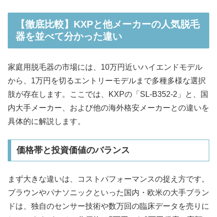
【徹底比較】KXPと他メーカーの人気脱毛
器を並べて分かった違い
家庭用脱毛器の市場には、10万円近いハイエンドモデル
から、1万円を切るエントリーモデルまで多種多様な選択
肢が存在します。ここでは、KXPの「SL-B352-2」と、国
内大手メーカー、および他の海外格安メーカーとの違いを
具体的に解説します。
価格帯と投資価値のバランス
まず大きな違いは、コストパフォーマンスの捉え方です。
ブラウンやパナソニックといった国内・欧米の大手ブラン
ドは、独自のセンサー技術や数万回の臨床データを売りに