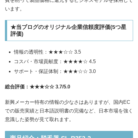
費を削って製品価格に還元するビジネスモデルを採用して
います。
★当ブログのオリジナル企業信頼度評価(5つ星
評価)
情報の透明性：★★★☆☆ 3.5
コスパ・市場貢献度：★★★★☆ 4.5
サポート・保証体制：★★★☆☆ 3.0
総合評価：★★★☆☆ 3.7/5.0
新興メーカー特有の情報の少なさはありますが、国内EC
での販売実績と日本語説明書の完備など、日本市場を強く
意識した姿勢が見て取れます。