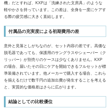
機」だとすれば、KXPは「洗練された文房具」のような
軽やかさを持っています。この差は、全身を一度にケアす
る際の疲労感に大きく直結します。
付属品の充実度による初期費用の差
意外と見落としがちなのが、セット内容の差です。高価な
脱毛器であっても、保護用のサングラスやシェーバー（ク
リッパー）が別売りのケースは少なくありません。KXP
の場合、届いたその日にケアを開始できるフルセットが標
準装備されています。他メーカーで購入する場合、これら
を揃えるだけで数千円の追加出費が発生することを考える
と、実質的な価格差はさらに広がります。
結論としての比較優位