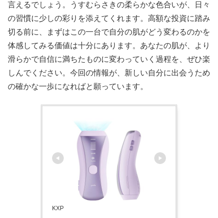
言えるでしょう。うすむらさきの柔らかな色合いが、日々
の習慣に少しの彩りを添えてくれます。高額な投資に踏み
切る前に、まずはこの一台で自分の肌がどう変わるのかを
体感してみる価値は十分にあります。あなたの肌が、より
滑らかで自信に満ちたものに変わっていく過程を、ぜひ楽
しんでください。今回の情報が、新しい自分に出会うため
の確かな一歩になればと願っています。
KXP