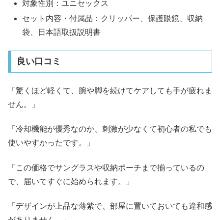
対象性別：ユニセックス
セット内容・付属品：クリッパー、保護眼鏡、収納
袋、日本語取扱説明書
良い口コミ
「驚くほど軽くて、腕や脚を続けてケアしても手が疲れま
せん。」
「冷却機能が優秀なのか、刺激が少なくて初心者の私でも
使いやすかったです。」
「この価格でサングラスや収納ポーチまで揃っているの
で、届いてすぐに始められます。」
「デザインが上品な薄紫で、部屋に置いておいても違和感
がありません。」