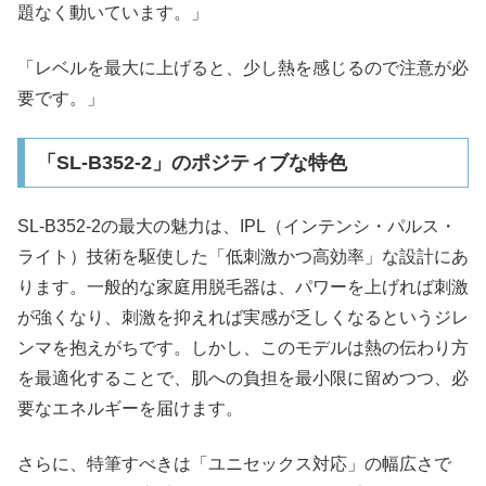
題なく動いています。」
「レベルを最大に上げると、少し熱を感じるので注意が必
要です。」
「SL-B352-2」のポジティブな特色
SL-B352-2の最大の魅力は、IPL（インテンシ・パルス・
ライト）技術を駆使した「低刺激かつ高効率」な設計にあ
ります。一般的な家庭用脱毛器は、パワーを上げれば刺激
が強くなり、刺激を抑えれば実感が乏しくなるというジレ
ンマを抱えがちです。しかし、このモデルは熱の伝わり方
を最適化することで、肌への負担を最小限に留めつつ、必
要なエネルギーを届けます。
さらに、特筆すべきは「ユニセックス対応」の幅広さで