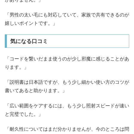
「男性の太い毛にも対応していて、家族で共有できるのが
嬉しいポイントです。」
気になる口コミ
「コードを繋いだまま使うのが少し邪魔に感じることがあ
ります。」
「説明書は日本語ですが、もう少し細かい使い方のコツが
書いてあると助かります。」
「広い範囲をケアするには、もう少し照射スピードが速い
と完璧でした。」
「耐久性についてはまだ分かりませんが、今のところは問