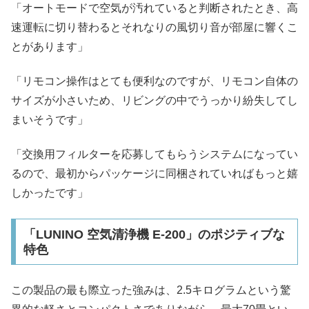
「オートモードで空気が汚れていると判断されたとき、高
速運転に切り替わるとそれなりの風切り音が部屋に響くこ
とがあります」
「リモコン操作はとても便利なのですが、リモコン自体の
サイズが小さいため、リビングの中でうっかり紛失してし
まいそうです」
「交換用フィルターを応募してもらうシステムになってい
るので、最初からパッケージに同梱されていればもっと嬉
しかったです」
「LUNINO 空気清浄機 E-200」のポジティブな
特色
この製品の最も際立った強みは、2.5キログラムという驚