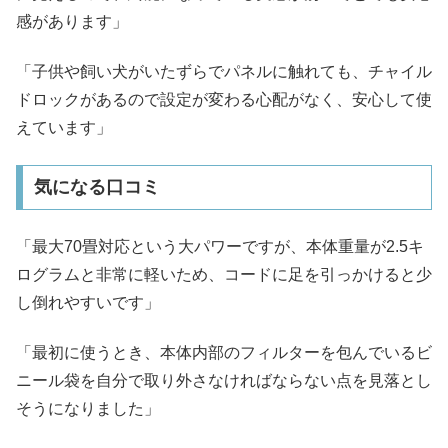
感があります」
「子供や飼い犬がいたずらでパネルに触れても、チャイル
ドロックがあるので設定が変わる心配がなく、安心して使
えています」
気になる口コミ
「最大70畳対応という大パワーですが、本体重量が2.5キ
ログラムと非常に軽いため、コードに足を引っかけると少
し倒れやすいです」
「最初に使うとき、本体内部のフィルターを包んでいるビ
ニール袋を自分で取り外さなければならない点を見落とし
そうになりました」