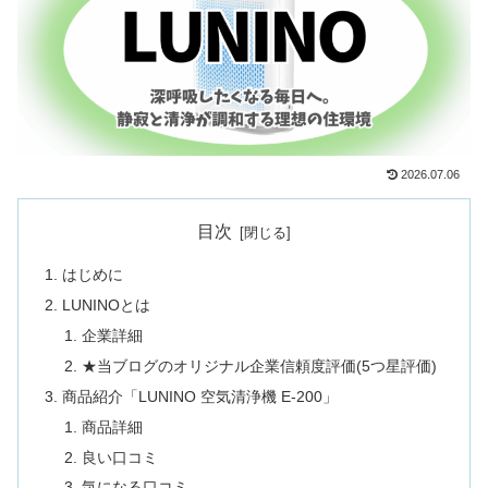
2026.07.06
目次
はじめに
LUNINOとは
企業詳細
★当ブログのオリジナル企業信頼度評価(5つ星評価)
商品紹介「LUNINO 空気清浄機 E-200」
商品詳細
良い口コミ
気になる口コミ