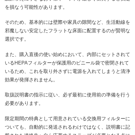
を損なう可能性があります。
そのため、基本的には壁際や家具の隙間など、生活動線を
邪魔しない安定したフラットな床面に配置するのが賢明な
選択です。
また、購入直後の使い始めにおいて、内部にセットされて
いるHEPAフィルターが保護用のビニール袋で密閉されて
いるため、これを取り外さずに電源を入れてしまうと清浄
効果が発揮されません。
取扱説明書の指示に従い、必ず最初に使用前の準備を行う
必要があります。
限定期間の特典として用意されている交換用フィルターに
ついても、自動的に発送されるわけではなく、説明書に記