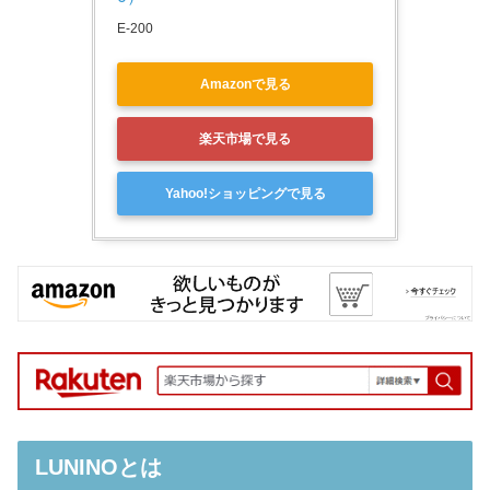
E-200
Amazonで見る
楽天市場で見る
Yahoo!ショッピングで見る
LUNINOとは