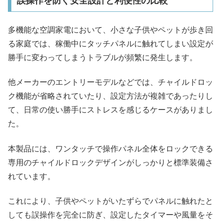
誤操作を防ぐ安全設計と利便性の比較
多機能な空調家電において、小さな子供やペットが歩き回
る家庭では、稼働中にタッチパネルに触れてしまい設定が
勝手に変わってしまうトラブルが頻繁に発生します。
他メーカーのエントリーモデルなどでは、チャイルドロッ
ク機能が省略されていたり、設定方法が複雑であったりし
て、日常の使い勝手にストレスを感じるケースがありまし
た。
本製品には、ワンタッチで操作パネル全体をロックできる
専用のチャイルドロックデザインがしっかりと標準装備さ
れています。
これにより、子供やペットがいたずらでパネルに触れたと
しても誤操作を完全に防ぎ、設定したタイマーや風量をそ