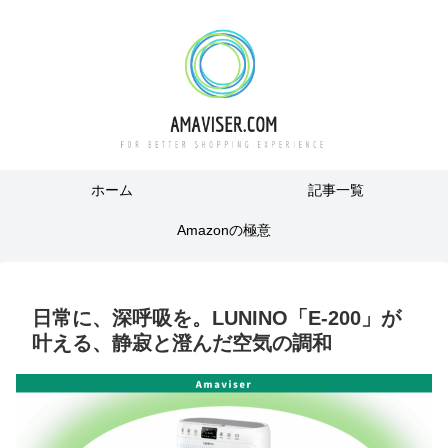
ホーム
記事一覧
Amazonの極意
日常に、深呼吸を。LUNINO「E-200」が
叶える、静寂と澄んだ空気の調和