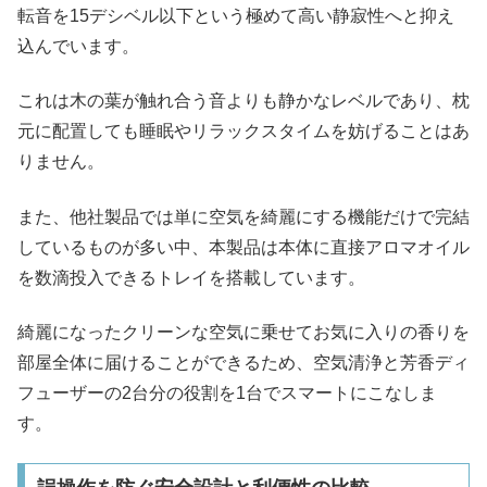
転音を15デシベル以下という極めて高い静寂性へと抑え
込んでいます。
これは木の葉が触れ合う音よりも静かなレベルであり、枕
元に配置しても睡眠やリラックスタイムを妨げることはあ
りません。
また、他社製品では単に空気を綺麗にする機能だけで完結
しているものが多い中、本製品は本体に直接アロマオイル
を数滴投入できるトレイを搭載しています。
綺麗になったクリーンな空気に乗せてお気に入りの香りを
部屋全体に届けることができるため、空気清浄と芳香ディ
フューザーの2台分の役割を1台でスマートにこなしま
す。