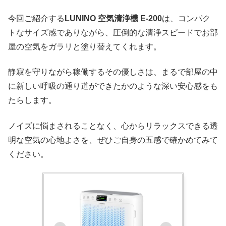
今回ご紹介する
LUNINO 空気清浄機 E-200
は、コンパク
トなサイズ感でありながら、圧倒的な清浄スピードでお部
屋の空気をガラリと塗り替えてくれます。
静寂を守りながら稼働するその優しさは、まるで部屋の中
に新しい呼吸の通り道ができたかのような深い安心感をも
たらします。
ノイズに悩まされることなく、心からリラックスできる透
明な空気の心地よさを、ぜひご自身の五感で確かめてみて
ください。