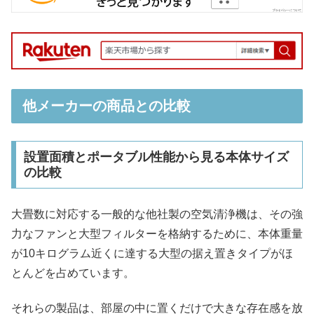
他メーカーの商品との比較
設置面積とポータブル性能から見る本体サイズ
の比較
大畳数に対応する一般的な他社製の空気清浄機は、その強
力なファンと大型フィルターを格納するために、本体重量
が10キログラム近くに達する大型の据え置きタイプがほ
とんどを占めています。
それらの製品は、部屋の中に置くだけで大きな存在感を放