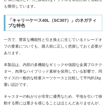
も獲得しています。
「キャリーケース40L（SC307）」のネガティ
ブな特色
一方で、豊富な機能性と引き換えに生じているトレードオ
フの要素についても、購入前に正しく把握しておく必要が
あります。
本製品は、内部の多機能なギミックや強固な金属プロテク
ター、肉厚なハイブリッド素材を採用している影響で、同
サイズの一般的な軽量スーツケースと比較して平均約1kg
重い設計です。
キャスターの転がりが非常に優秀なため、平地を引いて移
動する際には重さを感じることはほとんどありませんが、