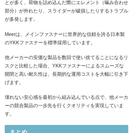
とが多く、荷物を詰め込んだ際にエレメント（噛み合わせ
部分）が外れたり、スライダーが破損したりするトラブル
が多発します。
Meerは、メインファスナーに世界的な信頼を誇る日本製
のYKKファスナーを標準採用しています。
他メーカーの安価な製品を数回で使い捨てることになるリ
スクと比較した場合、YKKファスナーによるスムーズな
開閉と高い耐久性は、長期的な運用コストを大幅に引き下
げます。
壊れない安心感を最初から組み込んでいる点で、他メーカ
ーの競合製品の一歩先を行くクオリティを実現していま
す。
まとめ