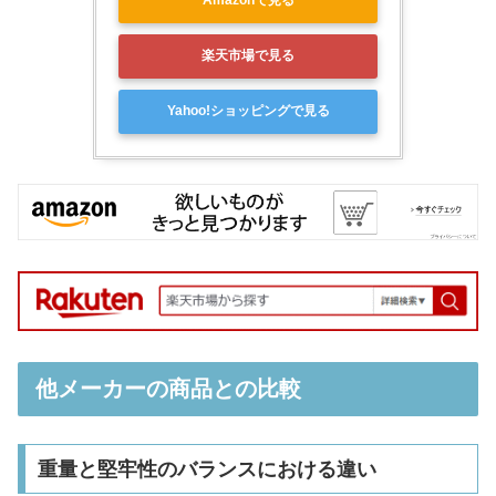
Amazonで見る
楽天市場で見る
Yahoo!ショッピングで見る
他メーカーの商品との比較
重量と堅牢性のバランスにおける違い