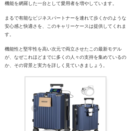
機能を網羅した一台として愛用者を増やしています。
まるで有能なビジネスパートナーを連れて歩くかのような
安心感と快適さを、このキャリーケースは提供してくれま
す。
機能性と堅牢性を高い次元で両立させたこの最新モデル
が、なぜこれほどまでに多くの人々の支持を集めているの
か、その背景と実力を詳しく見ていきましょう。