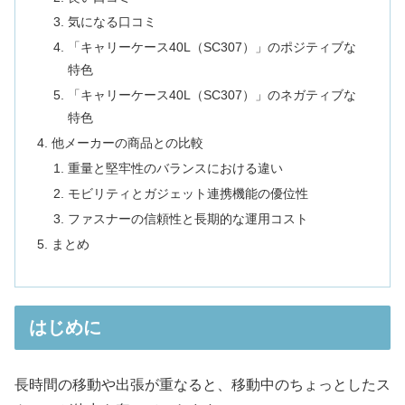
気になる口コミ
「キャリーケース40L（SC307）」のポジティブな
特色
「キャリーケース40L（SC307）」のネガティブな
特色
他メーカーの商品との比較
重量と堅牢性のバランスにおける違い
モビリティとガジェット連携機能の優位性
ファスナーの信頼性と長期的な運用コスト
まとめ
はじめに
長時間の移動や出張が重なると、移動中のちょっとしたス