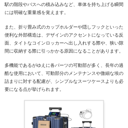
駅の階段やバスへの積み込みなど、車体を持ち上げる瞬間
には明確な重量感を覚えます。
また、折り畳み式のカップホルダーや隠しフックといった
便利な外部構造は、デザインのアクセントになっている反
面、タイトなコインロッカーへ出し入れする際や、狭い隙
間に収納する際に引っかかる原因になることがあります。
多機能であるがゆえに各パーツの可動部が多く、長年の過
酷な使用において、可動部分のメンテナンスや微細な埃の
詰まりに対する配慮が、シンプルなスーツケースよりも必
要になる点が挙げられます。