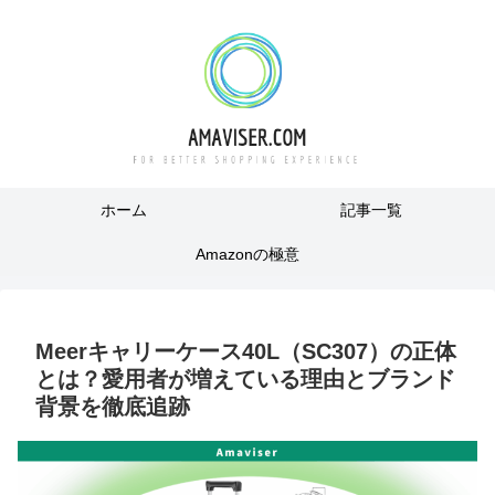
ホーム
記事一覧
Amazonの極意
Meerキャリーケース40L（SC307）の正体
とは？愛用者が増えている理由とブランド
背景を徹底追跡