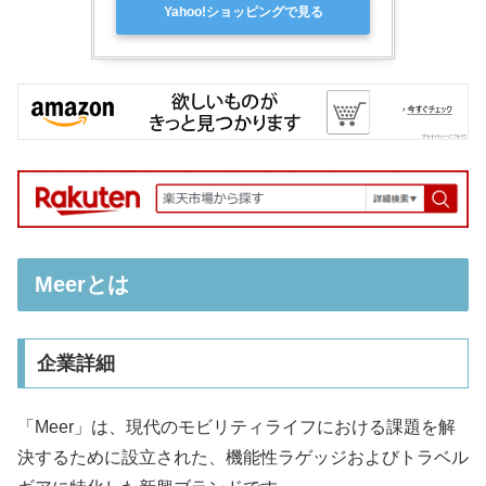
Yahoo!ショッピングで見る
Meerとは
企業詳細
「Meer」は、現代のモビリティライフにおける課題を解
決するために設立された、機能性ラゲッジおよびトラベル