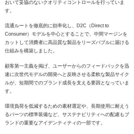
おいて妥協のないクオリティコントロールを行っていま
す。
流通ルートを徹底的に効率化し、D2C（Direct to
Consumer）モデルを中心とすることで、中間マージンを
カットして消費者に高品質な製品をリーズバブルに届ける
仕組みを構築しました。
顧客第一主義を掲げ、ユーザーからのフィードバックを迅
速に次世代モデルの開発へと反映させる柔軟な製品サイク
ルが、短期間でのブランド成長を支える要因となっていま
す。
環境負荷を低減するための素材選定や、長期使用に耐えう
るパーツの標準装備など、サステナビリティへの配慮もブ
ランドの重要なアイデンティティの一部です。