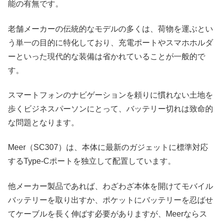
能の有無です。
老舗メーカーの伝統的なモデルの多くは、荷物を運ぶとい
う単一の目的に特化しており、充電ポートやスマホホルダ
ーといった現代的な装備は省かれていることが一般的で
す。
スマートフォンのナビゲーションを頼りに慣れない土地を
歩くビジネスパーソンにとって、バッテリー切れは致命的
な問題となります。
Meer（SC307）は、本体に最新のガジェットに標準対応
するType-Cポートを独立して配置しています。
他メーカー製品であれば、わざわざ本体を開けてモバイル
バッテリーを取り出すか、ポケットにバッテリーを忍ばせ
てケーブルを長く伸ばす必要がありますが、Meerならス