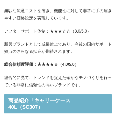
無駄な流通コストを省き、機能性に対して非常に手の届き
やすい価格設定を実現しています。
アフターサポート体制：★★★☆☆（3.0/5.0）
新興ブランドとして成長途上であり、今後の国内サポート
拠点のさらなる拡充が期待されます。
総合信頼度評価：★★★★☆（4.0/5.0）
総合的に見て、トレンドを捉えた確かなモノづくりを行っ
ている非常に信頼性の高いブランドです。
商品紹介「キャリーケース
40L（SC307）」