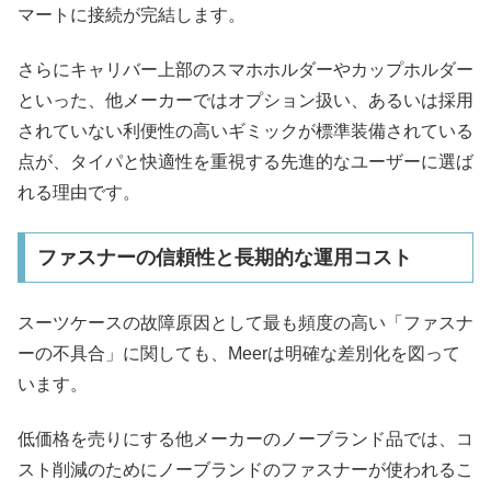
マートに接続が完結します。
さらにキャリバー上部のスマホホルダーやカップホルダー
といった、他メーカーではオプション扱い、あるいは採用
されていない利便性の高いギミックが標準装備されている
点が、タイパと快適性を重視する先進的なユーザーに選ば
れる理由です。
ファスナーの信頼性と長期的な運用コスト
スーツケースの故障原因として最も頻度の高い「ファスナ
ーの不具合」に関しても、Meerは明確な差別化を図って
います。
低価格を売りにする他メーカーのノーブランド品では、コ
スト削減のためにノーブランドのファスナーが使われるこ