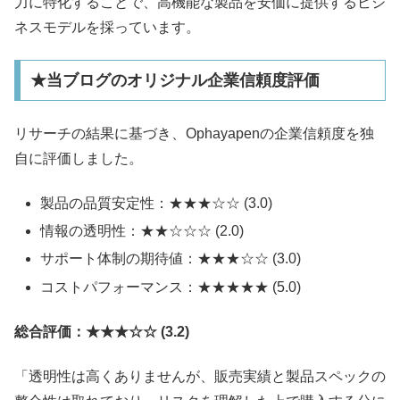
力に特化することで、高機能な製品を安価に提供するビジ
ネスモデルを採っています。
★当ブログのオリジナル企業信頼度評価
リサーチの結果に基づき、Ophayapenの企業信頼度を独
自に評価しました。
製品の品質安定性：★★★☆☆ (3.0)
情報の透明性：★★☆☆☆ (2.0)
サポート体制の期待値：★★★☆☆ (3.0)
コストパフォーマンス：★★★★★ (5.0)
総合評価：★★★☆☆ (3.2)
「透明性は高くありませんが、販売実績と製品スペックの