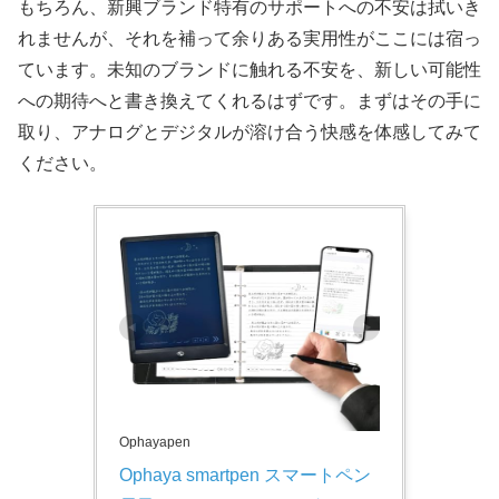
もちろん、新興ブランド特有のサポートへの不安は拭いき
れませんが、それを補って余りある実用性がここには宿っ
ています。未知のブランドに触れる不安を、新しい可能性
への期待へと書き換えてくれるはずです。まずはその手に
取り、アナログとデジタルが溶け合う快感を体感してみて
ください。
Ophayapen
Ophaya smartpen スマートペン 