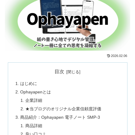
2026.02.06
目次
はじめに
Ophayapenとは
企業詳細
★当ブログのオリジナル企業信頼度評価
商品紹介：Ophayapen 電子ノート SMP-3
商品詳細
良い口コミ