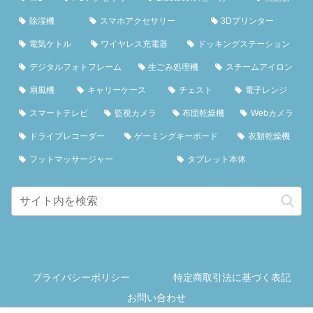
除湿機
スマホアクセサリー
3Dプリンター
電気ケトル
ワイヤレス充電器
ドッキングステーション
デジタルフォトフレーム
生ごみ処理機
スチームアイロン
扇風機
キャリーケース
チェスト
電子レンジ
スマートテレビ
監視カメラ
布団乾燥機
Webカメラ
ドライブレコーダー
ゲーミングキーボード
衣類乾燥機
フットマッサージャー
タブレット本体
プライバシーポリシー
特定商取引法に基づく表記
お問い合わせ