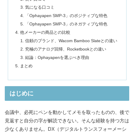
気になる口コミ
「Ophayapen SMP-3」のポジティブな特色
「Ophayapen SMP-3」のネガティブな特色
他メーカーの商品との比較
信頼のブランド、Wacom Bamboo Slateとの違い
究極のアナログ回帰、Rocketbookとの違い
結論：Ophayapenを選ぶべき理由
まとめ
はじめに
会議中、必死にペンを動かしてメモを取ったものの、後で
見返すと自分の字が解読できない。そんな経験を持つ方は
少なくありません。DX（デジタルトランスフォーメーシ