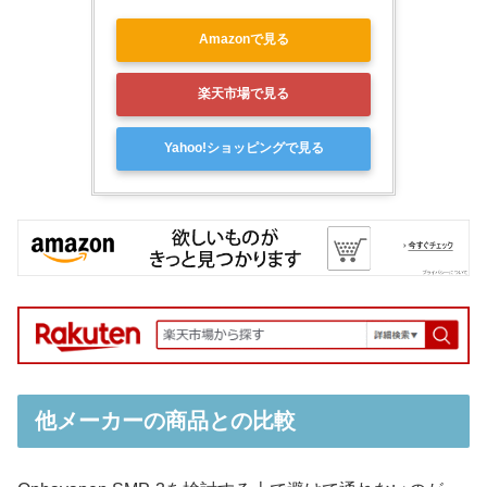
Amazonで見る
楽天市場で見る
Yahoo!ショッピングで見る
他メーカーの商品との比較