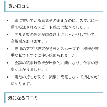
良い口コミ
「紙に書いている感覚そのままなのに、スマホに一
瞬で転送されるスピード感には驚きました。」
「アルミ製の外装が想像以上にしっかりしていて、
高級感があります。」
「専用のアプリ設定が意外とスムーズで、機械が苦
手な私でもすぐに使い始められました。」
「会議の議事録作成が圧倒的に楽になり、仕事の効
率が上がりました。」
「電池の持ちが良く、頻繁に充電しなくて済むのが
助かります。」
気になる口コミ