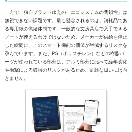
一方で、独自ブランドゆえの「エコシステムの閉鎖性」は
無視できない課題です。最も懸念されるのは、消耗品であ
る専用紙の供給体制です。一般的な文房具店で入手できる
ノートが使えるわけではないため、メーカーが供給を停止
した瞬間に、このスマート機能の価値が半減するリスクを
孕んでいます。また、PS（ポリスチレン）などの樹脂パ
ーツが使われている部分は、アルミ部分に比べて経年劣化
や衝撃による破損のリスクがあるため、乱雑な扱いには向
きません。