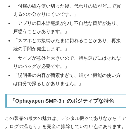
「付属の紙を使い切った後、代わりの紙がどこで買
えるのか分かりにくいです。」
「アプリの日本語翻訳が少し不自然な箇所があり、
戸惑うことがあります。」
「スマホとの接続がたまに切れることがあり、再接
続の手間が発生します。」
「サイズが意外と大きいので、持ち運びにはそれな
りのバッグが必要です。」
「説明書の内容が簡素すぎて、細かい機能の使い方
は自分で探るしかありません。」
「Ophayapen SMP-3」のポジティブな特色
この製品の最大の魅力は、デジタル機器でありながら「ア
ナログの温もり」を完全に排除していない点にあります。