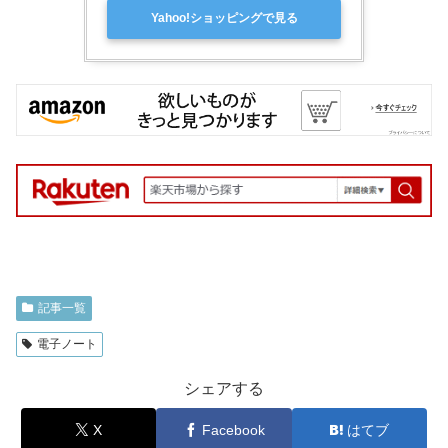
Yahoo!ショッピングで見る
記事一覧
電子ノート
シェアする
X
Facebook
はてブ