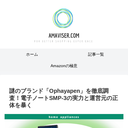
ホーム
記事一覧
Amazonの極意
謎のブランド「Ophayapen」を徹底調
査！電子ノートSMP-3の実力と運営元の正
体を暴く