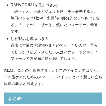
RANVOO IM1を選ぶべき人:
「軽さ」と「最新ガジェット感」を最優先する人。
毎日のシャツ1枚や、出勤前の部分的なシワ伸ばしな
ど、「こまめに、サッと」使いたいユーザーに最適
です。
他社製品を選ぶべき人:
週末に大量の洗濯物をまとめてかけたい人や、重み
でしっかりとプレスしたい人はパナソニックやティ
ファールの方が満足度が高いでしょう。
IM1は、既存の「家事道具」としてのアイロンではなく、
「衣服ケアのためのスマートデバイス」という新しい立ち
位置の商品と言えます。
まとめ