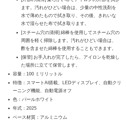
ます。汚れがひどい場合は、少量の中性洗剤を
水で薄めたもので拭き取り、その後、きれいな
水で湿らせた布で拭き取ります。
[スチーム穴の清掃] 綿棒を使用してスチーム穴の
周囲を軽く掃除します。汚れがひどい場合は、
酢を含ませた綿棒を使用することもできます。
[保管] お手入れが完了したら、アイロンを乾燥し
た場所に立てて保管します。
容量：100 ミリリットル
特徴：スマートAI搭載、LEDディスプレイ、自動クリ
ーニング機能、自動電源オフ
色：パールホワイト
年式：2025
ベース材質：アルミニウム