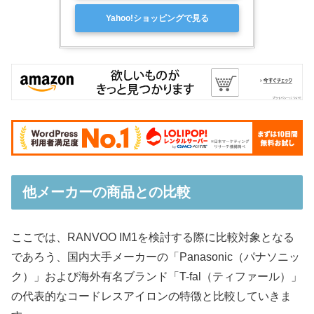
Yahoo!ショッピングで見る
他メーカーの商品との比較
ここでは、RANVOO IM1を検討する際に比較対象となる
であろう、国内大手メーカーの「Panasonic（パナソニッ
ク）」および海外有名ブランド「T-fal（ティファール）」
の代表的なコードレスアイロンの特徴と比較していきま