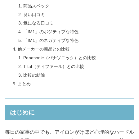
商品スペック
良い口コミ
気になる口コミ
「IM1」のポジティブな特色
「IM1」のネガティブな特色
他メーカーの商品との比較
Panasonic（パナソニック）との比較
T-fal（ティファール）との比較
比較の結論
まとめ
はじめに
毎日の家事の中でも、アイロンがけほど心理的なハードル