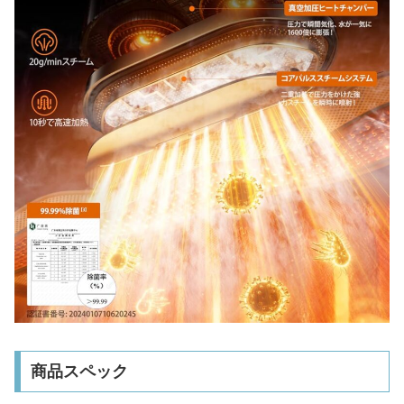
商品スペック