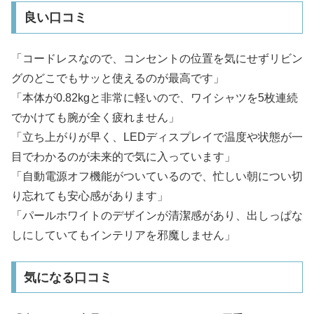
良い口コミ
「コードレスなので、コンセントの位置を気にせずリビン
グのどこでもサッと使えるのが最高です」
「本体が0.82kgと非常に軽いので、ワイシャツを5枚連続
でかけても腕が全く疲れません」
「立ち上がりが早く、LEDディスプレイで温度や状態が一
目でわかるのが未来的で気に入っています」
「自動電源オフ機能がついているので、忙しい朝につい切
り忘れても安心感があります」
「パールホワイトのデザインが清潔感があり、出しっぱな
しにしていてもインテリアを邪魔しません」
気になる口コミ