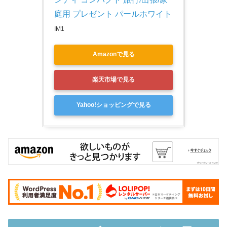
庭用 プレゼント パールホワイト
IM1
Amazonで見る
楽天市場で見る
Yahoo!ショッピングで見る