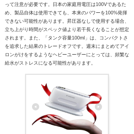
って注意が必要です。日本の家庭用電圧は100Vであるた
め、製品自体は使用できても、本来のパワーを100%発揮
できない可能性があります。昇圧器なしで使用する場合、
立ち上がり時間がスペック値より若干長くなることが想定
されます。また、「タンク容量100ml」は、コンパクトさ
を追求した結果のトレードオフです。週末にまとめてアイ
ロンがけをするようなヘビーユーザーにとっては、頻繁な
給水がストレスになる可能性があります。