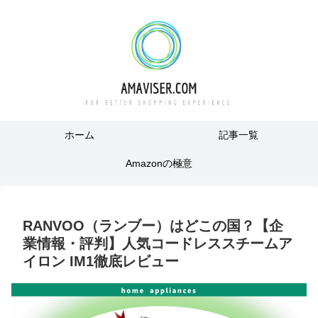
ホーム
記事一覧
Amazonの極意
RANVOO（ランブー）はどこの国？【企
業情報・評判】人気コードレススチームア
イロン IM1徹底レビュー