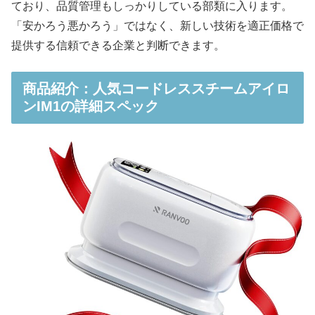
ており、品質管理もしっかりしている部類に入ります。
「安かろう悪かろう」ではなく、新しい技術を適正価格で
提供する信頼できる企業と判断できます。
商品紹介：人気コードレススチームアイロ
ンIM1の詳細スペック