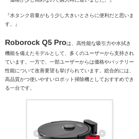
『水タンク容量がもう少し大きいとさらに便利だと思いま
す。』
Roborock Q5 Pro
は、高性能な吸引力や水拭き
機能を備えたモデルとして、多くのユーザーから支持され
ています。一方で、一部ユーザーからは価格やバッテリー
性能について改善要望も挙げられています。総合的には、
高品質かつ使いやすいロボット掃除機としておすすめでき
る一台です。