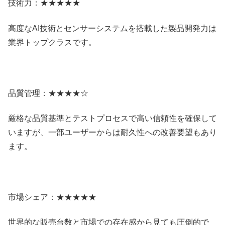
技術力：★★★★★
高度なAI技術とセンサーシステムを搭載した製品開発力は
業界トップクラスです。
品質管理：★★★★☆
厳格な品質基準とテストプロセスで高い信頼性を確保して
いますが、一部ユーザーからは耐久性への改善要望もあり
ます。
市場シェア：★★★★★
世界的な販売台数と市場での存在感から見ても圧倒的で