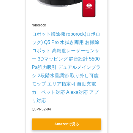
roborock
ロボット掃除機 roborock(ロボロ
ック) Q5 Pro 水拭き両用 お掃除
ロボット 高精度レーザーセンサ
ー 3Dマッピング 静音設計 5500
Pa強力吸引 デュアルメインブラ
シ 2段階水量調節 取り外し可能
モップ エリア指定可 自動充電 
カーペット対応 Alexa対応 アプ
リ対応
Q5PR52-04
Amazonで見る