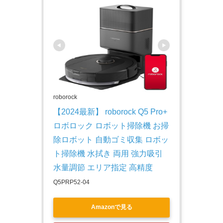
roborock
【2024最新】 roborock Q5 Pro+ 
ロボロック ロボット掃除機 お掃
除ロボット 自動ゴミ収集 ロボッ
ト掃除機 水拭き 両用 強力吸引 
水量調節 エリア指定 高精度
Q5PRP52-04
Amazonで見る