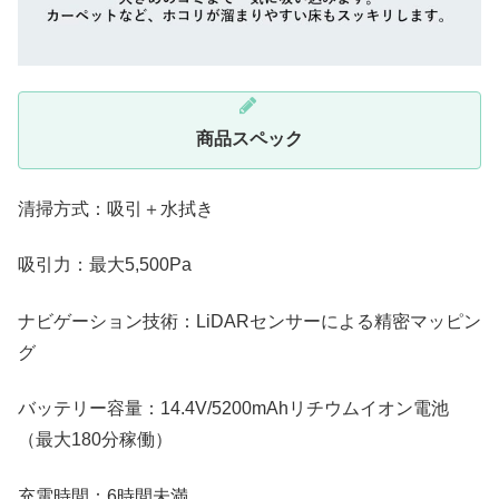
商品スペック
清掃方式：吸引＋水拭き
吸引力：最大5,500Pa
ナビゲーション技術：LiDARセンサーによる精密マッピン
グ
バッテリー容量：14.4V/5200mAhリチウムイオン電池
（最大180分稼働）
充電時間：6時間未満