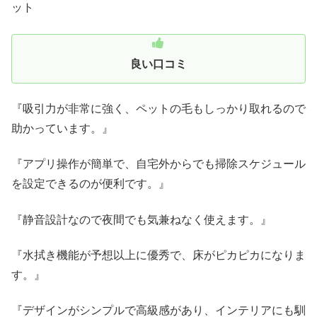
ット
良い口コミ
『吸引力が非常に強く、ペットの毛もしっかり取れるので
助かっています。』
『アプリ操作が簡単で、自宅外からでも掃除スケジュール
を設定できるのが便利です。』
『静音設計なので夜間でも気兼ねなく使えます。』
『水拭き機能が予想以上に優秀で、床がピカピカになりま
す。』
『デザインがシンプルで高級感があり、インテリアにも馴