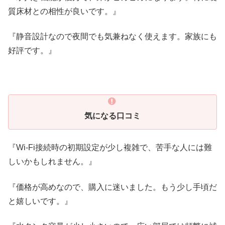
質床材との相性が良いです。』
『静音設計なので夜間でも気兼ねなく使えます。家族にも
好評です。』
気になる口コミ
『Wi-Fi接続時の初期設定が少し複雑で、苦手な人には難
しいかもしれません。』
『価格が高めなので、購入に迷いました。もう少し手頃だ
と嬉しいです。』