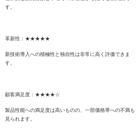
す。
革新性：★★★★★
新技術導入への積極性と独自性は非常に高く評価できま
す。
顧客満足度：★★★★☆
製品性能への満足度は高いものの、一部価格帯への不満も
見られます。