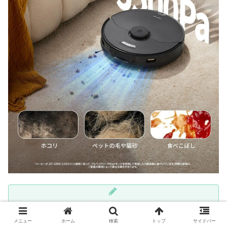
商品スペック
メニュー
ホーム
検索
トップ
サイドバー