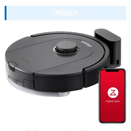
「商品紹介」