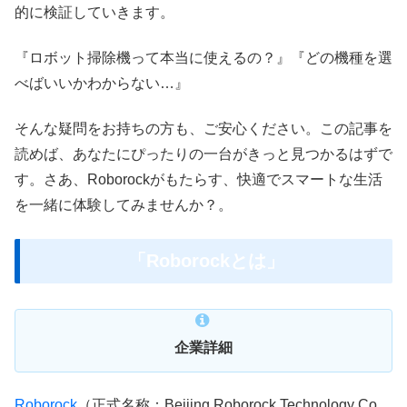
的に検証していきます。
『ロボット掃除機って本当に使えるの？』『どの機種を選
べばいいかわからない…』
そんな疑問をお持ちの方も、ご安心ください。この記事を
読めば、あなたにぴったりの一台がきっと見つかるはずで
す。さあ、Roborockがもたらす、快適でスマートな生活
を一緒に体験してみませんか？。
「Roborockとは」
企業詳細
Roborock
（正式名称：Beijing Roborock Technology Co.,