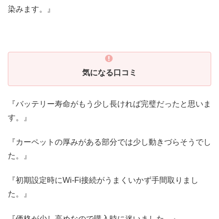
染みます。』
気になる口コミ
『バッテリー寿命がもう少し長ければ完璧だったと思いま
す。』
『カーペットの厚みがある部分では少し動きづらそうでし
た。』
『初期設定時にWi-Fi接続がうまくいかず手間取りまし
た。』
『価格が少し高めなので購入時に迷いました。』