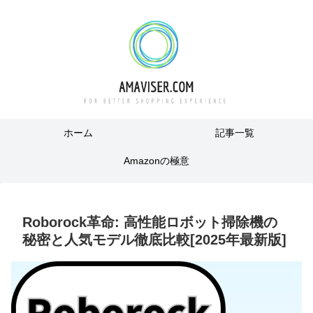
ホーム
記事一覧
Amazonの極意
Roborock革命: 高性能ロボット掃除機の
秘密と人気モデル徹底比較[2025年最新版]