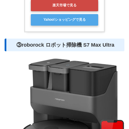
楽天市場で見る
Yahoo!ショッピングで見る
③roborock ロボット掃除機 S7 Max Ultra