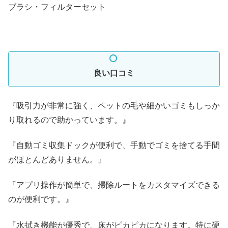
ブラシ・フィルターセット
良い口コミ
『吸引力が非常に強く、ペットの毛や細かいゴミもしっか
り取れるので助かっています。』
『自動ゴミ収集ドックが便利で、手動でゴミを捨てる手間
がほとんどありません。』
『アプリ操作が簡単で、掃除ルートをカスタマイズできる
のが便利です。』
『水拭き機能が優秀で、床がピカピカになります。特に硬