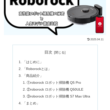
2025.04.11
目次
「はじめに」
「Roborockとは」
「商品紹介」
①roborock ロボット掃除機 Q5 Pro
②roborock ロボット掃除機 Q50ULE
③roborock ロボット掃除機 S7 Max Ultra
「まとめ」