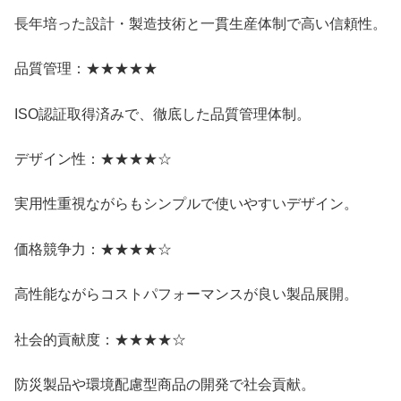
長年培った設計・製造技術と一貫生産体制で高い信頼性。
品質管理：★★★★★
ISO認証取得済みで、徹底した品質管理体制。
デザイン性：★★★★☆
実用性重視ながらもシンプルで使いやすいデザイン。
価格競争力：★★★★☆
高性能ながらコストパフォーマンスが良い製品展開。
社会的貢献度：★★★★☆
防災製品や環境配慮型商品の開発で社会貢献。