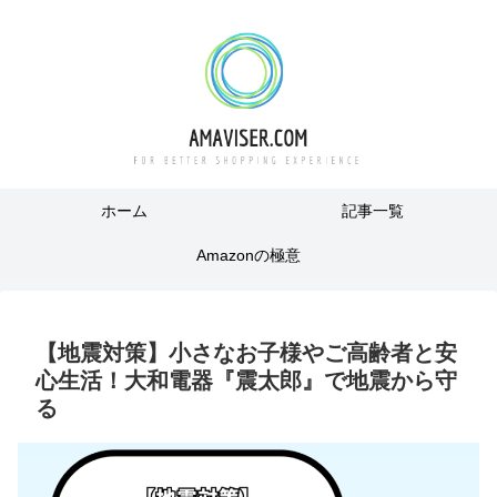
ホーム
記事一覧
Amazonの極意
【地震対策】小さなお子様やご高齢者と安
心生活！大和電器『震太郎』で地震から守
る