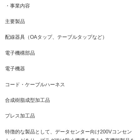
・事業内容
主要製品
配線器具（OAタップ、テーブルタップなど）
電子機構部品
電子機器
コード・ケーブルハーネス
合成樹脂成型加工品
プレス加工品
特徴的な製品として、データセンター向け200Vコンセン