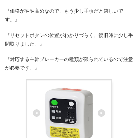
『価格がやや高めなので、もう少し手頃だと嬉しいで
す。』
『リセットボタンの位置がわかりづらく、復旧時に少し手
間取りました。』
『対応する主幹ブレーカーの種類が限られているので注意
が必要です。』