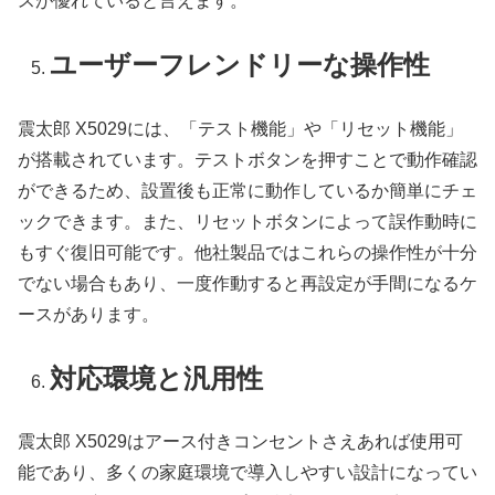
スが優れていると言えます。
ユーザーフレンドリーな操作性
震太郎 X5029には、「テスト機能」や「リセット機能」
が搭載されています。テストボタンを押すことで動作確認
ができるため、設置後も正常に動作しているか簡単にチェ
ックできます。また、リセットボタンによって誤作動時に
もすぐ復旧可能です。他社製品ではこれらの操作性が十分
でない場合もあり、一度作動すると再設定が手間になるケ
ースがあります。
対応環境と汎用性
震太郎 X5029はアース付きコンセントさえあれば使用可
能であり、多くの家庭環境で導入しやすい設計になってい