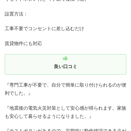
設置方法：
工事不要でコンセントに差し込むだけ
賃貸物件にも対応
良い口コミ
『専門工事が不要で、自分で簡単に取り付けられるのが便
利でした。』
『地震後の電気火災対策として安心感が得られます。家族
も安心して暮らせるようになりました。』
『テストボタンがあるので、定期的に動作確認できる点が