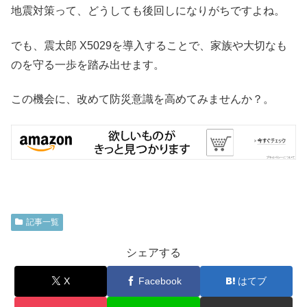
地震対策って、どうしても後回しになりがちですよね。
でも、震太郎 X5029を導入することで、家族や大切なも
のを守る一歩を踏み出せます。
この機会に、改めて防災意識を高めてみませんか？。
記事一覧
シェアする
X
Facebook
はてブ