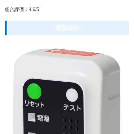
総合評価：4.6/5
「商品紹介」