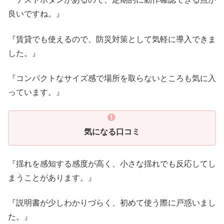
良いですね。』
『賃貸でも使えるので、防災対策として気軽に導入できま
した。』
『コンパクトなサイズ感で場所を取らないところも気に入
っています。』
気になる口コミ
『揺れを感知する感度が高く、小さな揺れでも反応してし
まうことがあります。』
『説明書が少しわかりづらく、初めて使う際に戸惑いまし
た。』