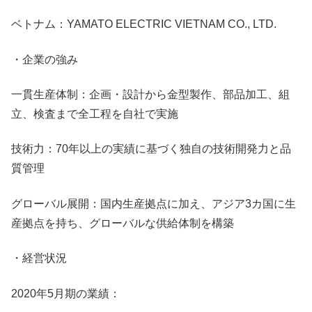
ベトナム：YAMATO ELECTRIC VIETNAM CO., LTD.
・企業の強み
一貫生産体制：企画・設計から金型製作、部品加工、組
立、検査まで全工程を自社で実施
技術力：70年以上の実績に基づく独自の技術開発力と品
質管理
グローバル展開：国内生産拠点に加え、アジア3カ国に生
産拠点を持ち、グローバルな供給体制を構築
・経営状況
2020年5月期の業績：