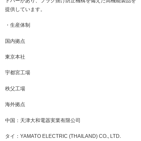
トバーがあり、プラグ抜け防止機構を備えた高機能製品を
提供しています。
・生産体制
国内拠点
東京本社
宇都宮工場
秩父工場
海外拠点
中国：天津大和電器実業有限公司
タイ：YAMATO ELECTRIC (THAILAND) CO., LTD.