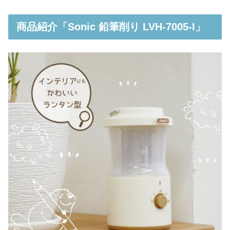
商品紹介「Sonic 鉛筆削り LVH-7005-I」