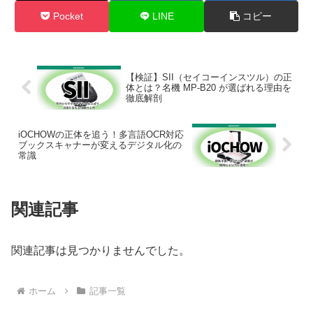
Pocket
LINE
コピー
【検証】SII（セイコーインスツル）の正
体とは？名機 MP-B20 が選ばれる理由を
徹底解剖
iOCHOWの正体を追う！多言語OCR対応
ブックスキャナーが変えるデジタル化の
常識
関連記事
関連記事は見つかりませんでした。
ホーム
記事一覧