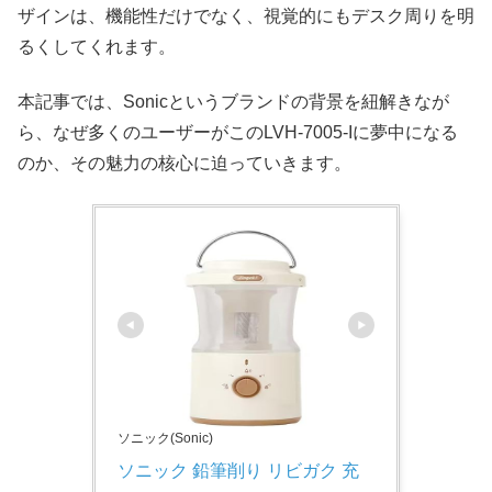
ザインは、機能性だけでなく、視覚的にもデスク周りを明
るくしてくれます。
本記事では、Sonicというブランドの背景を紐解きなが
ら、なぜ多くのユーザーがこのLVH-7005-Iに夢中になる
のか、その魅力の核心に迫っていきます。
ソニック(Sonic)
ソニック 鉛筆削り リビガク 充