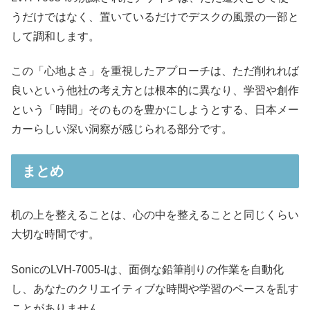
うだけではなく、置いているだけでデスクの風景の一部と
して調和します。
この「心地よさ」を重視したアプローチは、ただ削れれば
良いという他社の考え方とは根本的に異なり、学習や創作
という「時間」そのものを豊かにしようとする、日本メー
カーらしい深い洞察が感じられる部分です。
まとめ
机の上を整えることは、心の中を整えることと同じくらい
大切な時間です。
SonicのLVH-7005-Iは、面倒な鉛筆削りの作業を自動化
し、あなたのクリエイティブな時間や学習のペースを乱す
ことがありません。