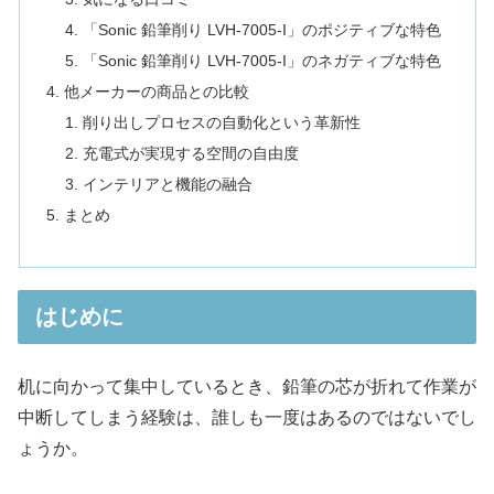
「Sonic 鉛筆削り LVH-7005-I」のポジティブな特色
「Sonic 鉛筆削り LVH-7005-I」のネガティブな特色
他メーカーの商品との比較
削り出しプロセスの自動化という革新性
充電式が実現する空間の自由度
インテリアと機能の融合
まとめ
はじめに
机に向かって集中しているとき、鉛筆の芯が折れて作業が
中断してしまう経験は、誰しも一度はあるのではないでし
ょうか。