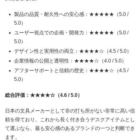
製品の品質・耐久性への安心感：★★★★★（5.0 /
5.0）
ユーザー視点での企画・開発力：★★★★★（5.0 /
5.0）
デザイン性と実用性の両立：★★★★☆（4.5 / 5.0）
企業情報の公開と透明性：★★★★☆（4.0 / 5.0）
アフターサポートと信頼の歴史：★★★★☆（4.5 /
5.0）
総合評価：★★★★☆（4.6 / 5.0）
日本の文具メーカーとして非の打ち所がない非常に高い信
頼を得ており、これから長く付き合うデスクアイテムとし
て選ぶなら、最も安心感のあるブランドの一つと判断でき
ます。