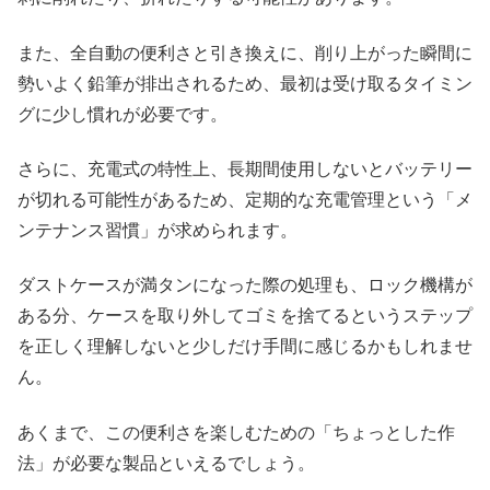
また、全自動の便利さと引き換えに、削り上がった瞬間に
勢いよく鉛筆が排出されるため、最初は受け取るタイミン
グに少し慣れが必要です。
さらに、充電式の特性上、長期間使用しないとバッテリー
が切れる可能性があるため、定期的な充電管理という「メ
ンテナンス習慣」が求められます。
ダストケースが満タンになった際の処理も、ロック機構が
ある分、ケースを取り外してゴミを捨てるというステップ
を正しく理解しないと少しだけ手間に感じるかもしれませ
ん。
あくまで、この便利さを楽しむための「ちょっとした作
法」が必要な製品といえるでしょう。