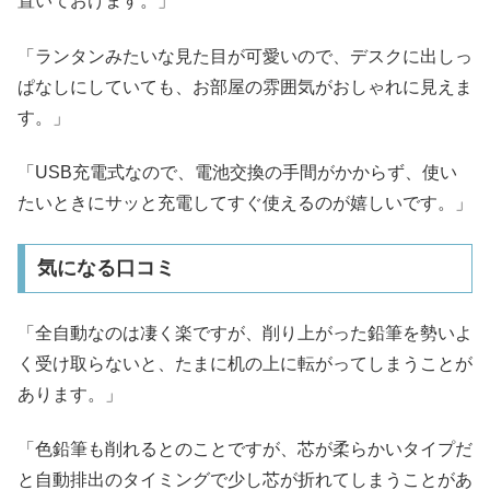
置いておけます。」
「ランタンみたいな見た目が可愛いので、デスクに出しっ
ぱなしにしていても、お部屋の雰囲気がおしゃれに見えま
す。」
「USB充電式なので、電池交換の手間がかからず、使い
たいときにサッと充電してすぐ使えるのが嬉しいです。」
気になる口コミ
「全自動なのは凄く楽ですが、削り上がった鉛筆を勢いよ
く受け取らないと、たまに机の上に転がってしまうことが
あります。」
「色鉛筆も削れるとのことですが、芯が柔らかいタイプだ
と自動排出のタイミングで少し芯が折れてしまうことがあ