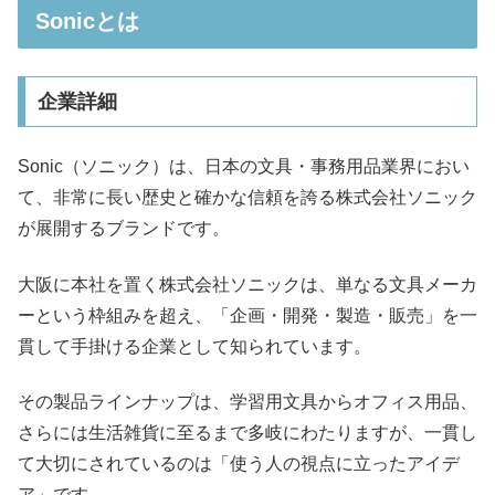
Sonicとは
企業詳細
Sonic（ソニック）は、日本の文具・事務用品業界におい
て、非常に長い歴史と確かな信頼を誇る株式会社ソニック
が展開するブランドです。
大阪に本社を置く株式会社ソニックは、単なる文具メーカ
ーという枠組みを超え、「企画・開発・製造・販売」を一
貫して手掛ける企業として知られています。
その製品ラインナップは、学習用文具からオフィス用品、
さらには生活雑貨に至るまで多岐にわたりますが、一貫し
て大切にされているのは「使う人の視点に立ったアイデ
ア」です。