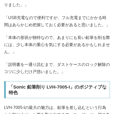
りました。」
「USB充電なので便利ですが、フル充電までにかかる時
間はあらかじめ把握しておく必要があると思いました。」
「本体の形状が独特なので、あまりにも長い鉛筆を削る際
には、少し本体の重心を気にする必要があるかもしれませ
ん。」
「説明書を一通り読むまで、ダストケースのロック解除の
コツに少しだけ戸惑いました。」
「Sonic 鉛筆削り LVH-7005-I」のポジティブな
特色
LVH-7005-Iの最大の魅力は、鉛筆を差し込むという行為