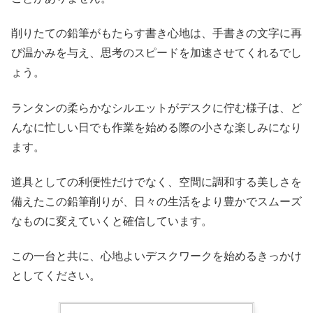
削りたての鉛筆がもたらす書き心地は、手書きの文字に再
び温かみを与え、思考のスピードを加速させてくれるでし
ょう。
ランタンの柔らかなシルエットがデスクに佇む様子は、ど
んなに忙しい日でも作業を始める際の小さな楽しみになり
ます。
道具としての利便性だけでなく、空間に調和する美しさを
備えたこの鉛筆削りが、日々の生活をより豊かでスムーズ
なものに変えていくと確信しています。
この一台と共に、心地よいデスクワークを始めるきっかけ
としてください。