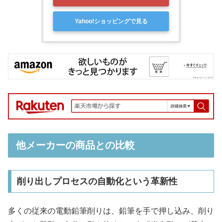
Yahoo!ショッピングで見る
他メーカーの商品との比較
削り出しプロセスの自動化という革新性
多くの従来の電動鉛筆削りは、鉛筆を手で押し込み、削り