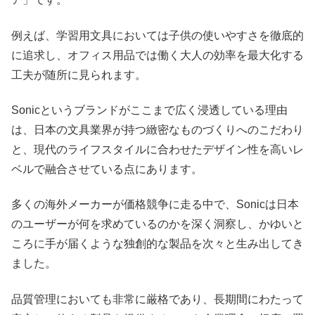
例えば、学習用文具においては子供の使いやすさを徹底的
に追求し、オフィス用品では働く大人の効率を最大化する
工夫が随所に見られます。
Sonicというブランドがここまで広く浸透している理由
は、日本の文具業界が持つ緻密なものづくりへのこだわり
と、現代のライフスタイルに合わせたデザイン性を高いレ
ベルで融合させている点にあります。
多くの海外メーカーが価格競争に走る中で、Sonicは日本
のユーザーが何を求めているのかを深く洞察し、かゆいと
ころに手が届くような独創的な製品を次々と生み出してき
ました。
品質管理においても非常に厳格であり、長期間にわたって