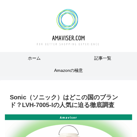
ホーム
記事一覧
Amazonの極意
Sonic（ソニック）はどこの国のブラン
ド？LVH-7005-Iの人気に迫る徹底調査