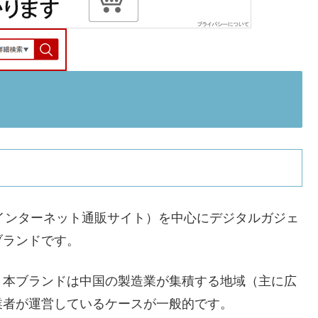
（インターネット通販サイト）を中心にデジタルガジェ
ブランドです。
、本ブランドは中国の製造業が集積する地域（主に広
業者が運営しているケースが一般的です。