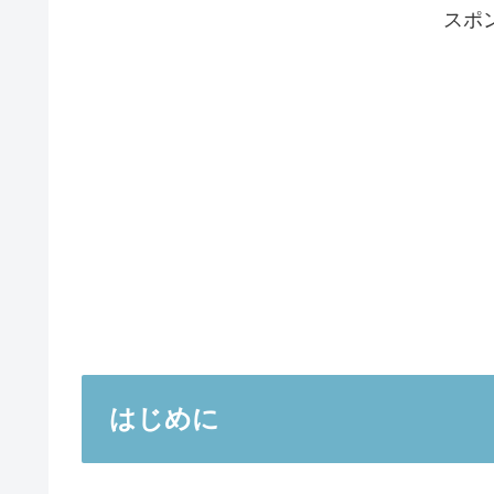
スポ
はじめに