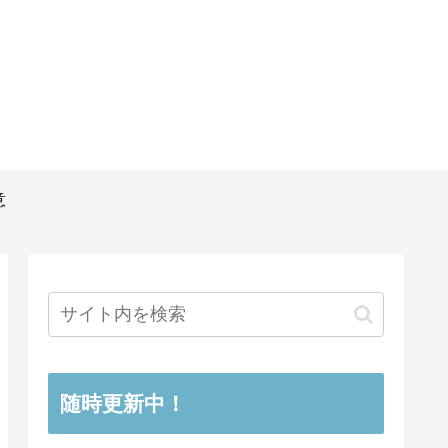
意
随時更新中！