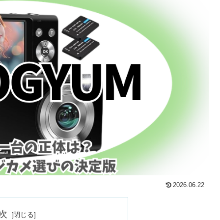
2026.06.22
次