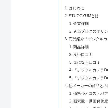
はじめに
STUOGYUMとは
企業詳細
★当ブログのオリジ
商品紹介「デジタルカメラ
商品詳細
良い口コミ
気になる口コミ
「デジタルカメラDC
「デジタルカメラDC
他メーカーの商品との
価格帯とコストパ
画素数・動画解像