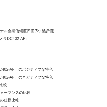
ナル企業信頼度評価(5つ星評価)
DC402-AF」
402-AF」のポジティブな特色
402-AF」のネガティブな特色
比較
フォーマンスの比較
度の仕様比較