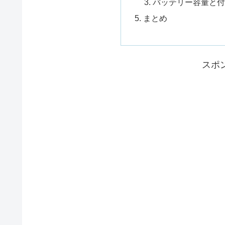
バッテリー容量と
まとめ
スポ