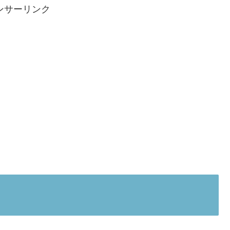
ンサーリンク