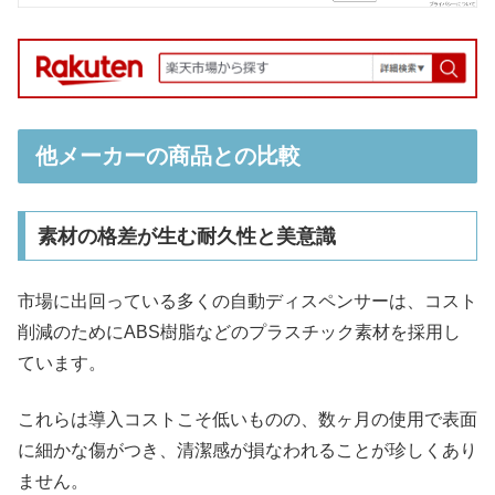
他メーカーの商品との比較
素材の格差が生む耐久性と美意識
市場に出回っている多くの自動ディスペンサーは、コスト
削減のためにABS樹脂などのプラスチック素材を採用し
ています。
これらは導入コストこそ低いものの、数ヶ月の使用で表面
に細かな傷がつき、清潔感が損なわれることが珍しくあり
ません。