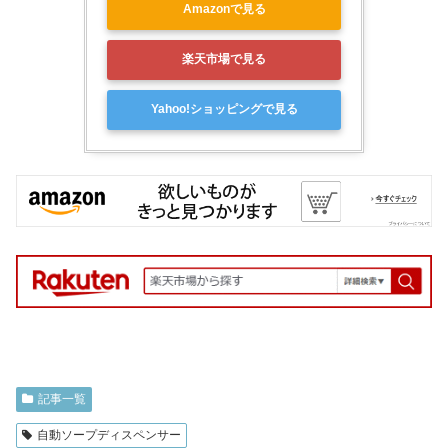
Amazonで見る
楽天市場で見る
Yahoo!ショッピングで見る
記事一覧
自動ソープディスペンサー