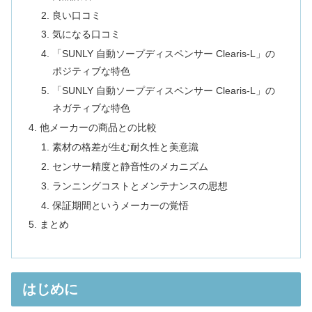
良い口コミ
気になる口コミ
「SUNLY 自動ソープディスペンサー Clearis-L」の
ポジティブな特色
「SUNLY 自動ソープディスペンサー Clearis-L」の
ネガティブな特色
他メーカーの商品との比較
素材の格差が生む耐久性と美意識
センサー精度と静音性のメカニズム
ランニングコストとメンテナンスの思想
保証期間というメーカーの覚悟
まとめ
はじめに