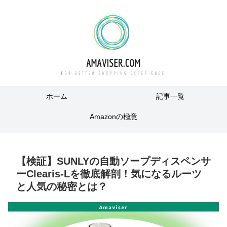
ホーム
記事一覧
Amazonの極意
【検証】SUNLYの自動ソープディスペンサ
ーClearis-Lを徹底解剖！気になるルーツ
と人気の秘密とは？