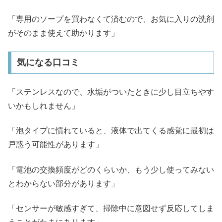
「専用のソープを買わなくて済むので、お気に入りの洗剤
がそのまま使えて助かります」
気になる口コミ
「ステンレスなので、水垢がついたときに少し目立ちやす
いかもしれません」
「泡タイプに慣れていると、液体で出てくる感覚に最初は
戸惑う可能性があります」
「電池の交換頻度がどのくらいか、もう少し使ってみない
とわからない部分があります」
「センサーが敏感すぎて、掃除中に意図せず反応してしま