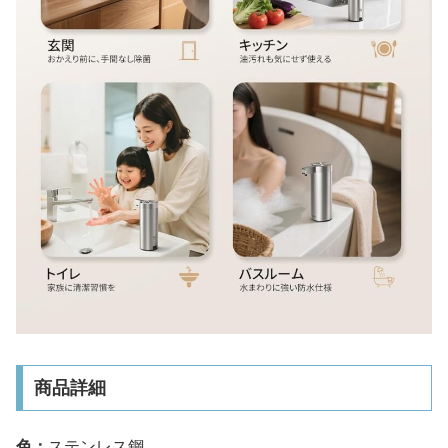
商品詳細
色：
ステンレス鋼