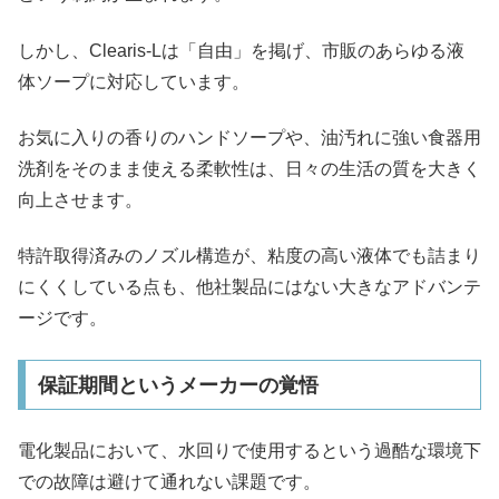
しかし、Clearis-Lは「自由」を掲げ、市販のあらゆる液
体ソープに対応しています。
お気に入りの香りのハンドソープや、油汚れに強い食器用
洗剤をそのまま使える柔軟性は、日々の生活の質を大きく
向上させます。
特許取得済みのノズル構造が、粘度の高い液体でも詰まり
にくくしている点も、他社製品にはない大きなアドバンテ
ージです。
保証期間というメーカーの覚悟
電化製品において、水回りで使用するという過酷な環境下
での故障は避けて通れない課題です。