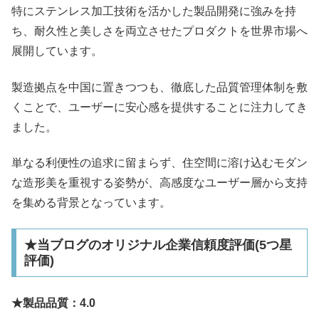
特にステンレス加工技術を活かした製品開発に強みを持
ち、耐久性と美しさを両立させたプロダクトを世界市場へ
展開しています。
製造拠点を中国に置きつつも、徹底した品質管理体制を敷
くことで、ユーザーに安心感を提供することに注力してき
ました。
単なる利便性の追求に留まらず、住空間に溶け込むモダン
な造形美を重視する姿勢が、高感度なユーザー層から支持
を集める背景となっています。
★当ブログのオリジナル企業信頼度評価(5つ星
評価)
★製品品質：4.0