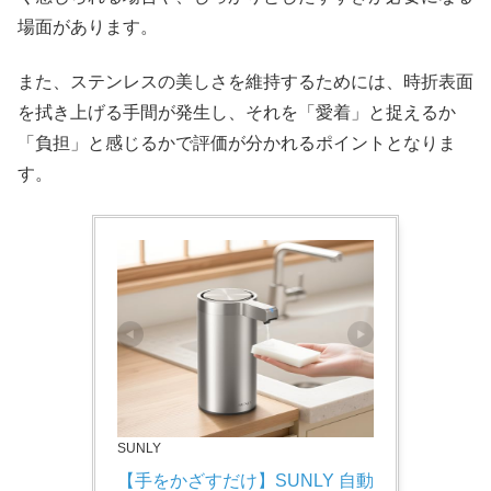
場面があります。
また、ステンレスの美しさを維持するためには、時折表面
を拭き上げる手間が発生し、それを「愛着」と捉えるか
「負担」と感じるかで評価が分かれるポイントとなりま
す。
SUNLY
【手をかざすだけ】SUNLY 自動