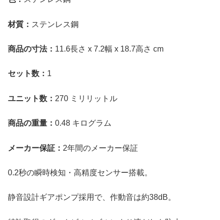
材質：
ステンレス鋼
商品の寸法：
11.6長さ x 7.2幅 x 18.7高さ cm
セット数：
1
ユニット数：
270 ミリリットル
商品の重量：
0.48 キログラム
メーカー保証：
2年間のメーカー保証
0.2秒の瞬時検知・高精度センサー搭載。
静音設計ギアポンプ採用で、作動音は約38dB。