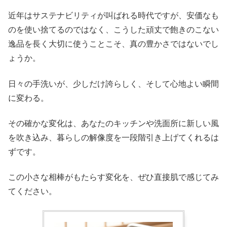
近年はサステナビリティが叫ばれる時代ですが、安価なも
のを使い捨てるのではなく、こうした頑丈で飽きのこない
逸品を長く大切に使うことこそ、真の豊かさではないでし
ょうか。
日々の手洗いが、少しだけ誇らしく、そして心地よい瞬間
に変わる。
その確かな変化は、あなたのキッチンや洗面所に新しい風
を吹き込み、暮らしの解像度を一段階引き上げてくれるは
ずです。
この小さな相棒がもたらす変化を、ぜひ直接肌で感じてみ
てください。