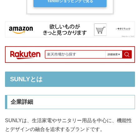
Yahoo!ショッピングで見る
SUNLYとは
企業詳細
SUNLYは、生活家電やサニタリー用品を中心に、機能性
とデザインの融合を追求するブランドです。