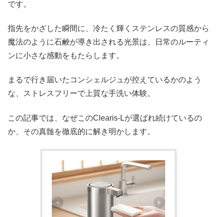
です。
指先をかざした瞬間に、冷たく輝くステンレスの質感から
魔法のように石鹸が導き出される光景は、日常のルーティ
ンに小さな感動をもたらします。
まるで行き届いたコンシェルジュが控えているかのよう
な、ストレスフリーで上質な手洗い体験。
この記事では、なぜこのClearis-Lが選ばれ続けているの
か、その真髄を徹底的に解き明かします。