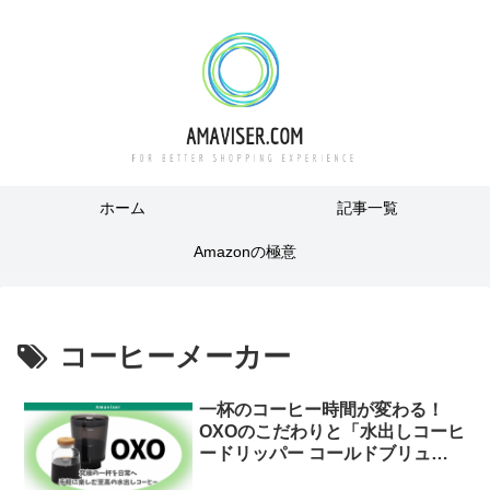
ホーム
記事一覧
Amazonの極意
コーヒーメーカー
一杯のコーヒー時間が変わる！
OXOのこだわりと「水出しコーヒ
ードリッパー コールドブリュー
濃縮コーヒーメーカー」が選ばれ