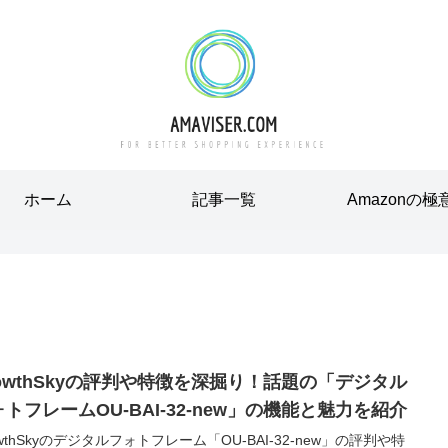
ホーム
記事一覧
Amazonの極
rowthSkyの評判や特徴を深掘り！話題の「デジタル
トフレームOU-BAI-32-new」の機能と魅力を紹介
owthSkyのデジタルフォトフレーム「OU-BAI-32-new」の評判や特