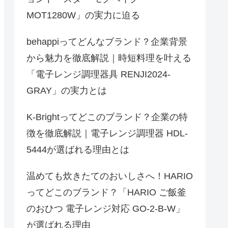
MOT1280W」の実力に迫る
behappiってどんなブランド？企業背景
から魅力を徹底解説｜時短料理を叶える
「電子レンジ調理器具 RENJI2024-
GRAY」の実力とは
K-Brightってどこのブランド？企業の特
徴を徹底解説｜電子レンジ調理器 HDL-
5444が選ばれる理由とは
温めても炊きたてのおいしさへ！HARIO
ってどこのブランド？「HARIO ご飯釜
のおひつ 電子レンジ対応 GO-2-B-W」
が選ばれる理由