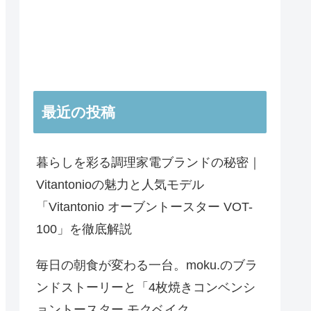
最近の投稿
暮らしを彩る調理家電ブランドの秘密｜
Vitantonioの魅力と人気モデル
「Vitantonio オーブントースター VOT-
100」を徹底解説
毎日の朝食が変わる一台。moku.のブラ
ンドストーリーと「4枚焼きコンベンシ
ョントースター モクベイク