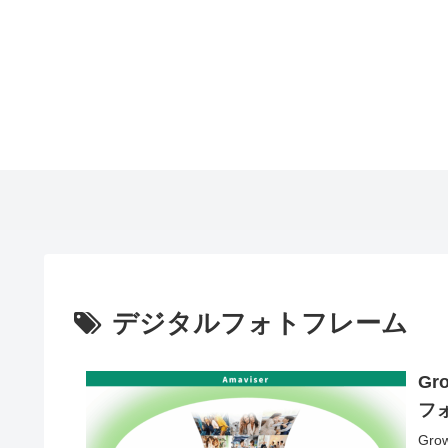
デジタルフォトフレーム
G
フォ
Gr