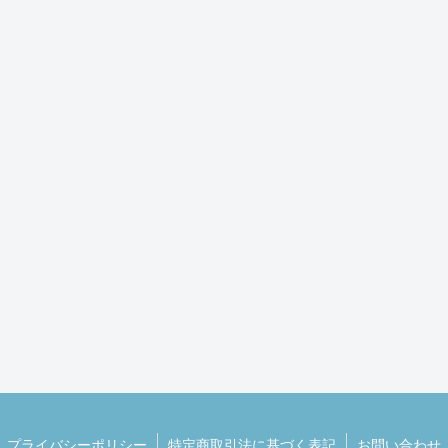
プライバシーポリシー
特定商取引法に基づく表記
お問い合わせ