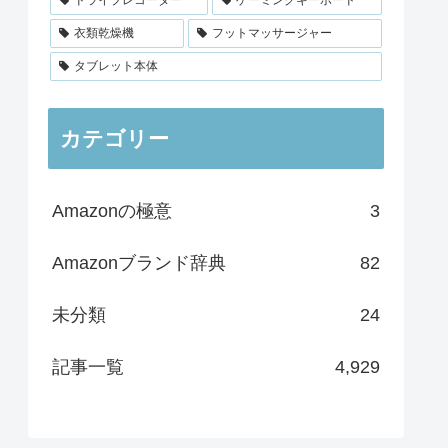
衣類乾燥機
フットマッサージャー
タブレット本体
カテゴリー
Amazonの極意
3
Amazonブランド辞典
82
未分類
24
記事一覧
4,929