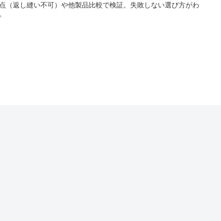
点（返し縫い不可）や他製品比較で検証。失敗しない選び方がわ
。