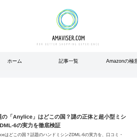
ホーム
記事一覧
Amazonの極
題の「Anylice」はどこの国？謎の正体と超小型ミシ
ZDML-6の実力を徹底検証
yliceはどこの国？話題のハンドミシンZDML-6の実力を、口コミ・