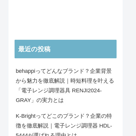
最近の投稿
behappiってどんなブランド？企業背景
から魅力を徹底解説｜時短料理を叶える
「電子レンジ調理器具 RENJI2024-
GRAY」の実力とは
K-Brightってどこのブランド？企業の特
徴を徹底解説｜電子レンジ調理器 HDL-
5444が選ばれる理由とは