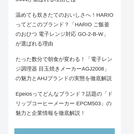
温めても炊きたてのおいしさへ！HARIO
ってどこのブランド？「HARIO ご飯釜
のおひつ 電子レンジ対応 GO-2-B-W」
が選ばれる理由
たった数分で朝食が変わる！「電子レン
ジ調理器 目玉焼きメーカーAGJ2008」
の魅力とAHJブランドの実態を徹底解説
Epeiosってどんなブランド？話題の「ド
リップコーヒーメーカー EPCM503」の
魅力と企業情報を徹底解説！