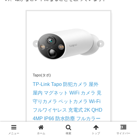
Tapo(タポ)
TP-Link Tapo 防犯カメラ 屋外 
屋内 マグネット WiFi カメラ 見
守りカメラ ペットカメラ Wi-Fi 
フルワイヤレス 充電式 2K QHD 
4MP IP66 防水防塵 フルカラー
ナイトビジョン スマートAI検知 
メニュー
ホーム
検索
トップ
サイドバー
マイク スピーカー 搭載 Amazon 