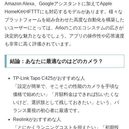
Amazon Alexa、Googleアシスタントに加えてApple
HomeKitやIFTTTにも対応するモデルがあります。様々な
プラットフォームを組み合わせた高度な自動化を構築した
いユーザーにとっては、Arloのこのエコシステムの広さが
決定的な魅力となるでしょう。アプリの操作性や応答速度
も非常に高く評価されています。​
結論：あなたに最適なのはどのカメラ？
TP-Link Tapo C425がおすすめな人
「設定が簡単で、そこそこの性能のカメラを手頃な
価格で始めたい」「月額料金はできれば払いたくな
いけど、選択肢として残しておきたい」という、バ
ランス重視の初心者に最適です。
Reolinkがおすすめな人
「とにかくランニングコストを抑えたい」「初期投