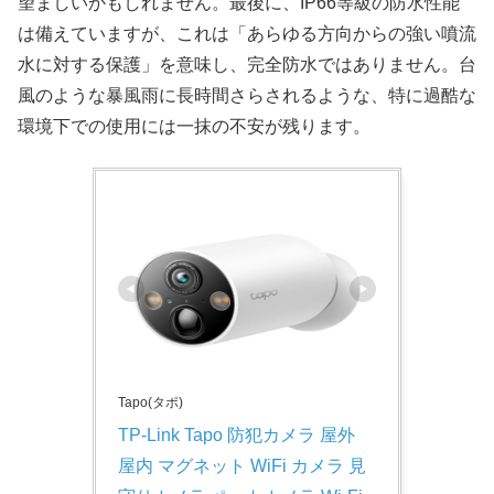
望ましいかもしれません。最後に、IP66等級の防水性能
は備えていますが、これは「あらゆる方向からの強い噴流
水に対する保護」を意味し、完全防水ではありません。台
風のような暴風雨に長時間さらされるような、特に過酷な
環境下での使用には一抹の不安が残ります。​
Tapo(タポ)
TP-Link Tapo 防犯カメラ 屋外 
屋内 マグネット WiFi カメラ 見