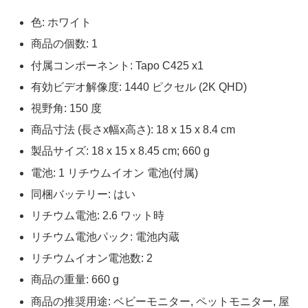
色: ホワイト
商品の個数: 1
付属コンポーネント: Tapo C425 x1
有効ビデオ解像度: 1440 ピクセル (2K QHD)
視野角: 150 度
商品寸法 (長さx幅x高さ): 18 x 15 x 8.4 cm
製品サイズ: 18 x 15 x 8.45 cm; 660 g
電池: 1 リチウムイオン 電池(付属)
同梱バッテリー: はい
リチウム電池: 2.6 ワット時
リチウム電池パック: 電池内蔵
リチウムイオン電池数: 2
商品の重量: 660 g
商品の推奨用途: ベビーモニター, ペットモニター, 屋