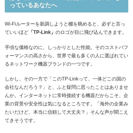
っているあなたへ
Wi-Fiルーターを新調しようと棚を眺めると、必ずと言っ
ていいほど
「TP-Link」
のロゴが目に飛び込んできます。
手頃な価格なのに、しっかりとした性能。そのコストパフ
ォーマンスの高さから、世界で最も多くの人に選ばれてい
るネットワーク機器ブランドの一つです。
しかし、その一方で「このTP-Linkって、一体どこの国の
会社なんだろう？」と、ふと疑問に思ったことはありませ
んか。インターネットに常時接続する機器だからこそ、企
業の背景や安全性は気になるところです。「海外の企業み
たいだけど、本当に信頼して大丈夫？」そんな声が聞こえ
てきそうです。