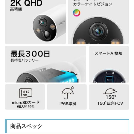
商品スペック