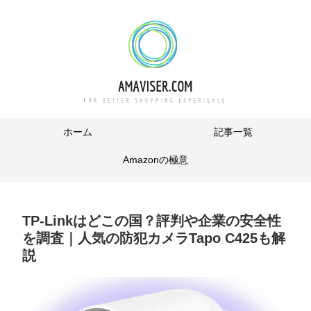
ホーム
記事一覧
Amazonの極意
TP-Linkはどこの国？評判や企業の安全性
を調査｜人気の防犯カメラTapo C425も解
説