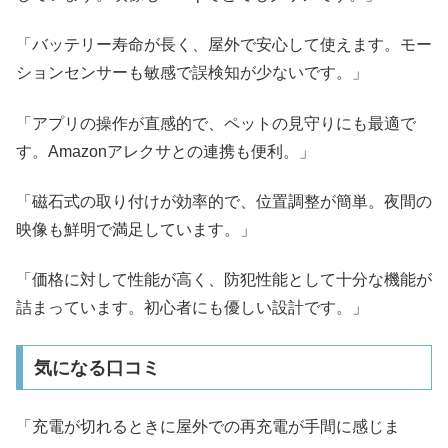
「バッテリー寿命が長く、屋外で安心して使えます。モー
ションセンサーも敏感で誤検知が少ないです。」
「アプリの操作が直感的で、ペットの見守りにも最適で
す。Amazonアレクサとの連携も便利。」
「磁石式の取り付けが効率的で、位置調整が簡単。夜間の
映像も鮮明で満足しています。」
「価格に対して性能が高く、防犯性能として十分な機能が
詰まっています。初心者にも優しい設計です。」
気になる口コミ
「充電が切れるときに屋外での再充電が手間に感じま