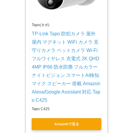
Tapo(タポ)
TP-Link Tapo 防犯カメラ 屋外 
屋内 マグネット WiFi カメラ 見
守りカメラ ペットカメラ Wi-Fi 
フルワイヤレス 充電式 2K QHD 
4MP IP66 防水防塵 フルカラー
ナイトビジョン スマートAI検知 
マイク スピーカー 搭載 Amazon 
Alexa/Google Assistant 対応 Tap
o C425
Tapo C425
Amazonで見る