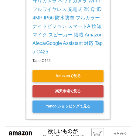
守りカメラ ペットカメラ Wi-Fi 
フルワイヤレス 充電式 2K QHD 
4MP IP66 防水防塵 フルカラー
ナイトビジョン スマートAI検知 
マイク スピーカー 搭載 Amazon 
Alexa/Google Assistant 対応 Tap
o C425
Tapo C425
Amazonで見る
楽天市場で見る
Yahoo!ショッピングで見る