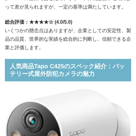
って差が見られますが、一定の基準は満たしています。
総合評価：★★★★☆ (4.0/5.0)
いくつかの懸念点はありますが、企業としての安定性、製
品の品質、世界的な実績を総合的に判断し、信頼できる企
業と評価します。
人気商品Tapo C425のスペック紹介：バッ
テリー式屋外防犯カメラの魅力