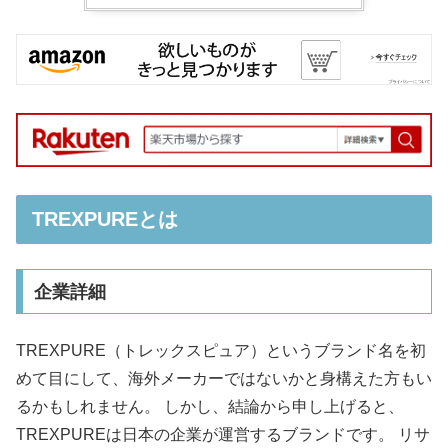
TREXPUREとは
企業詳細
TREXPURE（トレックスピュア）というブランド名を初
めて目にして、海外メーカーではないかと身構えた方もい
るかもしれません。 しかし、結論から申し上げると、
TREXPUREは日本の企業が運営するブランドです。 リサ