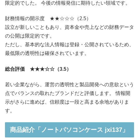
限定的でした。 今後の情報発信に期待したい領域です。
財務情報の開示度 ★★☆☆☆（2.5）
設立が新しいこともあり、資本金や売上などの財務データ
の公開は限定的です。
ただし、基本的な法人情報は登録・公開されているため、
最低限の透明性は確保されています。
総合評価 ★★★☆☆（3.5）
若い企業ながら、運営の透明性と製品開発への意欲という
点でバランスの取れたブランドだと評価します。 情報開
示がさらに進めば、信頼度は一段と高まる余地がありま
す。
商品紹介「ノートパソコンケース jxi137」