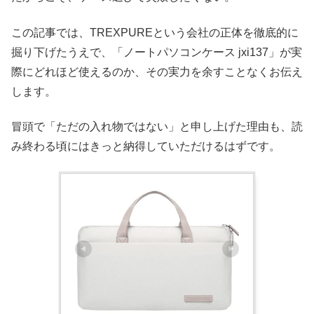
この記事では、TREXPUREという会社の正体を徹底的に
掘り下げたうえで、「ノートパソコンケース jxi137」が実
際にどれほど使えるのか、その実力を余すことなくお伝え
します。
冒頭で「ただの入れ物ではない」と申し上げた理由も、読
み終わる頃にはきっと納得していただけるはずです。