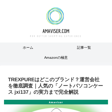
ホーム
記事一覧
Amazonの極意
TREXPUREはどこのブランド？運営会社
を徹底調査｜人気の「ノートパソコンケー
ス jxi137」の実力まで完全解説