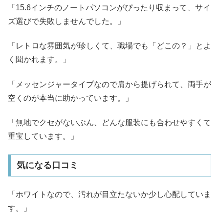
「15.6インチのノートパソコンがぴったり収まって、サイ
ズ選びで失敗しませんでした。」
「レトロな雰囲気が珍しくて、職場でも「どこの？」とよ
く聞かれます。」
「メッセンジャータイプなので肩から提げられて、両手が
空くのが本当に助かっています。」
「無地でクセがないぶん、どんな服装にも合わせやすくて
重宝しています。」
気になる口コミ
「ホワイトなので、汚れが目立たないか少し心配していま
す。」