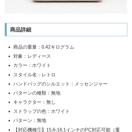
商品詳細
商品の重量：0.42キログラム
対象：レディース
カラー：ホワイト
スタイル名：レトロ
ハンドバッグのシルエット：メッセンジャー
パターンの種類：無地
キャラクター：無し
ストラップの色：ホワイト
パターン：無地
【対応機種①】15.6-16.1インチのPC対応可能（重