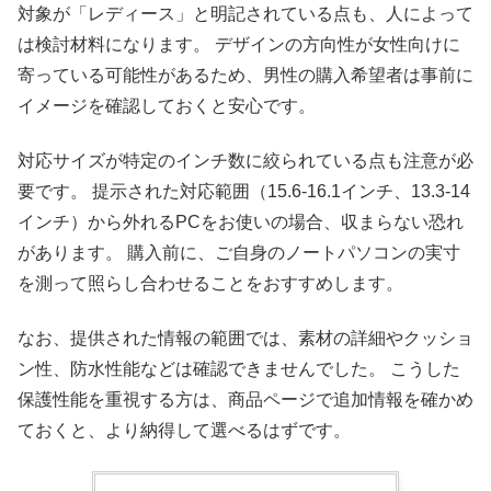
対象が「レディース」と明記されている点も、人によって
は検討材料になります。 デザインの方向性が女性向けに
寄っている可能性があるため、男性の購入希望者は事前に
イメージを確認しておくと安心です。
対応サイズが特定のインチ数に絞られている点も注意が必
要です。 提示された対応範囲（15.6-16.1インチ、13.3-14
インチ）から外れるPCをお使いの場合、収まらない恐れ
があります。 購入前に、ご自身のノートパソコンの実寸
を測って照らし合わせることをおすすめします。
なお、提供された情報の範囲では、素材の詳細やクッショ
ン性、防水性能などは確認できませんでした。 こうした
保護性能を重視する方は、商品ページで追加情報を確かめ
ておくと、より納得して選べるはずです。