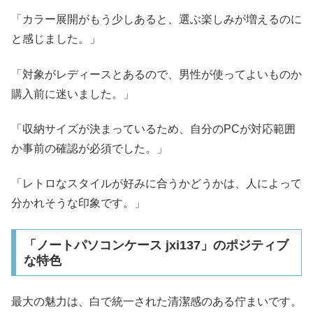
「カラー展開がもう少しあると、選ぶ楽しみが増えるのに
と感じました。」
「対象がレディースとあるので、男性が使ってよいものか
購入前に迷いました。」
「収納サイズが決まっているため、自分のPCが対応範囲
か事前の確認が必須でした。」
「レトロなスタイルが好みに合うかどうかは、人によって
分かれそうな印象です。」
「ノートパソコンケース jxi137」のポジティブ
な特色
最大の魅力は、白で統一された清潔感のある佇まいです。