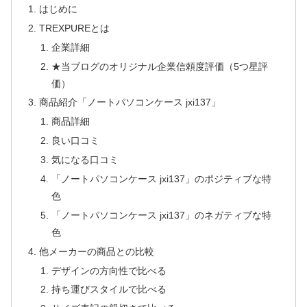
はじめに
TREXPUREとは
企業詳細
★当ブログのオリジナル企業信頼度評価（5つ星評
価）
商品紹介「ノートパソコンケース jxi137」
商品詳細
良い口コミ
気になる口コミ
「ノートパソコンケース jxi137」のポジティブな特
色
「ノートパソコンケース jxi137」のネガティブな特
色
他メーカーの商品との比較
デザインの方向性で比べる
持ち運びスタイルで比べる