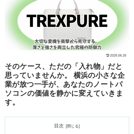
2026.06.26
そのケース、ただの「入れ物」だと
思っていませんか。 横浜の小さな企
業が放つ一手が、あなたのノートパ
ソコンの価値を静かに変えていきま
す。
目次