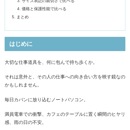
サイズ表記の親切さで比べる
価格と保護性能で比べる
まとめ
はじめに
大切な仕事道具を、何に包んで持ち歩くか。
それは意外と、その人の仕事への向き合い方を映す鏡なの
かもしれません。
毎日カバンに放り込むノートパソコン。
満員電車での衝撃、カフェのテーブルに置く瞬間のヒヤリ
感、雨の日の不安。