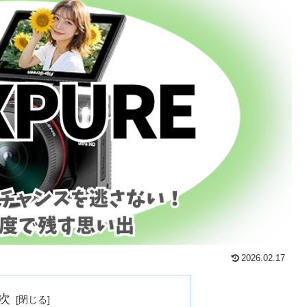
2026.02.17
次