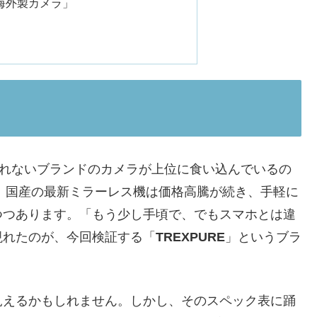
の海外製カメラ」
き慣れないブランドのカメラが上位に食い込んでいるの
在、国産の最新ミラーレス機は価格高騰が続き、手軽に
つつあります。「もう少し手頃で、でもスマホとは違
現れたのが、今回検証する「
TREXPURE
」というブラ
見えるかもしれません。しかし、そのスペック表に踊