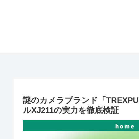
謎のカメラブランド「TREXP
ルXJ211の実力を徹底検証