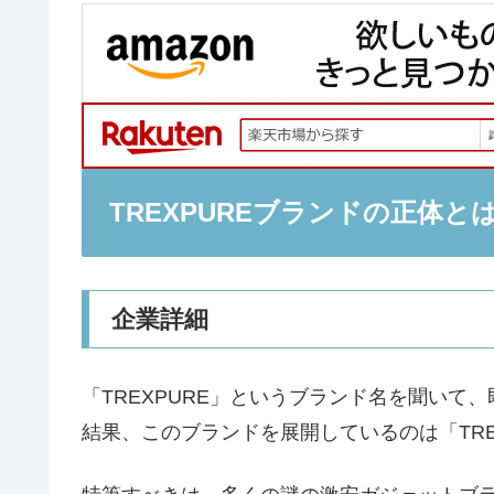
TREXPUREブランドの正体
企業詳細
「TREXPURE」というブランド名を聞い
結果、このブランドを展開しているのは「TRE