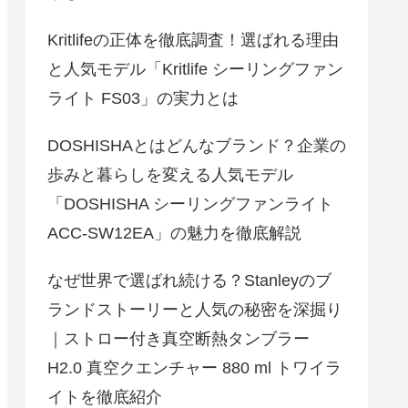
Kritlifeの正体を徹底調査！選ばれる理由
と人気モデル「Kritlife シーリングファン
ライト FS03」の実力とは
DOSHISHAとはどんなブランド？企業の
歩みと暮らしを変える人気モデル
「DOSHISHA シーリングファンライト
ACC-SW12EA」の魅力を徹底解説
なぜ世界で選ばれ続ける？Stanleyのブ
ランドストーリーと人気の秘密を深掘り
｜ストロー付き真空断熱タンブラー
H2.0 真空クエンチャー 880 ml トワイラ
イトを徹底紹介