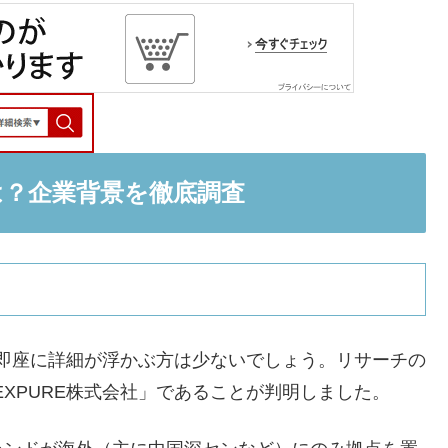
とは？企業背景を徹底調査
て、即座に詳細が浮かぶ方は少ないでしょう。リサーチの
XPURE株式会社」であることが判明しました。