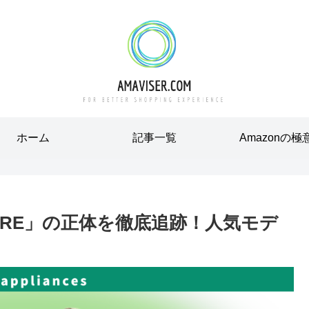
ホーム
記事一覧
Amazonの極
URE」の正体を徹底追跡！人気モデ