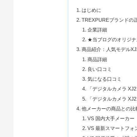
はじめに
TREXPUREブランド
企業詳細
★当ブログのオリジナ
商品紹介：人気モデルXJ
商品詳細
良い口コミ
気になる口コミ
「デジタルカメラ XJ
「デジタルカメラ XJ
他メーカーの商品との比
VS 国内大手メーカー（
VS 最新スマートフォン（i