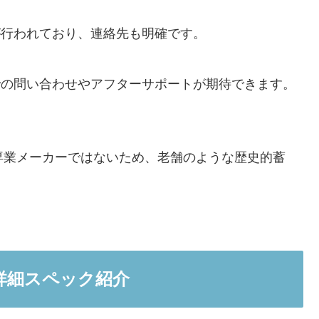
が行われており、連絡先も明確です。
での問い合わせやアフターサポートが期待できます。
ラ専業メーカーではないため、老舗のような歴史的蓄
の詳細スペック紹介