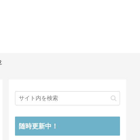
意
随時更新中！