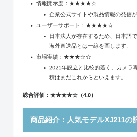
情報開示度：★★★★☆
企業公式サイトや製品情報の発信
ユーザーサポート：★★★★☆
日本法人が存在するため、日本語
海外直送品とは一線を画します。
市場実績：★★★☆☆
2021年設立と比較的若く、カメ
積はまだこれからといえます。
総合評価：★★★★☆（4.0）
商品紹介：人気モデルXJ211