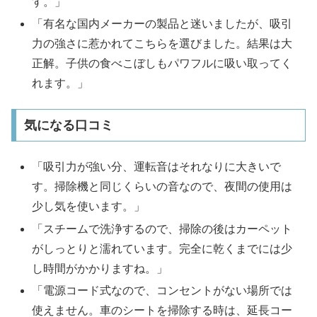
す。」​
「有名な国内メーカーの製品と迷いましたが、吸引
力の強さに惹かれてこちらを選びました。結果は大
正解。子供の食べこぼしもパワフルに吸い取ってく
れます。」​
気になる口コミ
「吸引力が強い分、運転音はそれなりに大きいで
す。掃除機と同じくらいの音なので、夜間の使用は
少し気を使います。」​
「スチームで洗浄するので、掃除の後はカーペット
がしっとりと濡れています。完全に乾くまでには少
し時間がかかりますね。」​
「電源コード式なので、コンセントがない場所では
使えません。車のシートを掃除する時は、延長コー