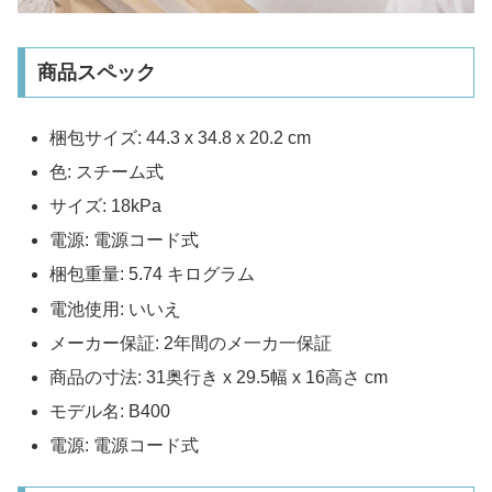
商品スペック
梱包サイズ: 44.3 x 34.8 x 20.2 cm
色: スチーム式
サイズ: 18kPa
電源: 電源コード式
梱包重量: 5.74 キログラム
電池使用: いいえ
メーカー保証: 2年間のメ一カ一保証
商品の寸法: 31奥行き x 29.5幅 x 16高さ cm
モデル名: B400
電源: 電源コード式