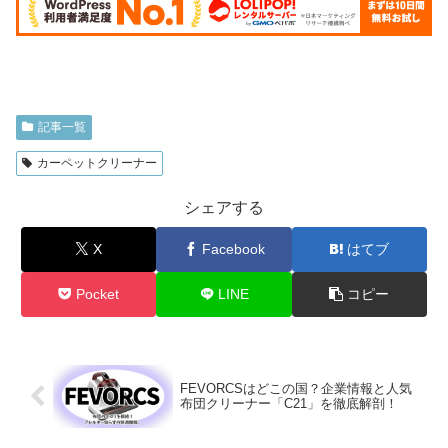
記事一覧
カーペットクリーナー
シェアする
X
Facebook
はてブ
Pocket
LINE
コピー
FEVORCSはどこの国？企業情報と人気
布団クリーナー「C21」を徹底解剖！