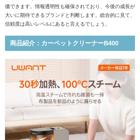
価できます。情報透明性も確保されており、今後の成長が
大いに期待できるブランドと判断します。総合的に見て、
信頼度は高いレベルにあると言えるでしょう。
商品紹介：カーペットクリーナーB400