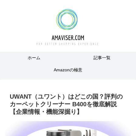
ホーム
記事一覧
Amazonの極意
UWANT（ユワント）はどこの国？評判の
カーペットクリーナー B400を徹底解説
【企業情報・機能深掘り】