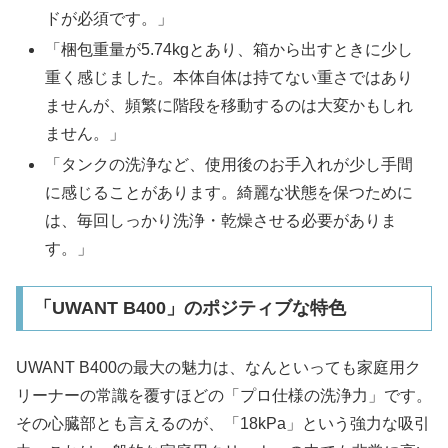
ドが必須です。」
「梱包重量が5.74kgとあり、箱から出すときに少し
重く感じました。本体自体は持てない重さではあり
ませんが、頻繁に階段を移動するのは大変かもしれ
ません。」
「タンクの洗浄など、使用後のお手入れが少し手間
に感じることがあります。綺麗な状態を保つために
は、毎回しっかり洗浄・乾燥させる必要がありま
す。」
「UWANT B400」のポジティブな特色
UWANT B400の最大の魅力は、なんといっても家庭用ク
リーナーの常識を覆すほどの「プロ仕様の洗浄力」です。
その心臓部とも言えるのが、「18kPa」という強力な吸引