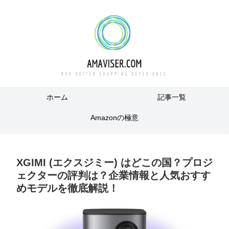
ホーム
記事一覧
Amazonの極意
XGIMI (エクスジミー) はどこの国？プロジ
ェクターの評判は？企業情報と人気おすす
めモデルを徹底解説！