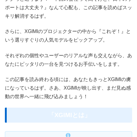
ポートは大丈夫？』なんて心配も、この記事を読めばスッ
キリ解消するはず。
さらに、XGIMIのプロジェクターの中から『これぞ！』と
いう選りすぐりの人気モデルをピックアップ。
それぞれの個性やユーザーのリアルな声も交えながら、あ
なたにピッタリの一台を見つけるお手伝いをします。
この記事を読み終わる頃には、あなたもきっとXGIMIの虜
になっているはず。さあ、XGIMIが映し出す、まだ見ぬ感
動の世界へ一緒に飛び込みましょう！
「XGIMIとは」