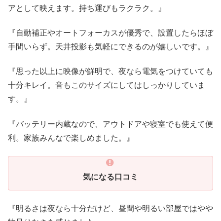
アとして映えます。持ち運びもラクラク。』
『自動補正やオートフォーカスが優秀で、設置したらほぼ
手間いらず。天井投影も気軽にできるのが嬉しいです。』
『思った以上に映像が鮮明で、夜なら電気をつけていても
十分キレイ。音もこのサイズにしてはしっかりしていま
す。』
『バッテリー内蔵なので、アウトドアや寝室でも使えて便
利。家族みんなで楽しめました。』
気になる口コミ
『明るさは夜なら十分だけど、昼間や明るい部屋ではやや