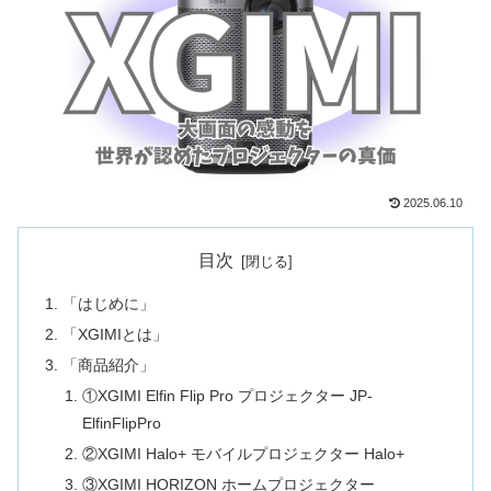
2025.06.10
目次
「はじめに」
「XGIMIとは」
「商品紹介」
①XGIMI Elfin Flip Pro プロジェクター ‎JP-
ElfinFlipPro
②XGIMI Halo+ モバイルプロジェクター Halo+
③‎XGIMI HORIZON ホームプロジェクター