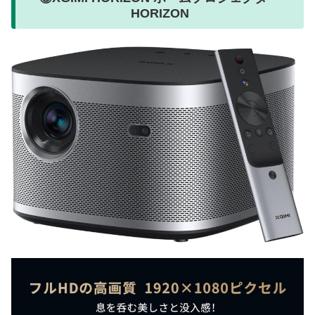
HORIZON