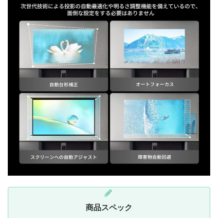
商品スペック