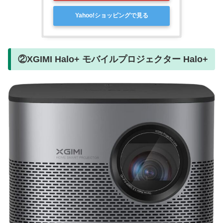
Yahoo!ショッピングで見る
②XGIMI Halo+ モバイルプロジェクター Halo+