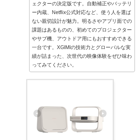
ェクターの決定版です。自動補正やバッテリ
ー内蔵、Netflix公式対応など、使う人を選ば
ない親切設計が魅力。明るさやアプリ面での
課題はあるものの、初めてのプロジェクター
やサブ機、アウトドア用にもおすすめできる
一台です。XGIMIの技術力とグローバルな実
績が詰まった、次世代の映像体験をぜひ味わ
ってみてください。