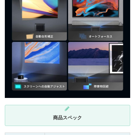
商品スペック