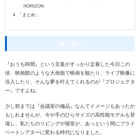
HORIZON
「まとめ」
「はじめに」
『おうち時間』という言葉がすっかり定着した今日この
頃、映画館のような大画面で映画を観たり、ライブ映像に
没入したり、そんな夢を叶えてくれるのが『プロジェクタ
ー』ですよね。
少し前までは『会議室の備品』なんてイメージもあったか
もしれませんが、今や手のひらサイズの高性能モデルも登
場し、私たちのリビングや寝室が、あっという間にプライ
ベートシアターに変わる時代になりました。