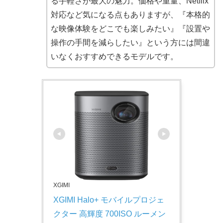
る手軽さが最大の魅力。価格や重量、Netflix
対応など気になる点もありますが、『本格的
な映像体験をどこでも楽しみたい』『設置や
操作の手間を減らしたい』という方には間違
いなくおすすめできるモデルです。
XGIMI
XGIMI Halo+ モバイルプロジェ
クター 高輝度 700ISO ルーメン 