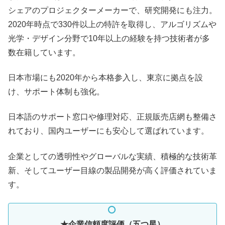
シェアのプロジェクターメーカーで、研究開発にも注力。
2020年時点で330件以上の特許を取得し、アルゴリズムや
光学・デザイン分野で10年以上の経験を持つ技術者が多
数在籍しています。
日本市場にも2020年から本格参入し、東京に拠点を設
け、サポート体制も強化。
日本語のサポート窓口や修理対応、正規販売店網も整備さ
れており、国内ユーザーにも安心して選ばれています。
企業としての透明性やグローバルな実績、積極的な技術革
新、そしてユーザー目線の製品開発が高く評価されていま
す。
★企業信頼度評価（五つ星）