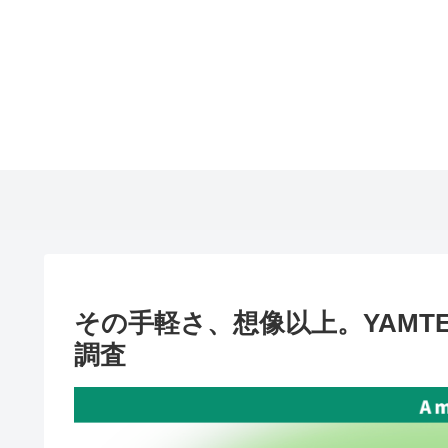
その手軽さ、想像以上。YAMT
調査