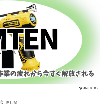
2026.03.05
次