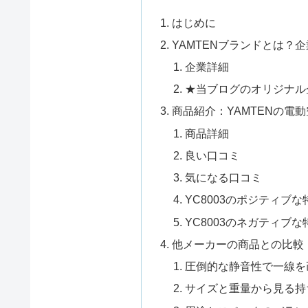
はじめに
YAMTENブランドとは？
企業詳細
★当ブログのオリジナル企
商品紹介：YAMTENの電動
商品詳細
良い口コミ
気になる口コミ
YC8003のポジティブな
YC8003のネガティブな
他メーカーの商品との比較
圧倒的な静音性で一線を
サイズと重量から見る持