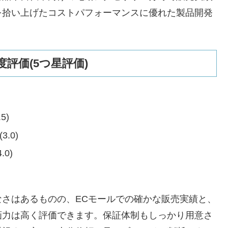
を拾い上げたコストパフォーマンスに優れた製品開発
評価(5つ星評価)
5)
.0)
0)
さはあるものの、ECモールでの確かな販売実績と、
画力は高く評価できます。保証体制もしっかり用意さ