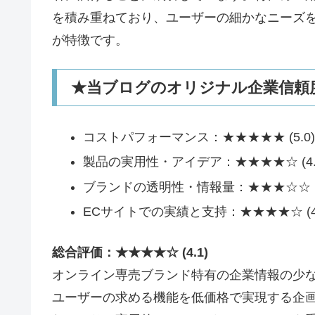
を積み重ねており、ユーザーの細かなニーズ
が特徴です。
★当ブログのオリジナル企業信頼度
コストパフォーマンス：★★★★★ (5.0)
製品の実用性・アイデア：★★★★☆ (4.
ブランドの透明性・情報量：★★★☆☆ (3
ECサイトでの実績と支持：★★★★☆ (4.
総合評価：★★★★☆ (4.1)
オンライン専売ブランド特有の企業情報の少な
ユーザーの求める機能を低価格で実現する企