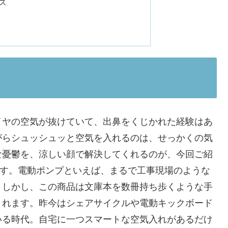
ス
イヤの空気が抜けていて、出鼻をくじかれた経験はあ
がらシュッシュッと空気を入れるのは、せっかくの気
な憂鬱を、涼しい顔で解決してくれるのが、今回ご紹
す。電動ポンプといえば、まるで工事現場のような
。しかし、この商品は文庫本を数冊持ち歩くような手
くれます。昨今はシェアサイクルや電動キックボード
いる時代。自宅に一つスマートな空気入れがあるだけ