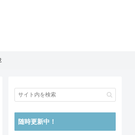
意
随時更新中！