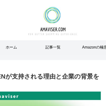
ホーム
記事一覧
Amazonの極
ENが支持される理由と企業の背景を