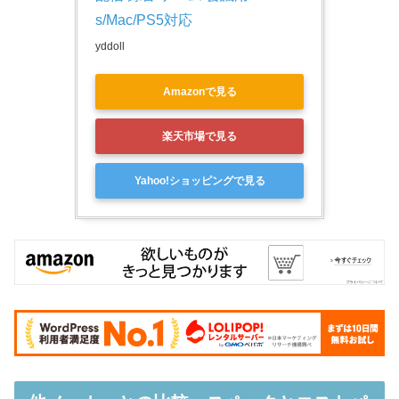
s/Mac/PS5対応
yddoll
Amazonで見る
楽天市場で見る
Yahoo!ショッピングで見る