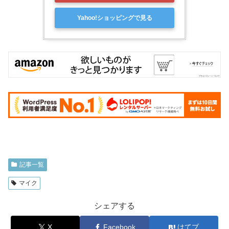
Yahoo!ショッピングで見る
記事一覧
マイク
シェアする
X
Facebook
はてブ