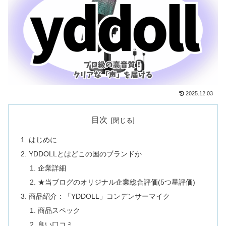
2025.12.03
目次
はじめに
YDDOLLとはどこの国のブランドか
企業詳細
★当ブログのオリジナル企業総合評価(5つ星評価)
商品紹介：「YDDOLL」コンデンサーマイク
商品スペック
良い口コミ