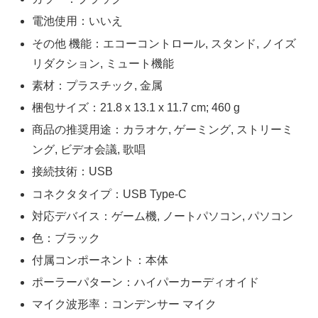
電池使用‎：いいえ
その他 機能‎：エコーコントロール, スタンド, ノイズ
リダクション, ミュート機能
素材‎：プラスチック, 金属
梱包サイズ‎：21.8 x 13.1 x 11.7 cm; 460 g
商品の推奨用途：カラオケ, ゲーミング, ストリーミ
ング, ビデオ会議, 歌唱
接続技術：USB
コネクタタイプ：USB Type-C
対応デバイス：ゲーム機, ノートパソコン, パソコン
色：ブラック
付属コンポーネント：本体
ポーラーパターン：ハイパーカーディオイド
マイク波形率：コンデンサー マイク