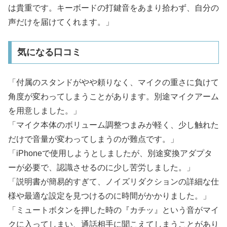
は貴重です。キーボードの打鍵音をあまり拾わず、自分の
声だけを届けてくれます。」
気になる口コミ
「付属のスタンドがやや頼りなく、マイクの重さに負けて
角度が変わってしまうことがあります。別途マイクアーム
を用意しました。」
「マイク本体のボリューム調整つまみが軽く、少し触れた
だけで音量が変わってしまうのが難点です。」
「iPhoneで使用しようとしましたが、別途変換アダプタ
ーが必要で、認識させるのに少し苦労しました。」
「説明書が簡易的すぎて、ノイズリダクションの詳細な仕
様や最適な設定を見つけるのに時間がかかりました。」
「ミュートボタンを押した時の『カチッ』という音がマイ
クに入ってしまい、通話相手に聞こえてしまうことがあり