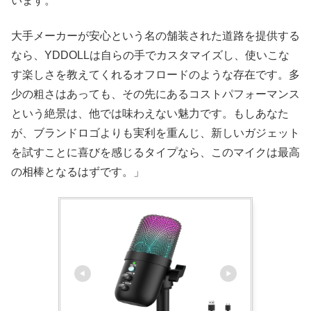
います。
大手メーカーが安心という名の舗装された道路を提供する
なら、YDDOLLは自らの手でカスタマイズし、使いこな
す楽しさを教えてくれるオフロードのような存在です。多
少の粗さはあっても、その先にあるコストパフォーマンス
という絶景は、他では味わえない魅力です。もしあなた
が、ブランドロゴよりも実利を重んじ、新しいガジェット
を試すことに喜びを感じるタイプなら、このマイクは最高
の相棒となるはずです。」