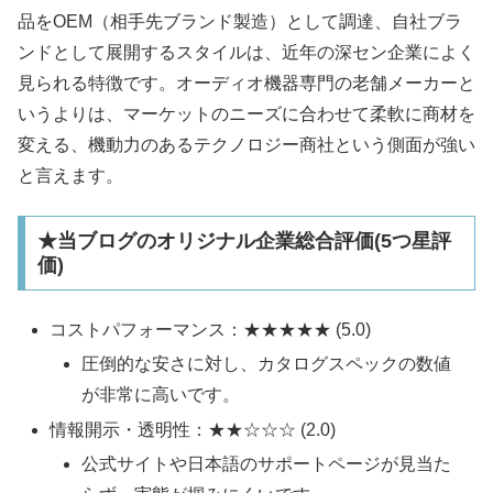
品をOEM（相手先ブランド製造）として調達、自社ブラ
ンドとして展開するスタイルは、近年の深セン企業によく
見られる特徴です。オーディオ機器専門の老舗メーカーと
いうよりは、マーケットのニーズに合わせて柔軟に商材を
変える、機動力のあるテクノロジー商社という側面が強い
と言えます。
★当ブログのオリジナル企業総合評価(5つ星評
価)
コストパフォーマンス：★★★★★ (5.0)
圧倒的な安さに対し、カタログスペックの数値
が非常に高いです。
情報開示・透明性：★★☆☆☆ (2.0)
公式サイトや日本語のサポートページが見当た