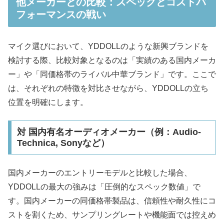
他メーカーとの比較：スペックとコストパ
フォーマンスの戦い
マイク選びにおいて、YDDOLLのような新興ブランドを
検討する際、比較対象となるのは「実績のある国内メーカ
ー」や「同価格帯のライバル中華ブランド」です。ここで
は、それぞれの特徴を対比させながら、YDDOLLの立ち
位置を明確にします。
対 国内有名オーディオメーカー（例：Audio-
Technica, Sonyなど）
国内メーカーのエントリーモデルと比較した場合、
YDDOLLの最大の強みは「圧倒的なスペック数値」で
す。国内メーカーの同価格帯製品は、信頼性や耐久性にコ
ストを割くため、サンプリングレートや機能面では控えめ