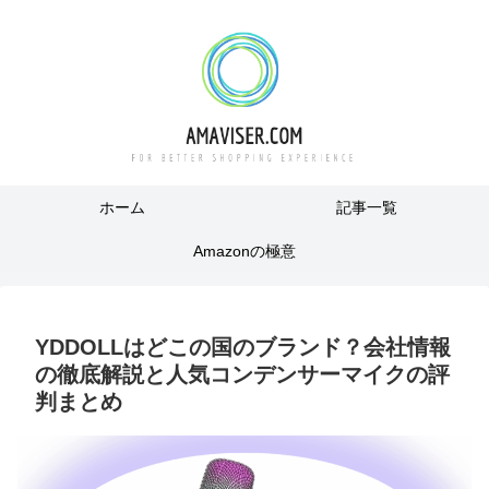
ホーム
記事一覧
Amazonの極意
YDDOLLはどこの国のブランド？会社情報
の徹底解説と人気コンデンサーマイクの評
判まとめ