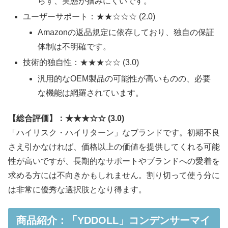
らず、実態が掴みにくいです。
ユーザーサポート：★★☆☆☆ (2.0)
Amazonの返品規定に依存しており、独自の保証
体制は不明確です。
技術的独自性：★★★☆☆ (3.0)
汎用的なOEM製品の可能性が高いものの、必要
な機能は網羅されています。
【総合評価】：★★★☆☆ (3.0)
「ハイリスク・ハイリターン」なブランドです。初期不良
さえ引かなければ、価格以上の価値を提供してくれる可能
性が高いですが、長期的なサポートやブランドへの愛着を
求める方には不向きかもしれません。割り切って使う分に
は非常に優秀な選択肢となり得ます。
商品紹介：「YDDOLL」コンデンサーマイ