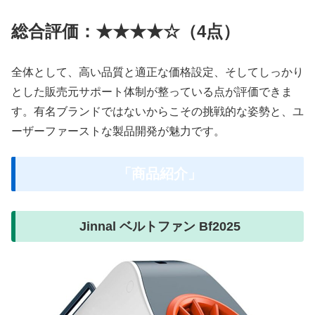
総合評価：★★★★☆（4点）
全体として、高い品質と適正な価格設定、そしてしっかり
とした販売元サポート体制が整っている点が評価できま
す。有名ブランドではないからこその挑戦的な姿勢と、ユ
ーザーファーストな製品開発が魅力です。
「商品紹介」
Jinnal ベルトファン Bf2025