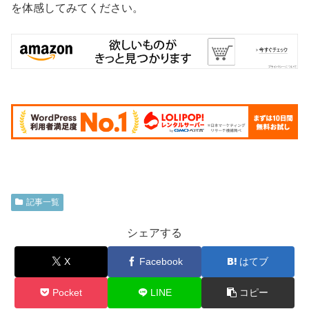
を体感してみてください。
記事一覧
シェアする
X
Facebook
はてブ
Pocket
LINE
コピー