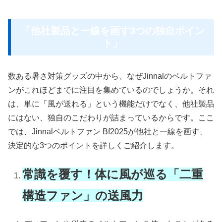
「他社製品と一線を画す3つの独自ポイン
ト」
数ある暑さ対策グッズの中から、なぜJinnalのベルトファ
ンがこれほどまでに注目を集めているのでしょうか。それ
は、単に「風が送れる」という機能だけでなく、他社製品
にはない、独自のこだわりが詰まっているからです。ここ
では、Jinnalベルトファン Bf2025が他社と一線を画す、
決定的な3つのポイントを詳しくご紹介します。
常識を覆す！体に風が巡る「二重
構造ファン」の送風力