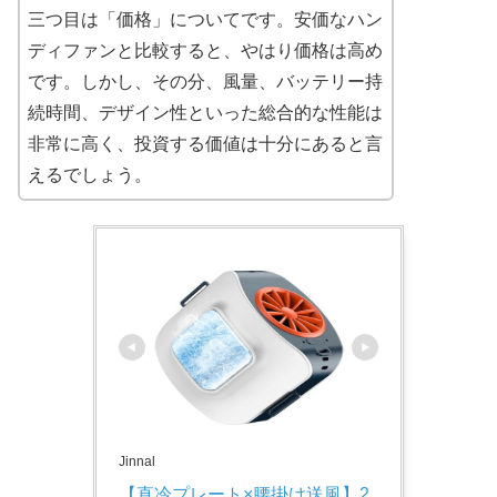
三つ目は「価格」についてです。安価なハン
ディファンと比較すると、やはり価格は高め
です。しかし、その分、風量、バッテリー持
続時間、デザイン性といった総合的な性能は
非常に高く、投資する価値は十分にあると言
えるでしょう。
Jinnal
【直冷プレート×腰掛け送風】2