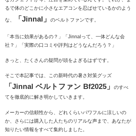
るで体のどこかに小さなエアコンを忍ばせているかのよう
「Jinnal」
な、
のベルトファンです。
「本当に効果があるの？」「Jinnalって、一体どんな会
社？」「実際の口コミや評判はどうなんだろう？」
きっと、たくさんの疑問が頭をよぎるはずです。
そこで本記事では、この新時代の暑さ対策グッズ
「Jinnal ベルトファン Bf2025」
のすべ
てを徹底的に解き明かしていきます。
メーカーの信頼性から、どれくらいパワフルに涼しいの
か、さらには購入した人たちのリアルな声まで、あなたが
知りたい情報をすべて集約しました。