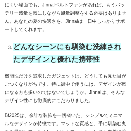
にくい場面でも、Jinnalベルトファンがあれば、もうバッ
テリー残量を気にしながら風量調整をする必要はありませ
ん。あなたの夏の快適さを、Jinnalは一日中しっかりサポ
ートしてくれます。
どんなシーンにも馴染む洗練され
たデザインと優れた携帯性
機能性だけを追求したガジェットは、どうしても見た目が
ごつくなりがちです。特に街中で使うには、デザインが気
になる方も多いのではないでしょうか。Jinnalは、そんな
デザイン性にも徹底的にこだわりました。
Bf2025は、余計な装飾を一切省いた、シンプルでミニマ
ルなデザインが特徴です。マットな質感と、手に馴染む丸