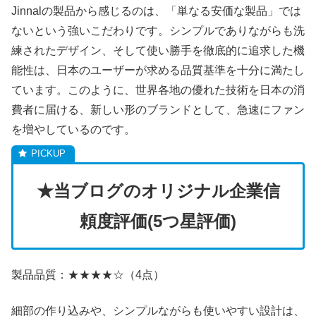
Jinnalの製品から感じるのは、「単なる安価な製品」では
ないという強いこだわりです。シンプルでありながらも洗
練されたデザイン、そして使い勝手を徹底的に追求した機
能性は、日本のユーザーが求める品質基準を十分に満たし
ています。このように、世界各地の優れた技術を日本の消
費者に届ける、新しい形のブランドとして、急速にファン
を増やしているのです。
★当ブログのオリジナル企業信
頼度評価(5つ星評価)
製品品質：★★★★☆（4点）
細部の作り込みや、シンプルながらも使いやすい設計は、