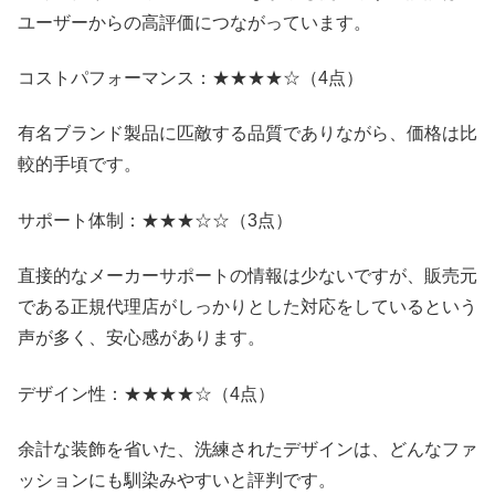
ユーザーからの高評価につながっています。
コストパフォーマンス：★★★★☆（4点）
有名ブランド製品に匹敵する品質でありながら、価格は比
較的手頃です。
サポート体制：★★★☆☆（3点）
直接的なメーカーサポートの情報は少ないですが、販売元
である正規代理店がしっかりとした対応をしているという
声が多く、安心感があります。
デザイン性：★★★★☆（4点）
余計な装飾を省いた、洗練されたデザインは、どんなファ
ッションにも馴染みやすいと評判です。