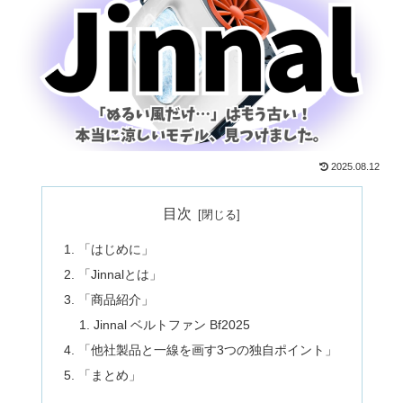
2025.08.12
目次
「はじめに」
「Jinnalとは」
「商品紹介」
Jinnal ベルトファン Bf2025
「他社製品と一線を画す3つの独自ポイント」
「まとめ」