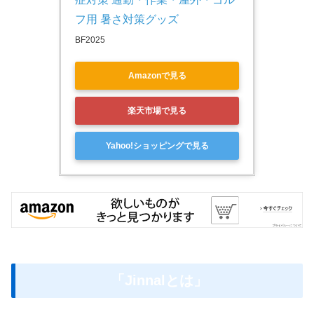
フ用 暑さ対策グッズ
BF2025
Amazonで見る
楽天市場で見る
Yahoo!ショッピングで見る
「Jinnalとは」