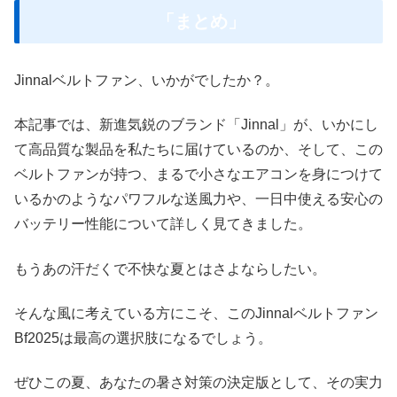
「まとめ」
Jinnalベルトファン、いかがでしたか？。
本記事では、新進気鋭のブランド「Jinnal」が、いかにし
て高品質な製品を私たちに届けているのか、そして、この
ベルトファンが持つ、まるで小さなエアコンを身につけて
いるかのようなパワフルな送風力や、一日中使える安心の
バッテリー性能について詳しく見てきました。
もうあの汗だくで不快な夏とはさよならしたい。
そんな風に考えている方にこそ、このJinnalベルトファン
Bf2025は最高の選択肢になるでしょう。
ぜひこの夏、あなたの暑さ対策の決定版として、その実力