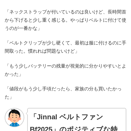
「ネックストラップが付いているのは良いけど、長時間首
から下げると少し重く感じる。やっぱりベルトに付けて使
うのが一番かな」
「ベルトクリップが少し硬くて、最初は服に付けるのに手
間取った。慣れれば問題ないけど」
「もう少しバッテリーの残量が視覚的に分かりやすいとよ
かった」
「値段がもう少し手頃だったら、家族の分も買いたかっ
た」
「Jinnal ベルトファン
Bf2025」のポジティブな特