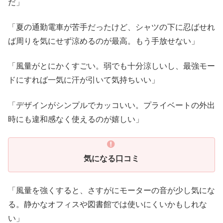
だ」
「夏の通勤電車が苦手だったけど、シャツの下に忍ばせれ
ば周りを気にせず涼めるのが最高。もう手放せない」
「風量がとにかくすごい。弱でも十分涼しいし、最強モー
ドにすれば一気に汗が引いて気持ちいい」
「デザインがシンプルでカッコいい。プライベートの外出
時にも違和感なく使えるのが嬉しい」
気になる口コミ
「風量を強くすると、さすがにモーターの音が少し気にな
る。静かなオフィスや図書館では使いにくいかもしれな
い」