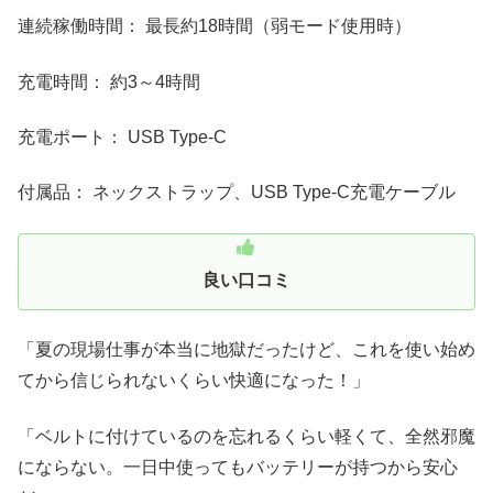
連続稼働時間： 最長約18時間（弱モード使用時）
充電時間： 約3～4時間
充電ポート： USB Type-C
付属品： ネックストラップ、USB Type-C充電ケーブル
良い口コミ
「夏の現場仕事が本当に地獄だったけど、これを使い始め
てから信じられないくらい快適になった！」
「ベルトに付けているのを忘れるくらい軽くて、全然邪魔
にならない。一日中使ってもバッテリーが持つから安心