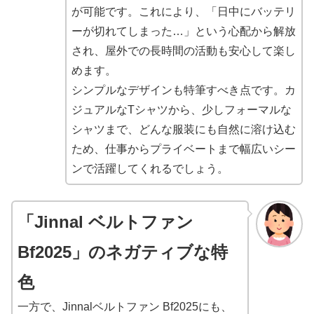
が可能です。これにより、「日中にバッテリ
ーが切れてしまった…」という心配から解放
され、屋外での長時間の活動も安心して楽し
めます。
シンプルなデザインも特筆すべき点です。カ
ジュアルなTシャツから、少しフォーマルな
シャツまで、どんな服装にも自然に溶け込む
ため、仕事からプライベートまで幅広いシー
ンで活躍してくれるでしょう。
「Jinnal ベルトファン
Bf2025」のネガティブな特
色
一方で、Jinnalベルトファン Bf2025にも、