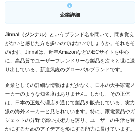
企業詳細
Jinnal（ジンナル）
というブランド名を聞いて、聞き覚え
がないと感じた方も多いのではないでしょうか。それもそ
のはず、Jinnalは、近年AmazonなどのECサイトを中心
に、高品質でユーザーフレンドリーな製品を次々と世に送
り出している、新進気鋭のグローバルブランドです。
企業としての詳細な情報はまだ少なく、日本の大手家電メ
ーカーのような知名度はありません。しかし、その正体
は、日本の正規代理店を通じて製品を販売している、実力
派の海外メーカーと見られています。特に、家電製品やガ
ジェットの分野で高い技術力を誇り、ユーザーの生活を豊
かにするためのアイデアを形にする能力に長けています。