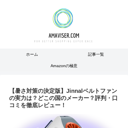
ホーム
記事一覧
Amazonの極意
【暑さ対策の決定版】Jinnalベルトファン
の実力は？どこの国のメーカー？評判・口
コミを徹底レビュー！