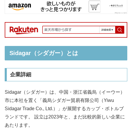
Sidagar（シダガー）とは
企業詳細
Sidagar（シダガー）は、中国・浙江省義烏（イーウー）
市に本社を置く「義烏シダガー貿易有限公司（Yiwu
Sidagar Trade Co., Ltd.）」が展開するカップ・ボトルブ
ランドです。 設立は2023年と、まだ比較的新しい企業に
あたります。