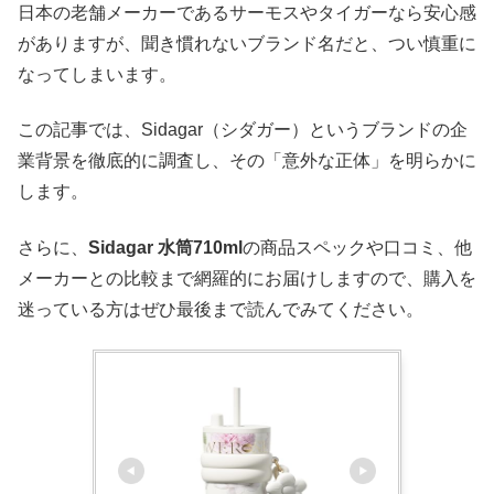
日本の老舗メーカーであるサーモスやタイガーなら安心感
がありますが、聞き慣れないブランド名だと、つい慎重に
なってしまいます。
この記事では、Sidagar（シダガー）というブランドの企
業背景を徹底的に調査し、その「意外な正体」を明らかに
します。
さらに、
Sidagar 水筒710ml
の商品スペックや口コミ、他
メーカーとの比較まで網羅的にお届けしますので、購入を
迷っている方はぜひ最後まで読んでみてください。