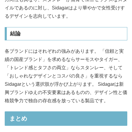
イルであるのに対し、Sidagarはより華やかで女性受けす
るデザインを志向しています。
結論
各ブランドにはそれぞれの強みがあります。 「信頼と実
績の国産ブランド」を求めるならサーモスやタイガー、
「トレンド感とタフさの両立」ならスタンレー、そして
「おしゃれなデザインとコスパの良さ」を重視するなら
Sidagarという選択肢が浮かび上がります。 Sidagarは新
興ブランドゆえの不安要素はあるものの、デザイン性と価
格競争力で独自の存在感を放っている製品です。
まとめ