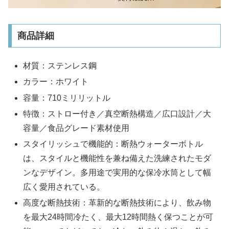
商品詳細
材質：ステンレス鋼
カラー：ホワイト
容量：710ミリリットル
特徴：ストロー付き／真空断熱構造／広口設計／大
容量／食品グレード素材使用
スタイリッシュで機能的：断熱ウォーターボトル
は、スタイルと機能性を兼ね備えた洗練されたモダ
ンなデザイン。多用途で実用的な保冷水筒として幅
広く愛用されている。
高度な断熱技術：革新的な断熱技術により、飲み物
を最大24時間冷たく、最大12時間熱く保つことが可