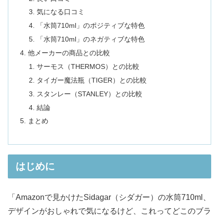
気になる口コミ
「水筒710ml」のポジティブな特色
「水筒710ml」のネガティブな特色
他メーカーの商品との比較
サーモス（THERMOS）との比較
タイガー魔法瓶（TIGER）との比較
スタンレー（STANLEY）との比較
結論
まとめ
はじめに
「Amazonで見かけたSidagar（シダガー）の水筒710ml、
デザインがおしゃれで気になるけど、これってどこのブラ