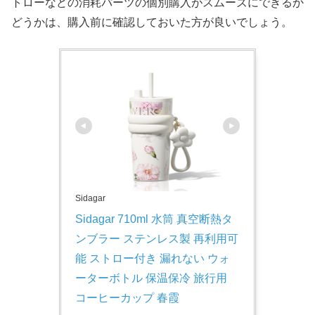
トローなどの消耗パーツの個別購入がスムーズにできるか
どうかは、購入前に確認しておいた方が良いでしょう。
Sidagar
Sidagar 710ml 水筒 真空断熱タ
ンブラー ステンレス製 再利用可
能 ストロー付き 漏れない ウォ
ーターボトル 保温保冷 旅行用 
コーヒーカップ 春霞