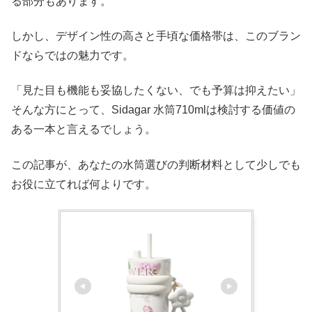
る部分もあります。
しかし、デザイン性の高さと手頃な価格帯は、このブラン
ドならではの魅力です。
「見た目も機能も妥協したくない、でも予算は抑えたい」
そんな方にとって、Sidagar 水筒710mlは検討する価値の
ある一本と言えるでしょう。
この記事が、あなたの水筒選びの判断材料として少しでも
お役に立てれば何よりです。