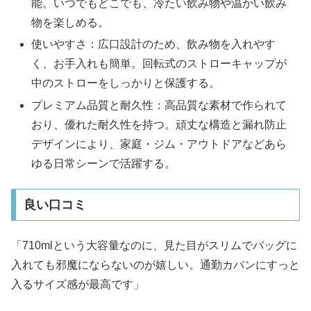
能。いつでもどこでも、冷たい飲み物や温かい飲み
物を楽しめる。
使いやすさ：広口設計のため、飲み物を入れやす
く、お手入れも簡単。回転式のストローキャップが
中のストローをしっかりと保護する。
プレミアム品質と耐久性：高品質な素材で作られて
おり、優れた耐久性を持つ。頑丈な構造と漏れ防止
デザインにより、家庭・ジム・アウトドアなどあら
ゆる日常シーンで活躍する。
良い口コミ
「710mlという大容量なのに、見た目がスリムでバッグに
入れても邪魔にならないのが嬉しい。通勤カバンにすっと
入るサイズ感が最高です」