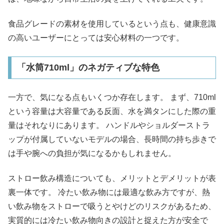
食品グレードの素材を使用しているという点も、健康意識
の高いユーザーにとっては安心材料の一つです。
「水筒710ml」のネガティブな特色
一方で、気になる点もいくつか存在します。 まず、710ml
という容量は大容量である反面、水を満タンにした際の重
量はそれなりにあります。 ハンドルやショルダーストラ
ップが付属していないモデルの場合、長時間の持ち歩きで
は手や腕への負担が気になるかもしれません。
ストロー飲み構造についても、メリットとデメリットが表
裏一体です。 冷たい飲み物には最適な飲み方ですが、熱
い飲み物をストローで吸うとやけどのリスクがあるため、
実質的には冷たい飲み物向きの設計と捉えた方が安全で