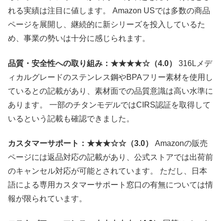
れる実績は注目に値します。 Amazon USでは多数の商品
ページを展開し、継続的に新シリーズを投入しているた
め、事業の勢いは十分に感じられます。
品質・安全性への取り組み：★★★★☆（4.0）
316Lメデ
ィカルグレードのステンレス鋼やBPAフリー素材を使用し
ているとの記載があり、素材面での品質意識は高い水準に
あります。 一部のチタンモデルではCIRS認証を取得して
いるという記載も確認できました。
カスタマーサポート：★★★☆☆（3.0）
Amazonの販売
ページには返品対応の記載があり、公式ストアでは出荷前
のキャンセル対応が可能とされています。 ただし、日本
語による専用カスタマーサポート窓口の有無については情
報が限られています。