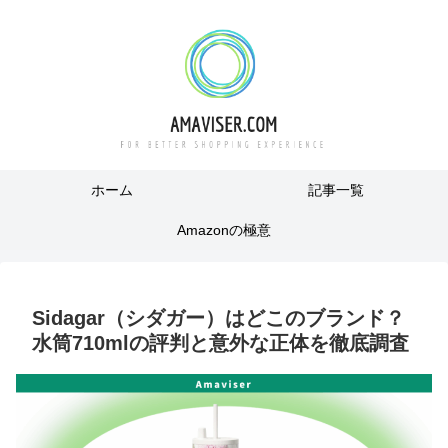
ホーム
記事一覧
Amazonの極意
Sidagar（シダガー）はどこのブランド？
水筒710mlの評判と意外な正体を徹底調査