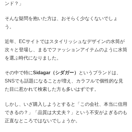
ンド？」
そんな疑問を抱いた方は、おそらく少なくないでしょ
う。
近年、ECサイトではスタイリッシュなデザインの水筒が
次々と登場し、まるでファッションアイテムのように水筒
を選ぶ時代になりました。
その中で特に
Sidagar（シダガー）
というブランドは、
SNSでも話題になることが増え、カラフルで個性的な見
た目に惹かれて検索した方も多いはずです。
しかし、いざ購入しようとすると「この会社、本当に信用
できるの？」「品質は大丈夫？」という不安がよぎるのも
正直なところではないでしょうか。