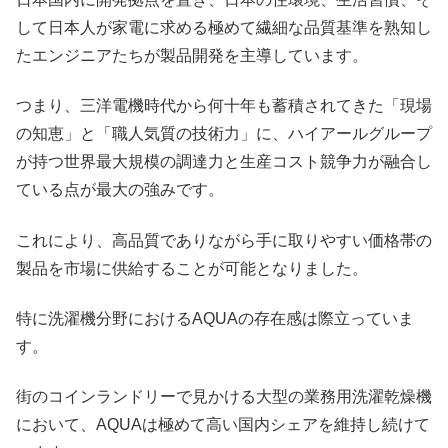
して日本人が家電に求める極めて繊細な品質基準を熟知し
たエンジニアたちが製品開発を主導しています。
つまり、三洋電機時代から何十年も蓄積されてきた「現場
の知恵」と「職人気質の技術力」に、ハイアールグループ
が持つ世界最大規模の調達力と生産コスト競争力が融合し
ている点が最大の強みです。
これにより、高品質でありながら手に取りやすい価格帯の
製品を市場に供給することが可能となりました。
特に洗濯機分野におけるAQUAの存在感は際立っていま
す。
街のコインランドリーで見かける大型の業務用洗濯乾燥機
において、AQUAは極めて高い国内シェアを維持し続けて