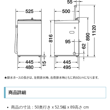
商品詳細
商品の寸法：50奥行き x 52.5幅 x 89高さ cm