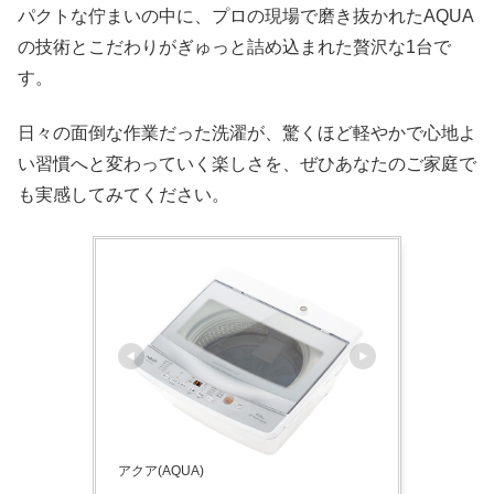
パクトな佇まいの中に、プロの現場で磨き抜かれたAQUA
の技術とこだわりがぎゅっと詰め込まれた贅沢な1台で
す。
日々の面倒な作業だった洗濯が、驚くほど軽やかで心地よ
い習慣へと変わっていく楽しさを、ぜひあなたのご家庭で
も実感してみてください。
アクア(AQUA)