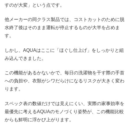
すのが大変」という点です。
他メーカーの同クラス製品では、コストカットのために脱
水終了後はそのまま運転が停止するものが大半を占めま
す。
しかし、AQUAはここに「ほぐし仕上げ」をしっかりと組
み込んできました。
この機能があるかないかで、毎日の洗濯物を干す際の手首
への負担や、衣類がシワだらけになるリスクが大きく変わ
ります。
スペック表の数値だけでは見えにくい、実際の家事効率を
最優先に考えるAQUAのモノづくり姿勢が、この機能比較
からも鮮明に浮かび上がります。