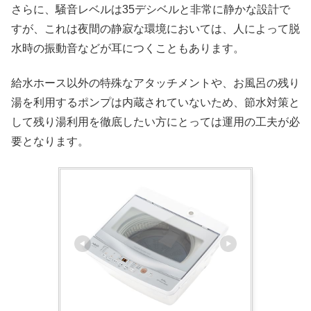
さらに、騒音レベルは35デシベルと非常に静かな設計で
すが、これは夜間の静寂な環境においては、人によって脱
水時の振動音などが耳につくこともあります。
給水ホース以外の特殊なアタッチメントや、お風呂の残り
湯を利用するポンプは内蔵されていないため、節水対策と
して残り湯利用を徹底したい方にとっては運用の工夫が必
要となります。