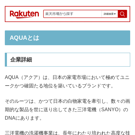
AQUAとは
企業詳細
AQUA（アクア）は、日本の家電市場において極めてユニ
ークかつ確固たる地位を築いているブランドです。
そのルーツは、かつて日本の白物家電を牽引し、数々の画
期的な製品を世に送り出してきた三洋電機（SANYO）の
DNAにあります。
三洋電機の洗濯機事業は、長年にわたり培われた高度な技