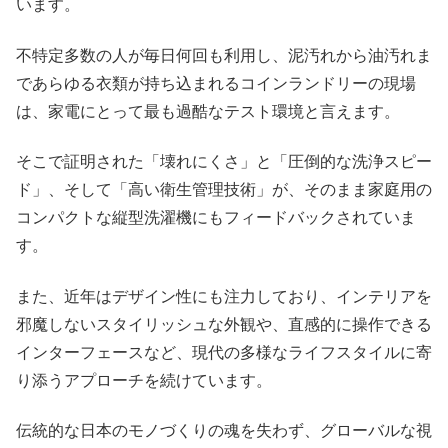
います。
不特定多数の人が毎日何回も利用し、泥汚れから油汚れま
であらゆる衣類が持ち込まれるコインランドリーの現場
は、家電にとって最も過酷なテスト環境と言えます。
そこで証明された「壊れにくさ」と「圧倒的な洗浄スピー
ド」、そして「高い衛生管理技術」が、そのまま家庭用の
コンパクトな縦型洗濯機にもフィードバックされていま
す。
また、近年はデザイン性にも注力しており、インテリアを
邪魔しないスタイリッシュな外観や、直感的に操作できる
インターフェースなど、現代の多様なライフスタイルに寄
り添うアプローチを続けています。
伝統的な日本のモノづくりの魂を失わず、グローバルな視