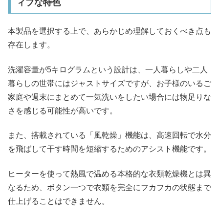
ィブな特色
本製品を選択する上で、あらかじめ理解しておくべき点も
存在します。
洗濯容量が5キログラムという設計は、一人暮らしや二人
暮らしの世帯にはジャストサイズですが、お子様のいるご
家庭や週末にまとめて一気洗いをしたい場合には物足りな
さを感じる可能性が高いです。
また、搭載されている「風乾燥」機能は、高速回転で水分
を飛ばして干す時間を短縮するためのアシスト機能です。
ヒーターを使って熱風で温める本格的な衣類乾燥機とは異
なるため、ボタン一つで衣類を完全にフカフカの状態まで
仕上げることはできません。