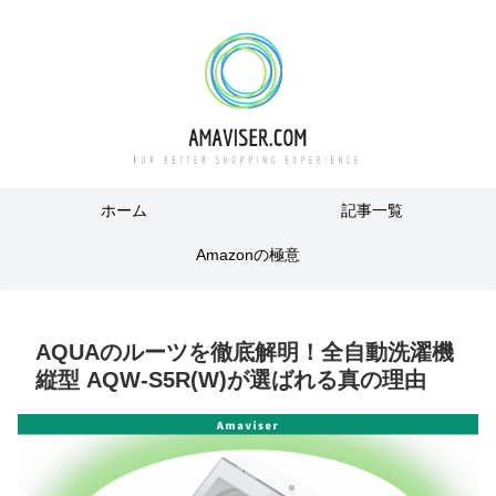
ホーム
記事一覧
Amazonの極意
AQUAのルーツを徹底解明！全自動洗濯機
縦型 AQW-S5R(W)が選ばれる真の理由