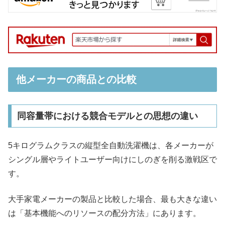
他メーカーの商品との比較
同容量帯における競合モデルとの思想の違い
5キログラムクラスの縦型全自動洗濯機は、各メーカーが
シングル層やライトユーザー向けにしのぎを削る激戦区で
す。
大手家電メーカーの製品と比較した場合、最も大きな違い
は「基本機能へのリソースの配分方法」にあります。