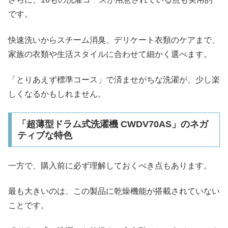
です。
快速洗いからスチーム消臭、デリケート衣類のケアまで、
家族の衣類や生活スタイルに合わせて細かく選べます。
「とりあえず標準コース」で済ませがちな洗濯が、少し楽
しくなるかもしれません。
「超薄型ドラム式洗濯機 CWDV70AS」のネガ
ティブな特色
一方で、購入前に必ず理解しておくべき点もあります。
最も大きいのは、この製品に乾燥機能が搭載されていない
ことです。