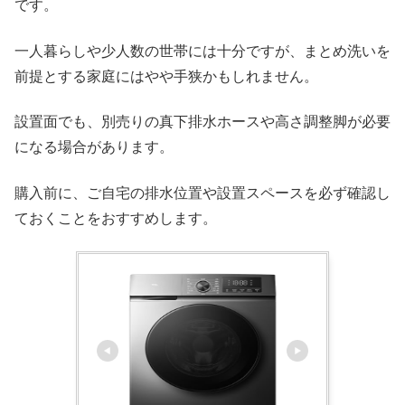
です。
一人暮らしや少人数の世帯には十分ですが、まとめ洗いを
前提とする家庭にはやや手狭かもしれません。
設置面でも、別売りの真下排水ホースや高さ調整脚が必要
になる場合があります。
購入前に、ご自宅の排水位置や設置スペースを必ず確認し
ておくことをおすすめします。