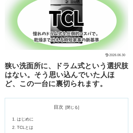
2026.06.30
狭い洗面所に、ドラム式という選択肢
はない。そう思い込んでいた人ほ
ど、この一台に裏切られます。
目次
はじめに
TCLとは