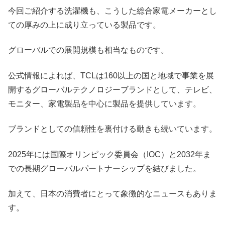
今回ご紹介する洗濯機も、こうした総合家電メーカーとし
ての厚みの上に成り立っている製品です。
グローバルでの展開規模も相当なものです。
公式情報によれば、TCLは160以上の国と地域で事業を展
開するグローバルテクノロジーブランドとして、テレビ、
モニター、家電製品を中心に製品を提供しています。
ブランドとしての信頼性を裏付ける動きも続いています。
2025年には国際オリンピック委員会（IOC）と2032年ま
での長期グローバルパートナーシップを結びました。
加えて、日本の消費者にとって象徴的なニュースもありま
す。