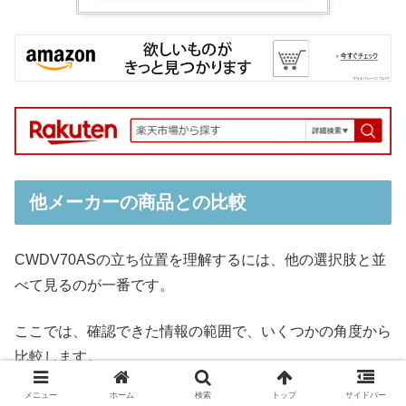
他メーカーの商品との比較
CWDV70ASの立ち位置を理解するには、他の選択肢と並
べて見るのが一番です。
ここでは、確認できた情報の範囲で、いくつかの角度から
比較します。
メニュー
ホーム
検索
トップ
サイドバー