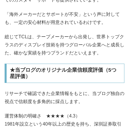
「海外メーカーだとサポートが不安」という声に対して
も、一定の安心材料が用意されているわけです。
総じてTCLは、テープメーカーから出発し、世界トップク
ラスのディスプレイ技術を持つグローバル企業へと成長し
た、確かな実績を持つブランドだといえます。
★当ブログのオリジナル企業信頼度評価（5つ
星評価）
リサーチで確認できた企業情報をもとに、当ブログ独自の
視点で信頼度を多角的に採点します。
運営体制の明確さ ★★★★（4.3）
1981年設立という40年以上の歴史を持ち、深圳証券取引