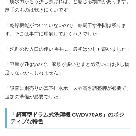
「脱水力がもう少し強ければ、と感じる場面があります。
厚手のものは乾きにくいです」
「乾燥機能がついていないので、結局干す手間は残りま
す。そこは事前に理解しておくべきでした」
「洗剤の投入口の使い勝手に、最初は少し戸惑いました」
「容量が7kgなので、家族が多いとまとめ洗いには少し物
足りないかもしれません」
「設置に別売りの真下排水ホースや高さ調整脚が必要で、
追加の準備が必要でした」
「超薄型ドラム式洗濯機 CWDV70AS」のポジ
ティブな特色