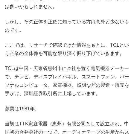
は多いかもしれません。
しかし、その正体を正確に知っている方は意外と少ないも
のです。
ここでは、リサーチで確認できた情報をもとに、TCLとい
う企業の全体像を可能な限り深く掘り下げていきます。
TCLは中国・広東省恵州市に本社を置く電気機器メーカー
で、テレビ、ディスプレイパネル、スマートフォン、パー
ソナルコンピュータ、家電機器、照明などの製造・販売を
手がけ、深圳証券取引所に上場しています。
創業は1981年。
当初はTTK家庭電器（恵州）有限公司として設立され、中
国初の合弁会社の一つで、オーディオテープの生産からス