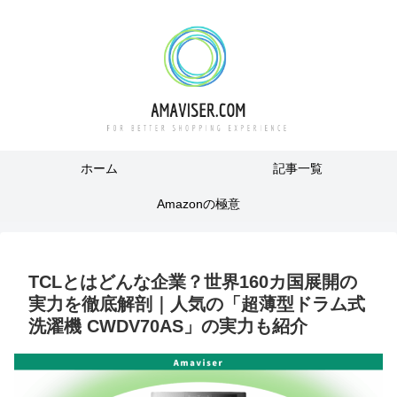
ホーム
記事一覧
Amazonの極意
TCLとはどんな企業？世界160カ国展開の
実力を徹底解剖｜人気の「超薄型ドラム式
洗濯機 CWDV70AS」の実力も紹介