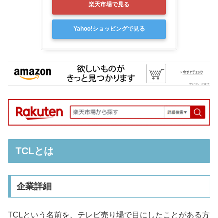
楽天市場で見る
Yahoo!ショッピングで見る
TCLとは
企業詳細
TCLという名前を、テレビ売り場で目にしたことがある方