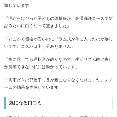
激しています」
「泥だらけだった子どもの体操服が、高温洗浄コースで新
品みたいに白くなって驚きました」
「とにかく価格が安いのにドラム式が手に入ったのが嬉し
いです。コスパは申し分ありません」
「夜に回しても運転音が静かなので、生活リズム的に夜し
か洗濯できない私には助かっています」
「梅雨どきの部屋干し臭が気にならなくなりました。スチ
ームの効果を実感しています」
気になる口コミ