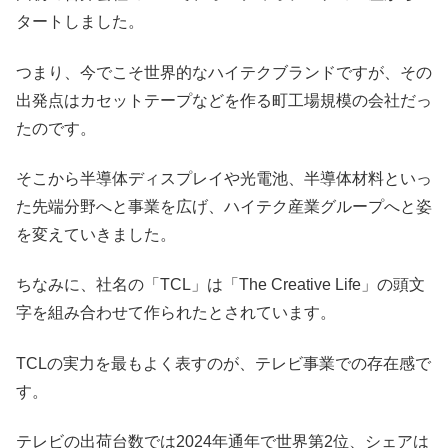
タートしました。
つまり、今でこそ世界的なハイテクブランドですが、その
出発点はカセットテープなどを作る町工場規模の会社だっ
たのです。
そこから半導体ディスプレイや光電池、半導体材料といっ
た先端分野へと事業を広げ、ハイテク産業グループへと姿
を変えていきました。
ちなみに、社名の「TCL」は「The Creative Life」の頭文
字を組み合わせて作られたとされています。
TCLの実力を最もよく表すのが、テレビ事業での存在感で
す。
テレビの出荷台数では2024年通年で世界第2位、シェアは