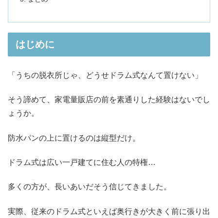
はじめに
「うちの脱衣所じゃ、どうせドラム式なんて置けない」
そう諦めて、家電量販店の前を素通りした経験はないでし
ょうか。
防水パンの上に置けるのは縦型だけ。
ドラム式は広い一戸建てに住む人の特権…
多くの方が、長いあいだそう信じてきました。
実際、従来のドラム式といえば奥行きが大きく前に張り出