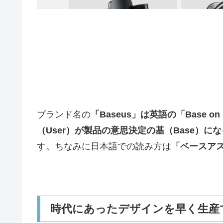
ブランド名の
「Baseus」は英語の「Base on
（User）が製品の意思決定の基（Base）にな
す。ちなみに日本語での読み方は
「ベースア
時代にあったデザインを早く生産