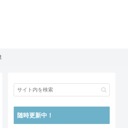
意
随時更新中！