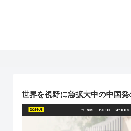
世界を視野に急拡大中の中国発の