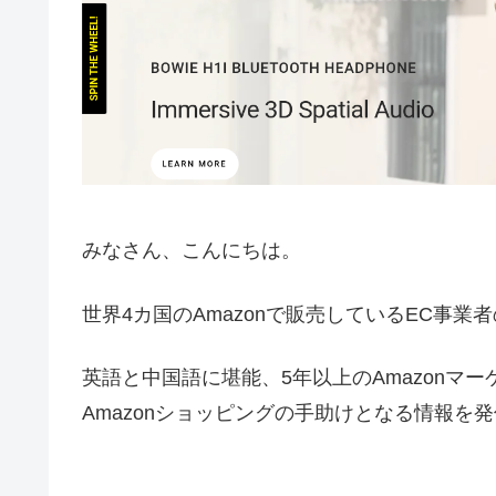
みなさん、こんにちは。
世界4カ国のAmazonで販売しているEC事業者の
英語と中国語に堪能、5年以上のAmazonマ
Amazonショッピングの手助けとなる情報を