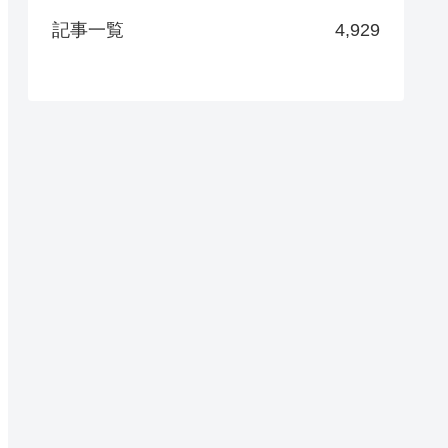
記事一覧
4,929