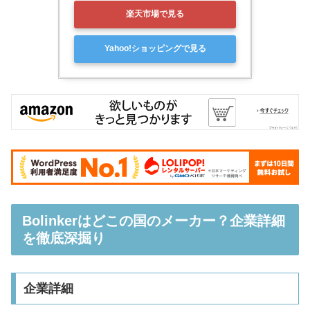
楽天市場で見る
Yahoo!ショッピングで見る
Bolinkerはどこの国のメーカー？企業詳細
を徹底深掘り
企業詳細