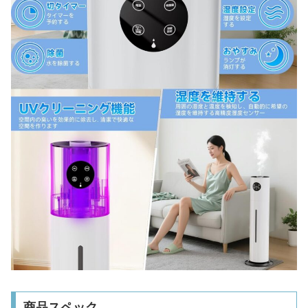
商品スペック