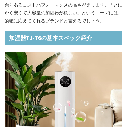
余りあるコストパフォーマンスの高さが光ります。「とに
かく安くて大容量の加湿器が欲しい」というニーズには、
的確に応えてくれるブランドと言えるでしょう。
加湿器TJ-T6の基本スペック紹介