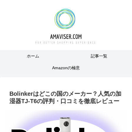
ホーム
記事一覧
Amazonの極意
Bolinkerはどこの国のメーカー？人気の加
湿器TJ-T6の評判・口コミを徹底レビュー