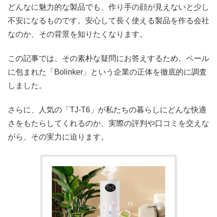
どんなに魅力的な製品でも、作り手の顔が見えないと少し
不安になるものです。安心して長く使える製品を作る会社
なのか、その背景を知りたくなります。
この記事では、その素朴な疑問にお答えするため、ベール
に包まれた「Bolinker」という企業の正体を徹底的に調査
しました。
さらに、人気の「TJ-T6」が私たちの暮らしにどんな快適
さをもたらしてくれるのか、実際の評判や口コミを交えな
がら、その実力に迫ります。