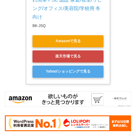
ング/オフィス/美容院/学校用 冬
向け
BK-JSQ
Amazonで見る
楽天市場で見る
Yahoo!ショッピングで見る