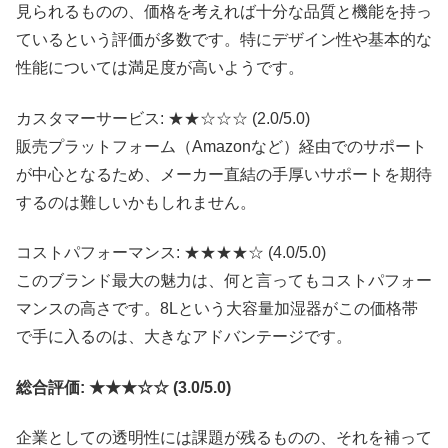
見られるものの、価格を考えれば十分な品質と機能を持っ
ているという評価が多数です。特にデザイン性や基本的な
性能については満足度が高いようです。
カスタマーサービス: ★★☆☆☆ (2.0/5.0)
販売プラットフォーム（Amazonなど）経由でのサポート
が中心となるため、メーカー直結の手厚いサポートを期待
するのは難しいかもしれません。
コストパフォーマンス: ★★★★☆ (4.0/5.0)
このブランド最大の魅力は、何と言ってもコストパフォー
マンスの高さです。8Lという大容量加湿器がこの価格帯
で手に入るのは、大きなアドバンテージです。
総合評価: ★★★☆☆ (3.0/5.0)
企業としての透明性には課題が残るものの、それを補って