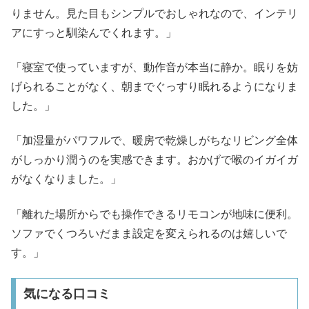
りません。見た目もシンプルでおしゃれなので、インテリ
アにすっと馴染んでくれます。」​
「寝室で使っていますが、動作音が本当に静か。眠りを妨
げられることがなく、朝までぐっすり眠れるようになりま
した。」​
「加湿量がパワフルで、暖房で乾燥しがちなリビング全体
がしっかり潤うのを実感できます。おかげで喉のイガイガ
がなくなりました。」​
「離れた場所からでも操作できるリモコンが地味に便利。
ソファでくつろいだまま設定を変えられるのは嬉しいで
す。」​
気になる口コミ