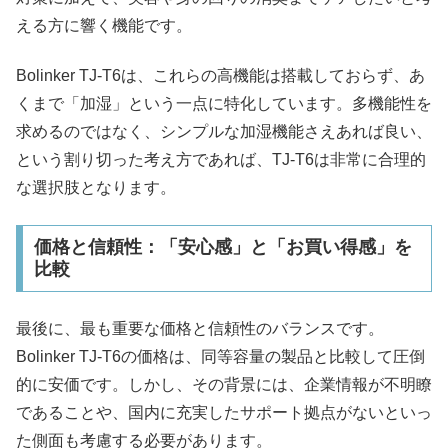
える方に響く機能です。​
Bolinker TJ-T6は、これらの高機能は搭載しておらず、あ
くまで「加湿」という一点に特化しています。多機能性を
求めるのではなく、シンプルな加湿機能さえあれば良い、
という割り切った考え方であれば、TJ-T6は非常に合理的
な選択肢となります。
価格と信頼性：「安心感」と「お買い得感」を
比較
最後に、最も重要な価格と信頼性のバランスです。
Bolinker TJ-T6の価格は、同等容量の製品と比較して圧倒
的に安価です。しかし、その背景には、企業情報が不明瞭
であることや、国内に充実したサポート拠点がないといっ
た側面も考慮する必要があります。