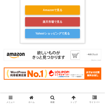
Amazonで見る
楽天市場で見る
Yahoo!ショッピングで見る
記事一覧
メニュー
ホーム
検索
トップ
サイドバー