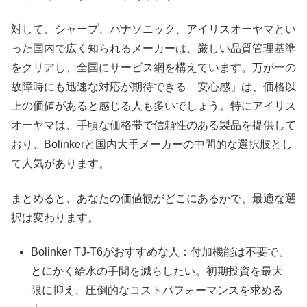
対して、シャープ、パナソニック、アイリスオーヤマとい
った国内で広く知られるメーカーは、厳しい品質管理基準
をクリアし、全国にサービス網を構えています。万が一の
故障時にも迅速な対応が期待できる「安心感」は、価格以
上の価値があると感じる人も多いでしょう。特にアイリス
オーヤマは、手頃な価格帯で信頼性のある製品を提供して
おり、Bolinkerと国内大手メーカーの中間的な選択肢とし
て人気があります。​
まとめると、あなたの価値観がどこにあるかで、最適な選
択は変わります。
Bolinker TJ-T6がおすすめな人：付加機能は不要で、
とにかく給水の手間を減らしたい。初期投資を最大
限に抑え、圧倒的なコストパフォーマンスを求める