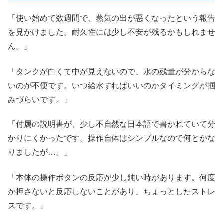
「使い始めて数週間で、蒸気の出が悪くなったという報告
を見かけました。耐久性には少し不安が残るかもしれませ
ん。」​
「タンクが白くて中が見えないので、水の残量が分からな
いのが不便です。いつ給水すればいいのかタイミングが掴
みづらいです。」​
「付属の説明書が、少し不自然な日本語で書かれていて分
かりにくかったです。操作自体はシンプルなので何とかな
りましたが…。」​
「本体の操作ボタンの反応が少し鈍い時があります。何度
か押さないと反応しないことがあり、ちょっとしたストレ
スです。」​