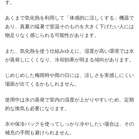
す。
あくまで気化熱を利用して「体感的に涼しくする」機器で
あり、真夏の猛暑で室温そのものを大きく下げたい人には
物足りなく感じられる可能性があります。
また、気化熱を使う仕組みゆえに、湿度が高い環境では水
が蒸発しにくくなり、冷却効果が弱まる傾向があります。
じめじめした梅雨時や雨の日には、涼しさを実感しにくい
場面が出てくるかもしれません。
使用中は水の蒸発で室内の湿度が上がりやすいため、定期
的な換気も必要になります。
氷や保冷パックを使ってしっかり冷やしたい場合は、その
補充の手間も避けられません。