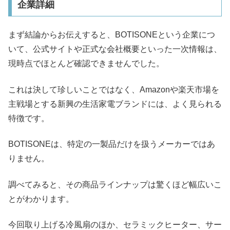
企業詳細
まず結論からお伝えすると、BOTISONEという企業につ
いて、公式サイトや正式な会社概要といった一次情報は、
現時点でほとんど確認できませんでした。
これは決して珍しいことではなく、Amazonや楽天市場を
主戦場とする新興の生活家電ブランドには、よく見られる
特徴です。
BOTISONEは、特定の一製品だけを扱うメーカーではあ
りません。
調べてみると、その商品ラインナップは驚くほど幅広いこ
とがわかります。
今回取り上げる冷風扇のほか、セラミックヒーター、サー