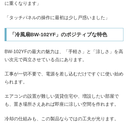
に重くなります」
「タッチパネルの操作に最初は少し戸惑いました」
「冷風扇BW-102YF」のポジティブな特色
BW-102YFの最大の魅力は、「手軽さ」と「涼しさ」を高
い次元で両立させている点にあります。
工事が一切不要で、電源を差し込むだけですぐに使い始め
られます。
エアコンの設置が難しい賃貸住宅や、増設したい部屋で
も、置き場所さえあれば即座に涼しい空間を作れます。
冷却の仕組みも、この製品ならではの工夫が光ります。