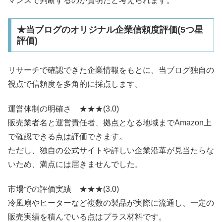
マンスで判断するのが賢明だと考えられます。
★当ブログのオリジナル企業信頼度評価(5つ星
評価)
リサーチで確認できた企業情報をもとに、当ブログ独自の
視点で信頼度を多角的に採点します。
運営体制の明確さ ★★★(3.0)
販売業者名と運営責任者、拠点となる地域までAmazon上
で確認できる点は評価できます。
ただし、独自の公式サイトや詳しい企業沿革が見当たらな
いため、満点には届きませんでした。
市場での評価実績 ★★★(3.0)
冷風扇やヒーターなど複数の製品が実際に流通し、一定の
販売実績を積んでいる点はプラス材料です。