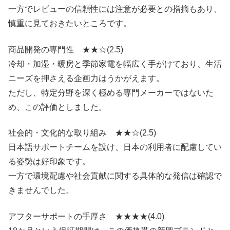
一方でレビューの信頼性には注意が必要との指摘もあり、
慎重に見ておきたいところです。
商品開発の専門性 ★★☆(2.5)
冷却・加湿・暖房と季節家電を幅広く手がけており、生活
ニーズを押さえる企画力はうかがえます。
ただし、特定分野を深く極める専門メーカーではないた
め、この評価としました。
社会的・文化的な取り組み ★★☆(2.5)
日本語サポートチームを設け、日本の利用者に配慮してい
る姿勢は好印象です。
一方で環境配慮や社会貢献に関する具体的な発信は確認で
きませんでした。
アフターサポートの手厚さ ★★★★(4.0)