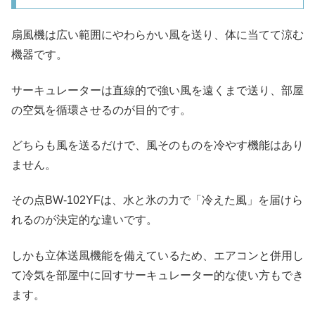
扇風機は広い範囲にやわらかい風を送り、体に当てて涼む
機器です。
サーキュレーターは直線的で強い風を遠くまで送り、部屋
の空気を循環させるのが目的です。
どちらも風を送るだけで、風そのものを冷やす機能はあり
ません。
その点BW-102YFは、水と氷の力で「冷えた風」を届けら
れるのが決定的な違いです。
しかも立体送風機能を備えているため、エアコンと併用し
て冷気を部屋中に回すサーキュレーター的な使い方もでき
ます。