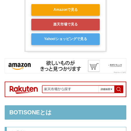
Amazonで見る
楽天市場で見る
Yahoo!ショッピングで見る
BOTISONEとは