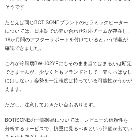
そうです。
たとえば同じBOTISONEブランドのセラミックヒーター
については、日本語での問い合わせ対応チームが存在し、
18か月間のアフターサポートを付けているという情報が
確認できました。
これが冷風扇BW-102YFにもそのまま当てはまるかは断定
できませんが、少なくともブランドとして「売りっぱなし
にはしない」姿勢を一定程度は持っている可能性がうかが
えます。
ただし、注意しておきたい点もあります。
BOTISONEの一部製品については、レビューの信頼性を
分析するサービスで、慎重に見るべきという評価が出てい