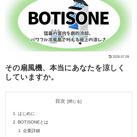
2026.07.09
その扇風機、本当にあなたを涼しく
していますか。
目次
はじめに
BOTISONEとは
企業詳細