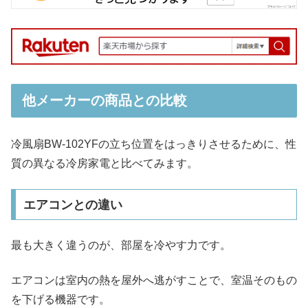
他メーカーの商品との比較
冷風扇BW-102YFの立ち位置をはっきりさせるために、性
質の異なる冷房家電と比べてみます。
エアコンとの違い
最も大きく違うのが、部屋を冷やす力です。
エアコンは室内の熱を屋外へ逃がすことで、室温そのもの
を下げる機器です。