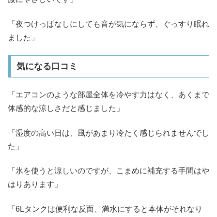
「夜つけっぱなしにしても音が気にならず、ぐっすり眠れ
ました」
気になる口コミ
「エアコンのような部屋全体を冷やす力はなく、あくまで
体感的な涼しさだと感じました」
「湿度の高い日は、風があまり冷たく感じられませんでし
た」
「氷を使うと涼しいのですが、こまめに補充する手間はや
はりあります」
「6Lタンクは便利な反面、満水にすると本体がそれなり