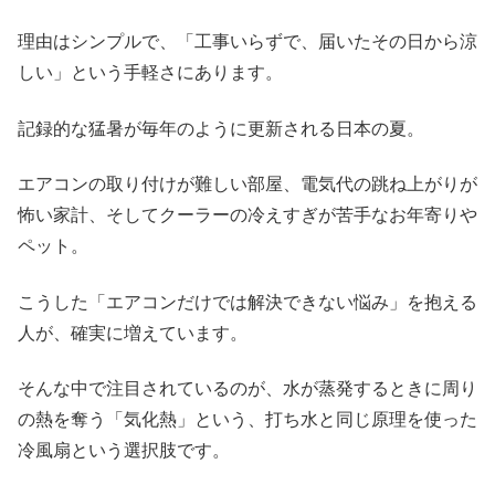
理由はシンプルで、「工事いらずで、届いたその日から涼
しい」という手軽さにあります。
記録的な猛暑が毎年のように更新される日本の夏。
エアコンの取り付けが難しい部屋、電気代の跳ね上がりが
怖い家計、そしてクーラーの冷えすぎが苦手なお年寄りや
ペット。
こうした「エアコンだけでは解決できない悩み」を抱える
人が、確実に増えています。
そんな中で注目されているのが、水が蒸発するときに周り
の熱を奪う「気化熱」という、打ち水と同じ原理を使った
冷風扇という選択肢です。