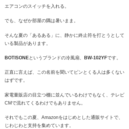
エアコンのスイッチを入れる。
でも、なぜか部屋の隅は暑いまま。
そんな夏の「あるある」に、静かに終止符を打とうとして
いる製品があります。
BOTISONE
というブランドの冷風扇、
BW-102YF
です。
正直に言えば、この名前を聞いてピンとくる人は多くない
はずです。
家電量販店の目立つ棚に並んでいるわけでもなく、テレビ
CMで流れてくるわけでもありません。
それでもこの夏、Amazonをはじめとした通販サイトで、
じわじわと支持を集めています。